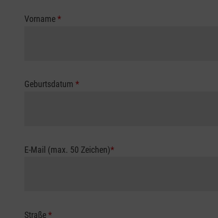
Vorname
*
Geburtsdatum
*
E-Mail (max. 50 Zeichen)
*
Straße
*