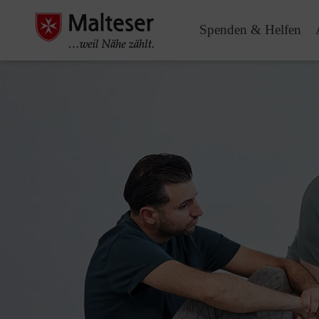
Spenden & Helfen