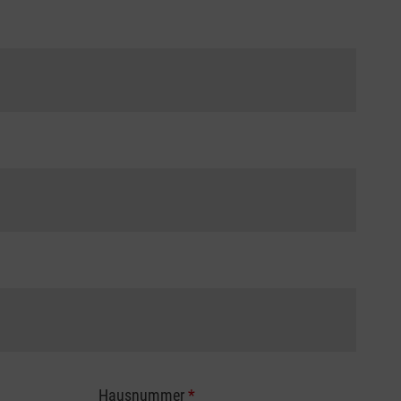
Hausnummer
*