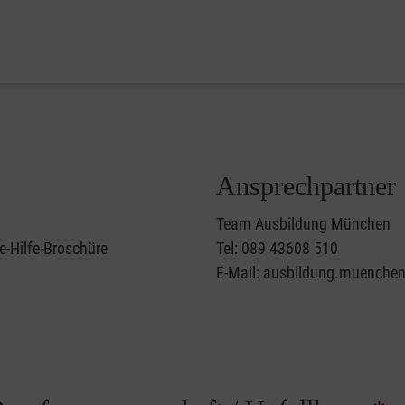
Ansprechpartner
Team Ausbildung München
e-Hilfe-Broschüre
Tel: 089 43608 510
E-Mail: ausbildung.muenche