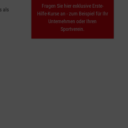
Fragen Sie hier exklusive Erste-
s als
Hilfe-Kurse an - zum Beispiel für Ihr
Unternehmen oder Ihren
Sportverein.