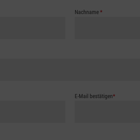
Nachname
*
E-Mail bestätigen
*