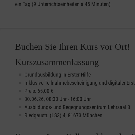
ein Tag (9 Unterrichtseinheiten à 45 Minuten)
Buchen Sie Ihren Kurs vor Ort!
Kurszusammenfassung
Grundausbildung in Erster Hilfe
Inklusive Teilnahmebescheinigung und digitaler Erst
Preis: 65,00 €
30.06.26, 08:30 Uhr - 16:00 Uhr
Ausbildungs- und Begegnungszentrum Lehrsaal 3
Riedgaustr. (LS3) 4, 81673 München