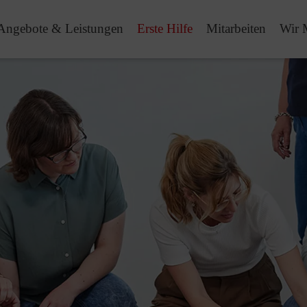
Angebote & Leistungen
Erste Hilfe
Mitarbeiten
Wir 