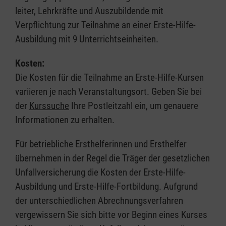
leiter, Lehrkräfte und Auszubildende mit
Verpflichtung zur Teilnahme an einer Erste-Hilfe-
Ausbildung mit 9 Unterrichtseinheiten.
Kosten:
Die Kosten für die Teilnahme an Erste-Hilfe-Kursen
variieren je nach Veranstaltungsort. Geben Sie bei
der
Kurssuche
Ihre Postleitzahl ein, um genauere
Informationen zu erhalten.
Für betriebliche Ersthelferinnen und Ersthelfer
übernehmen in der Regel die Träger der gesetzlichen
Unfallversicherung die Kosten der Erste-Hilfe-
Ausbildung und Erste-Hilfe-Fortbildung. Aufgrund
der unterschiedlichen Abrechnungsverfahren
vergewissern Sie sich bitte vor Beginn eines Kurses