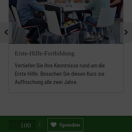
Erste-Hilfe-Fortbildung
Vertiefen Sie Ihre Kenntnisse rund um die
Erste Hilfe. Besuchen Sie diesen Kurs zur
Auffrischung alle zwei Jahre.
Spendenbetrag in Euro
Spenden