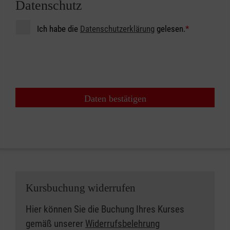
Datenschutz
Ich habe die
Datenschutzerklärung
gelesen.
*
Daten bestätigen
Kursbuchung widerrufen
Hier können Sie die Buchung Ihres Kurses
gemäß unserer
Widerrufsbelehrung