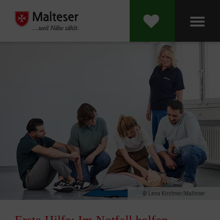
Lena Kirchner/Malteser