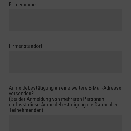
Firmenname
Firmenstandort
Anmeldebestätigung an eine weitere E-Mail-Adresse
versenden?
(Bei der Anmeldung von mehreren Personen
umfasst diese Anmeldebestätigung die Daten aller
Teilnehmenden)