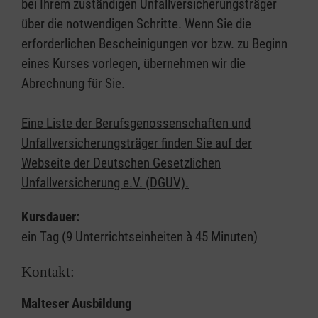
bei Ihrem zuständigen Unfallversicherungsträger
über die notwendigen Schritte. Wenn Sie die
erforderlichen Bescheinigungen vor bzw. zu Beginn
eines Kurses vorlegen, übernehmen wir die
Abrechnung für Sie.
Eine Liste der Berufsgenossenschaften und
Unfallversicherungsträger finden Sie auf der
Webseite der Deutschen Gesetzlichen
Unfallversicherung e.V. (DGUV).
Kursdauer:
ein Tag (9 Unterrichtseinheiten à 45 Minuten)
Kontakt:
Malteser Ausbildung