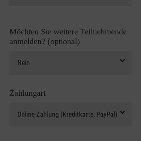
Möchten Sie weitere Teilnehmende
anmelden? (optional)
Zahlungart