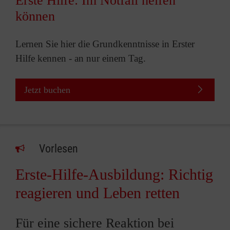
Erste Hilfe: Im Notfall helfen
können
Lernen Sie hier die Grundkenntnisse in Erster
Hilfe kennen - an nur einem Tag.
Jetzt buchen
Vorlesen
Erste-Hilfe-Ausbildung: Richtig
reagieren und Leben retten
Für eine sichere Reaktion bei