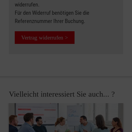
widerrufen.
Für den Widerruf benötigen Sie die
Referenznummer Ihrer Buchung.
Vertrag widerrufen >
Vielleicht interessiert Sie auch... ?