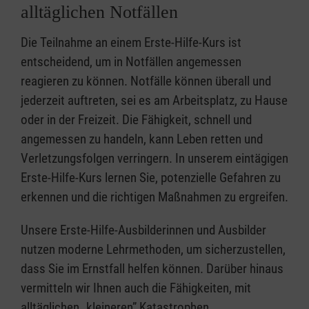
alltäglichen Notfällen
Die Teilnahme an einem Erste-Hilfe-Kurs ist
entscheidend, um in Notfällen angemessen
reagieren zu können. Notfälle können überall und
jederzeit auftreten, sei es am Arbeitsplatz, zu Hause
oder in der Freizeit. Die Fähigkeit, schnell und
angemessen zu handeln, kann Leben retten und
Verletzungsfolgen verringern. In unserem eintägigen
Erste-Hilfe-Kurs lernen Sie, potenzielle Gefahren zu
erkennen und die richtigen Maßnahmen zu ergreifen.
Unsere Erste-Hilfe-Ausbilderinnen und Ausbilder
nutzen moderne Lehrmethoden, um sicherzustellen,
dass Sie im Ernstfall helfen können. Darüber hinaus
vermitteln wir Ihnen auch die Fähigkeiten, mit
alltäglichen „kleineren” Katastrophen