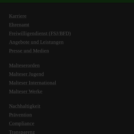
Karriere
Ehrenamt
Freiwilligendienst (FSJ/BFD)
Angebote und Leistungen
Presse und Medien
Malteserorden
Malteser Jugend
Malteser International
Malteser Werke
Nachhaltigkeit
Prävention
Compliance
Transparenz