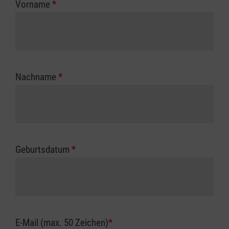
Vorname
*
Unfallkasse.
Nachname
*
Geburtsdatum
*
E-Mail (max. 50 Zeichen)
*