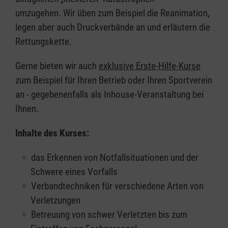
umzugehen. Wir üben zum Beispiel die Reanimation,
legen aber auch Druckverbände an und erläutern die
Rettungskette.
Gerne bieten wir auch
exklusive Erste-Hilfe-Kurse
zum Beispiel für Ihren Betrieb oder Ihren Sportverein
an - gegebenenfalls als Inhouse-Veranstaltung bei
Ihnen.
Inhalte des Kurses:
das Erkennen von Notfallsituationen und der
Schwere eines Vorfalls
Verbandtechniken für verschiedene Arten von
Verletzungen
Betreuung von schwer Verletzten bis zum