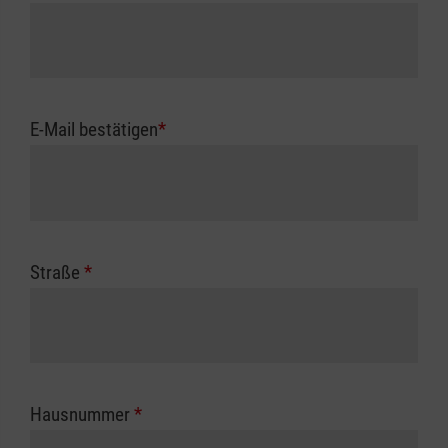
E-Mail bestätigen
*
Straße
*
Hausnummer
*