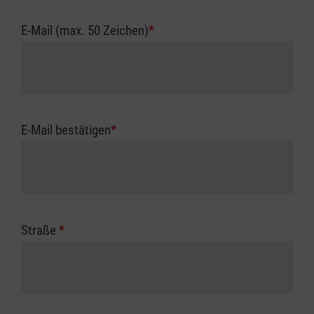
E-Mail (max. 50 Zeichen)
*
E-Mail bestätigen
*
Straße
*