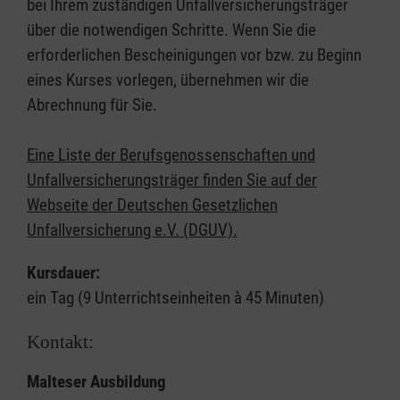
bei Ihrem zuständigen Unfallversicherungsträger
über die notwendigen Schritte. Wenn Sie die
erforderlichen Bescheinigungen vor bzw. zu Beginn
eines Kurses vorlegen, übernehmen wir die
Abrechnung für Sie.
Eine Liste der Berufsgenossenschaften und
Unfallversicherungsträger finden Sie auf der
Webseite der Deutschen Gesetzlichen
Unfallversicherung e.V. (DGUV).
Kursdauer:
ein Tag (9 Unterrichtseinheiten à 45 Minuten)
Kontakt:
Malteser Ausbildung