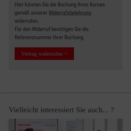
Hier können Sie die Buchung Ihres Kurses
gemäß unserer
Widerrufsbelehrung
widerrufen.
Für den Widerruf benötigen Sie die
Referenznummer Ihrer Buchung.
Vertrag widerrufen >
Vielleicht interessiert Sie auch... ?