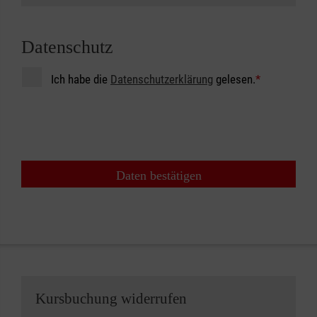
Datenschutz
Ich habe die
Datenschutzerklärung
gelesen.
*
Daten bestätigen
Kursbuchung widerrufen