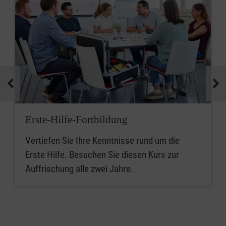
Erste-Hilfe-Fortbildung
Vertiefen Sie Ihre Kenntnisse rund um die
Erste Hilfe. Besuchen Sie diesen Kurs zur
Auffrischung alle zwei Jahre.