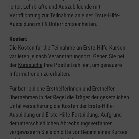
leiter, Lehrkräfte und Auszubildende mit
Verpflichtung zur Teilnahme an einer Erste-Hilfe-
Ausbildung mit 9 Unterrichtseinheiten.
Kosten:
Die Kosten für die Teilnahme an Erste-Hilfe-Kursen
variieren je nach Veranstaltungsort. Geben Sie bei
der
Kurssuche
Ihre Postleitzahl ein, um genauere
Informationen zu erhalten.
Für betriebliche Ersthelferinnen und Ersthelfer
übernehmen in der Regel die Träger der gesetzlichen
Unfallversicherung die Kosten der Erste-Hilfe-
Ausbildung und Erste-Hilfe-Fortbildung. Aufgrund
der unterschiedlichen Abrechnungsverfahren
vergewissern Sie sich bitte vor Beginn eines Kurses