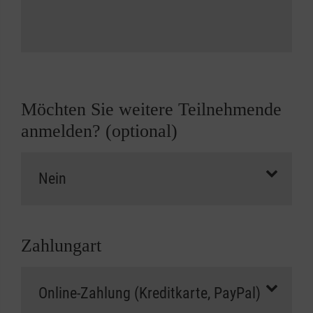
Möchten Sie weitere Teilnehmende
anmelden? (optional)
Zahlungart