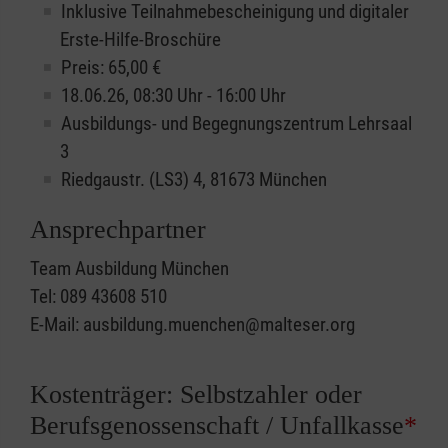
Inklusive Teilnahmebescheinigung und digitaler
Erste-Hilfe-Broschüre
Preis: 65,00 €
18.06.26, 08:30 Uhr - 16:00 Uhr
Ausbildungs- und Begegnungszentrum Lehrsaal
3
Riedgaustr. (LS3) 4, 81673 München
Ansprechpartner
Team Ausbildung München
Tel: 089 43608 510
E-Mail: ausbildung.muenchen@malteser.org
Kostenträger: Selbstzahler oder
Berufsgenossenschaft / Unfallkasse
*