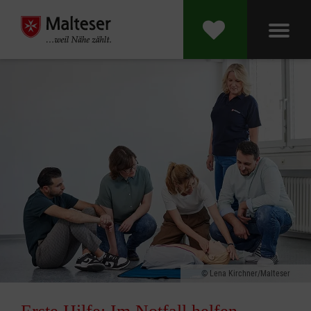
Lena Kirchner/Malteser