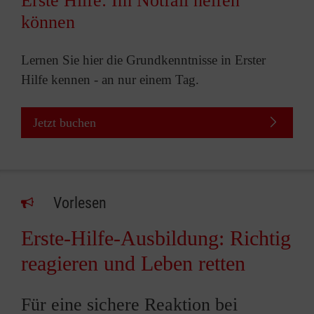
Erste Hilfe: Im Notfall helfen
können
Lernen Sie hier die Grundkenntnisse in Erster
Hilfe kennen - an nur einem Tag.
Jetzt buchen
Vorlesen
Erste-Hilfe-Ausbildung: Richtig
reagieren und Leben retten
Für eine sichere Reaktion bei