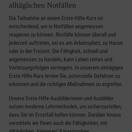
alltäglichen Notfällen
Die Teilnahme an einem Erste-Hilfe-Kurs ist
entscheidend, um in Notfällen angemessen
reagieren zu können. Notfälle können überall und
jederzeit auftreten, sei es am Arbeitsplatz, zu Hause
oder in der Freizeit. Die Fähigkeit, schnell und
angemessen zu handeln, kann Leben retten und
Verletzungsfolgen verringern. In unserem eintägigen
Erste-Hilfe-Kurs lernen Sie, potenzielle Gefahren zu
erkennen und die richtigen Maßnahmen zu ergreifen.
Unsere Erste-Hilfe-Ausbilderinnen und Ausbilder
nutzen moderne Lehrmethoden, um sicherzustellen,
dass Sie im Ernstfall helfen können. Darüber hinaus
vermitteln wir Ihnen auch die Fähigkeiten, mit
alltäglichen „kleineren” Katastrophen