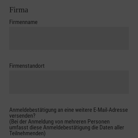
Firma
Firmenname
Firmenstandort
Anmeldebestätigung an eine weitere E-Mail-Adresse
versenden?
(Bei der Anmeldung von mehreren Personen
umfasst diese Anmeldebestätigung die Daten aller
Teilnehmenden)