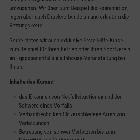
umzugehen. Wir üben zum Beispiel die Reanimation,
legen aber auch Druckverbände an und erläutern die
Rettungskette.
Gerne bieten wir auch
exklusive Erste-Hilfe-Kurse
zum Beispiel für Ihren Betrieb oder Ihren Sportverein
an - gegebenenfalls als Inhouse-Veranstaltung bei
Ihnen.
Inhalte des Kurses:
das Erkennen von Notfallsituationen und der
Schwere eines Vorfalls
Verbandtechniken für verschiedene Arten von
Verletzungen
Betreuung von schwer Verletzten bis zum