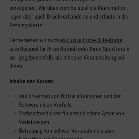
umzugehen. Wir üben zum Beispiel die Reanimation,
legen aber auch Druckverbände an und erläutern die
Rettungskette.
Gerne bieten wir auch
exklusive Erste-Hilfe-Kurse
zum Beispiel für Ihren Betrieb oder Ihren Sportverein
an - gegebenenfalls als Inhouse-Veranstaltung bei
Ihnen.
Inhalte des Kurses:
das Erkennen von Notfallsituationen und der
Schwere eines Vorfalls
Verbandtechniken für verschiedene Arten von
Verletzungen
Betreuung von schwer Verletzten bis zum