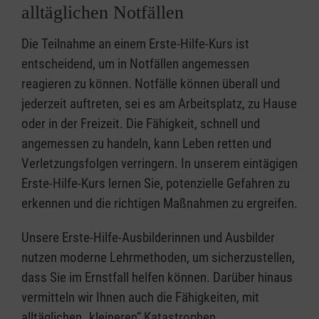
alltäglichen Notfällen
Die Teilnahme an einem Erste-Hilfe-Kurs ist
entscheidend, um in Notfällen angemessen
reagieren zu können. Notfälle können überall und
jederzeit auftreten, sei es am Arbeitsplatz, zu Hause
oder in der Freizeit. Die Fähigkeit, schnell und
angemessen zu handeln, kann Leben retten und
Verletzungsfolgen verringern. In unserem eintägigen
Erste-Hilfe-Kurs lernen Sie, potenzielle Gefahren zu
erkennen und die richtigen Maßnahmen zu ergreifen.
Unsere Erste-Hilfe-Ausbilderinnen und Ausbilder
nutzen moderne Lehrmethoden, um sicherzustellen,
dass Sie im Ernstfall helfen können. Darüber hinaus
vermitteln wir Ihnen auch die Fähigkeiten, mit
alltäglichen „kleineren” Katastrophen