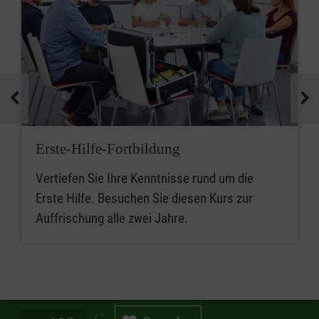
Erste-Hilfe-Fortbildung
Vertiefen Sie Ihre Kenntnisse rund um die
Erste Hilfe. Besuchen Sie diesen Kurs zur
Auffrischung alle zwei Jahre.
Spendenbetrag in Euro