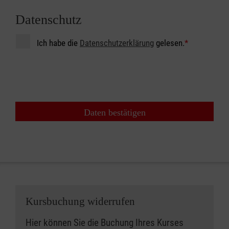
Datenschutz
Ich habe die
Datenschutzerklärung
gelesen.
*
Daten bestätigen
Kursbuchung widerrufen
Hier können Sie die Buchung Ihres Kurses