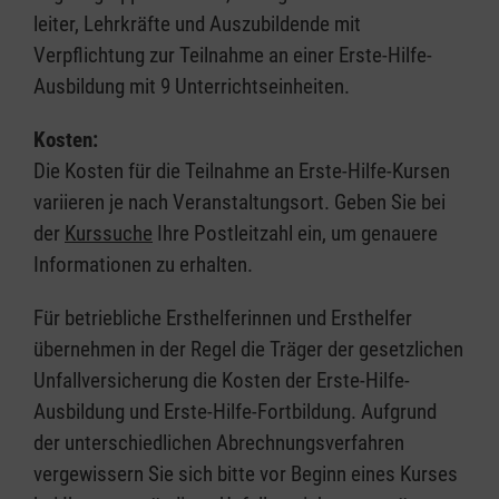
leiter, Lehrkräfte und Auszubildende mit
Verpflichtung zur Teilnahme an einer Erste-Hilfe-
Ausbildung mit 9 Unterrichtseinheiten.
Kosten:
Die Kosten für die Teilnahme an Erste-Hilfe-Kursen
variieren je nach Veranstaltungsort. Geben Sie bei
der
Kurssuche
Ihre Postleitzahl ein, um genauere
Informationen zu erhalten.
Für betriebliche Ersthelferinnen und Ersthelfer
übernehmen in der Regel die Träger der gesetzlichen
Unfallversicherung die Kosten der Erste-Hilfe-
Ausbildung und Erste-Hilfe-Fortbildung. Aufgrund
der unterschiedlichen Abrechnungsverfahren
vergewissern Sie sich bitte vor Beginn eines Kurses