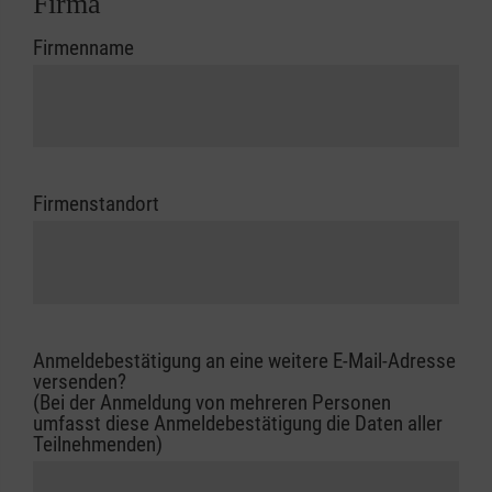
Firma
Firmenname
Firmenstandort
Anmeldebestätigung an eine weitere E-Mail-Adresse
versenden?
(Bei der Anmeldung von mehreren Personen
umfasst diese Anmeldebestätigung die Daten aller
Teilnehmenden)