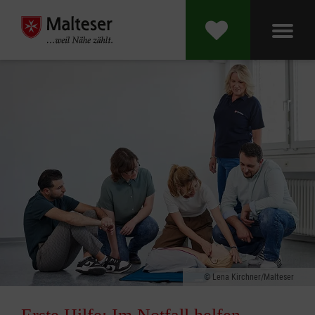
Lena Kirchner/Malteser