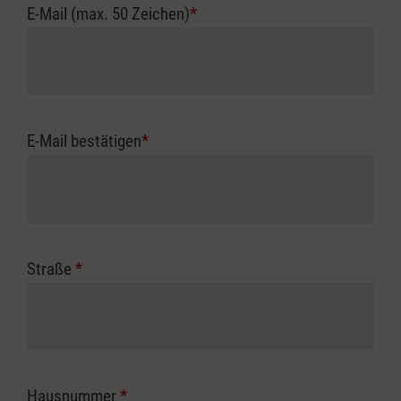
E-Mail (max. 50 Zeichen)
*
E-Mail bestätigen
*
Straße
*
Hausnummer
*