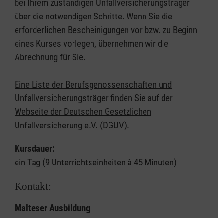
bei Ihrem zuständigen Unfallversicherungsträger
über die notwendigen Schritte. Wenn Sie die
erforderlichen Bescheinigungen vor bzw. zu Beginn
eines Kurses vorlegen, übernehmen wir die
Abrechnung für Sie.
Eine Liste der Berufsgenossenschaften und
Unfallversicherungsträger finden Sie auf der
Webseite der Deutschen Gesetzlichen
Unfallversicherung e.V. (DGUV).
Kursdauer:
ein Tag (9 Unterrichtseinheiten à 45 Minuten)
Kontakt:
Malteser Ausbildung