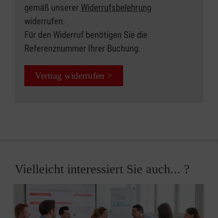
gemäß unserer
Widerrufsbelehrung
widerrufen.
Für den Widerruf benötigen Sie die
Referenznummer Ihrer Buchung.
Vertrag widerrufen >
Vielleicht interessiert Sie auch... ?