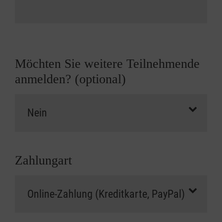
Möchten Sie weitere Teilnehmende
anmelden? (optional)
Zahlungart