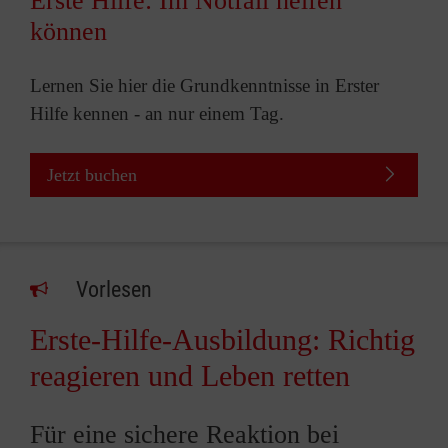
Erste Hilfe: Im Notfall helfen
können
Lernen Sie hier die Grundkenntnisse in Erster
Hilfe kennen - an nur einem Tag.
Jetzt buchen
Vorlesen
Erste-Hilfe-Ausbildung: Richtig
reagieren und Leben retten
Für eine sichere Reaktion bei