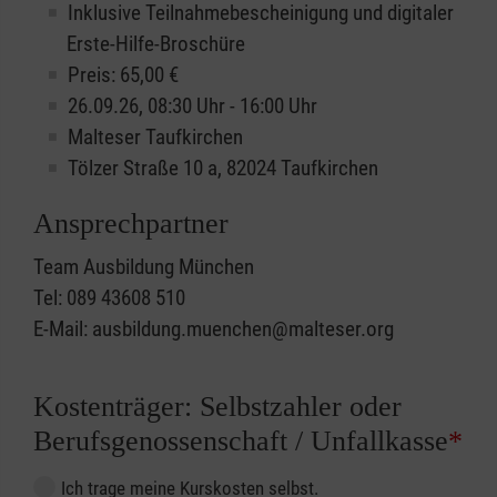
Inklusive Teilnahmebescheinigung und digitaler
Erste-Hilfe-Broschüre
Preis: 65,00 €
26.09.26, 08:30 Uhr - 16:00 Uhr
Malteser Taufkirchen
Tölzer Straße 10 a, 82024 Taufkirchen
Ansprechpartner
Team Ausbildung München
Tel: 089 43608 510
E-Mail: ausbildung.muenchen@malteser.org
Kostenträger: Selbstzahler oder
Berufsgenossenschaft / Unfallkasse
*
Ich trage meine Kurskosten selbst.