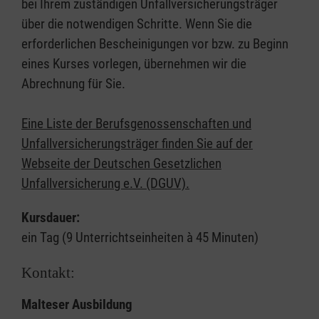
bei Ihrem zuständigen Unfallversicherungsträger
über die notwendigen Schritte. Wenn Sie die
erforderlichen Bescheinigungen vor bzw. zu Beginn
eines Kurses vorlegen, übernehmen wir die
Abrechnung für Sie.
Eine Liste der Berufsgenossenschaften und
Unfallversicherungsträger finden Sie auf der
Webseite der Deutschen Gesetzlichen
Unfallversicherung e.V. (DGUV).
Kursdauer:
ein Tag (9 Unterrichtseinheiten à 45 Minuten)
Kontakt:
Malteser Ausbildung