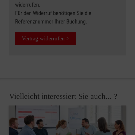
widerrufen.
Für den Widerruf benötigen Sie die
Referenznummer Ihrer Buchung.
Vertrag widerrufen >
Vielleicht interessiert Sie auch... ?