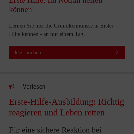
Erste Hilfe: Im Notfall helfen
können
Lernen Sie hier die Grundkenntnisse in Erster
Hilfe kennen - an nur einem Tag.
Jetzt buchen
Vorlesen
Erste-Hilfe-Ausbildung: Richtig
reagieren und Leben retten
Für eine sichere Reaktion bei