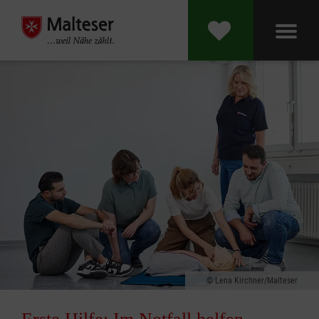
Lena Kirchner/Malteser