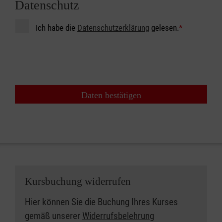
Datenschutz
Ich habe die
Datenschutzerklärung
gelesen.
*
Daten bestätigen
Kursbuchung widerrufen
Hier können Sie die Buchung Ihres Kurses
gemäß unserer
Widerrufsbelehrung