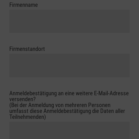
Firmenname
Firmenstandort
Anmeldebestätigung an eine weitere E-Mail-Adresse
versenden?
(Bei der Anmeldung von mehreren Personen
umfasst diese Anmeldebestätigung die Daten aller
Teilnehmenden)