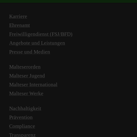
Karriere
Ehrenamt
Freiwilligendienst (FSJ/BFD)
Angebote und Leistungen
Presse und Medien
Malteserorden
Malteser Jugend
Malteser International
Malteser Werke
Nachhaltigkeit
Prävention
Compliance
Transparenz