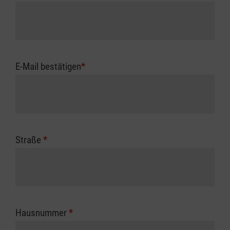
E-Mail bestätigen
*
Straße
*
Hausnummer
*