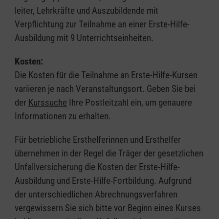
leiter, Lehrkräfte und Auszubildende mit
Verpflichtung zur Teilnahme an einer Erste-Hilfe-
Ausbildung mit 9 Unterrichtseinheiten.
Kosten:
Die Kosten für die Teilnahme an Erste-Hilfe-Kursen
variieren je nach Veranstaltungsort. Geben Sie bei
der
Kurssuche
Ihre Postleitzahl ein, um genauere
Informationen zu erhalten.
Für betriebliche Ersthelferinnen und Ersthelfer
übernehmen in der Regel die Träger der gesetzlichen
Unfallversicherung die Kosten der Erste-Hilfe-
Ausbildung und Erste-Hilfe-Fortbildung. Aufgrund
der unterschiedlichen Abrechnungsverfahren
vergewissern Sie sich bitte vor Beginn eines Kurses