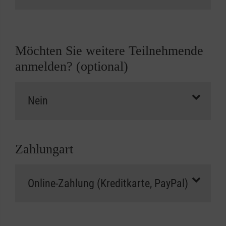
Möchten Sie weitere Teilnehmende
anmelden? (optional)
Zahlungart