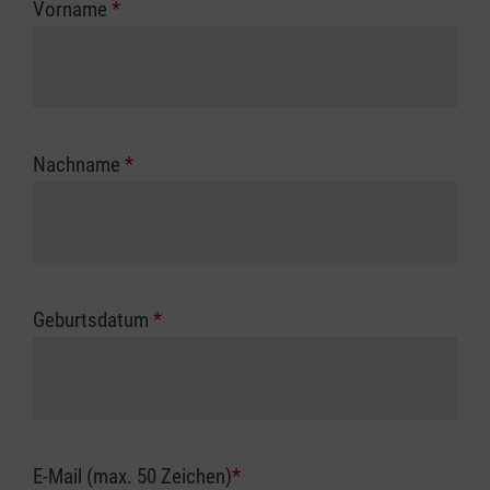
Vorname
*
Unfallkasse.
Nachname
*
Geburtsdatum
*
E-Mail (max. 50 Zeichen)
*