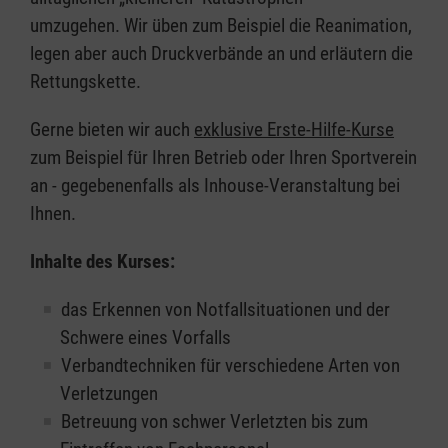
umzugehen. Wir üben zum Beispiel die Reanimation,
legen aber auch Druckverbände an und erläutern die
Rettungskette.
Gerne bieten wir auch
exklusive Erste-Hilfe-Kurse
zum Beispiel für Ihren Betrieb oder Ihren Sportverein
an - gegebenenfalls als Inhouse-Veranstaltung bei
Ihnen.
Inhalte des Kurses:
das Erkennen von Notfallsituationen und der
Schwere eines Vorfalls
Verbandtechniken für verschiedene Arten von
Verletzungen
Betreuung von schwer Verletzten bis zum