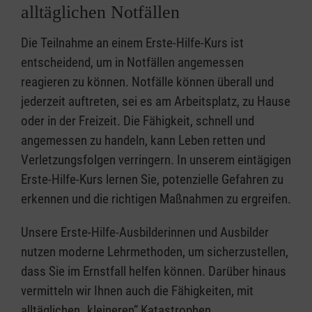
alltäglichen Notfällen
Die Teilnahme an einem Erste-Hilfe-Kurs ist
entscheidend, um in Notfällen angemessen
reagieren zu können. Notfälle können überall und
jederzeit auftreten, sei es am Arbeitsplatz, zu Hause
oder in der Freizeit. Die Fähigkeit, schnell und
angemessen zu handeln, kann Leben retten und
Verletzungsfolgen verringern. In unserem eintägigen
Erste-Hilfe-Kurs lernen Sie, potenzielle Gefahren zu
erkennen und die richtigen Maßnahmen zu ergreifen.
Unsere Erste-Hilfe-Ausbilderinnen und Ausbilder
nutzen moderne Lehrmethoden, um sicherzustellen,
dass Sie im Ernstfall helfen können. Darüber hinaus
vermitteln wir Ihnen auch die Fähigkeiten, mit
alltäglichen „kleineren” Katastrophen