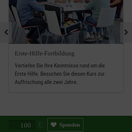
Erste-Hilfe-Fortbildung
Vertiefen Sie Ihre Kenntnisse rund um die
Erste Hilfe. Besuchen Sie diesen Kurs zur
Auffrischung alle zwei Jahre.
Spendenbetrag in Euro
Spenden