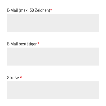
E-Mail (max. 50 Zeichen)
*
E-Mail bestätigen
*
Straße
*