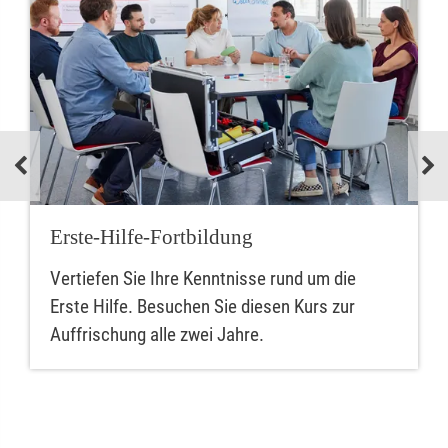
Erste-Hilfe-Fortbildung
Vertiefen Sie Ihre Kenntnisse rund um die
Erste Hilfe. Besuchen Sie diesen Kurs zur
Auffrischung alle zwei Jahre.