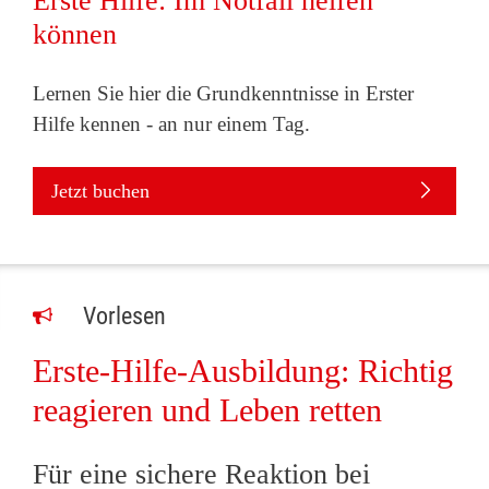
Erste Hilfe: Im Notfall helfen
können
Lernen Sie hier die Grundkenntnisse in Erster
Hilfe kennen - an nur einem Tag.
Jetzt buchen
Vorlesen
Erste-Hilfe-Ausbildung: Richtig
reagieren und Leben retten
Für eine sichere Reaktion bei