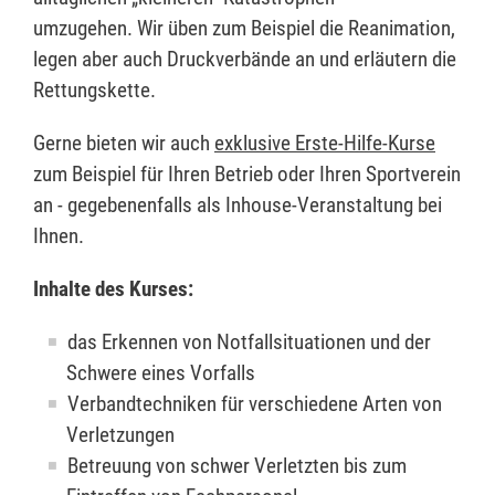
umzugehen. Wir üben zum Beispiel die Reanimation,
legen aber auch Druckverbände an und erläutern die
Rettungskette.
Gerne bieten wir auch
exklusive Erste-Hilfe-Kurse
zum Beispiel für Ihren Betrieb oder Ihren Sportverein
an - gegebenenfalls als Inhouse-Veranstaltung bei
Ihnen.
Inhalte des Kurses:
das Erkennen von Notfallsituationen und der
Schwere eines Vorfalls
Verbandtechniken für verschiedene Arten von
Verletzungen
Betreuung von schwer Verletzten bis zum