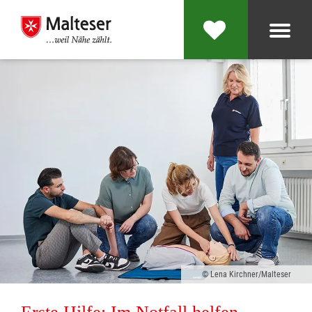
Lena Kirchner/Malteser