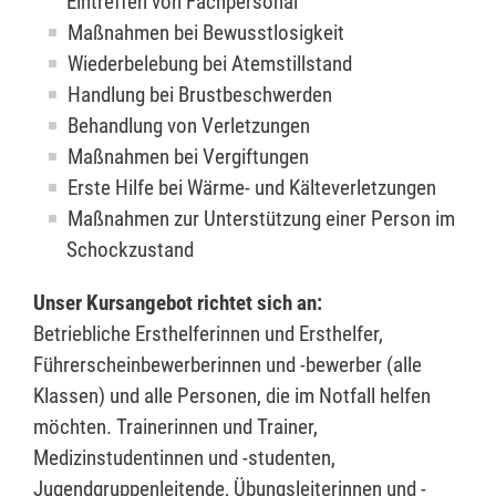
Eintreffen von Fachpersonal
Maßnahmen bei Bewusstlosigkeit
Wiederbelebung bei Atemstillstand
Handlung bei Brustbeschwerden
Behandlung von Verletzungen
Maßnahmen bei Vergiftungen
Erste Hilfe bei Wärme- und Kälteverletzungen
Maßnahmen zur Unterstützung einer Person im
Schockzustand
Unser Kursangebot richtet sich an:
Betriebliche Ersthelferinnen und Ersthelfer,
Führerscheinbewerberinnen und -bewerber (alle
Klassen) und alle Personen, die im Notfall helfen
möchten. Trainerinnen und Trainer,
Medizinstudentinnen und -studenten,
Jugendgruppenleitende, Übungsleiterinnen und -