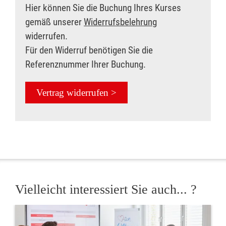
Hier können Sie die Buchung Ihres Kurses
gemäß unserer
Widerrufsbelehrung
widerrufen.
Für den Widerruf benötigen Sie die
Referenznummer Ihrer Buchung.
Vertrag widerrufen >
Vielleicht interessiert Sie auch... ?