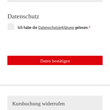
Datenschutz
Ich habe die
Datenschutzerklärung
gelesen.
*
Daten bestätigen
Kursbuchung widerrufen