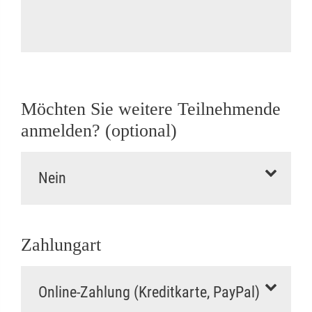
Möchten Sie weitere Teilnehmende
anmelden? (optional)
Zahlungart