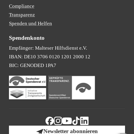
Compliance
Transparenz
Spenden und Helfen
Spendenkonto
Empfänger: Malteser Hilfsdienst e.V.
IBAN: DE10 3706 0120 1201 2000 12
BIC: GENODED 1PA7
Newsletter abonnieren