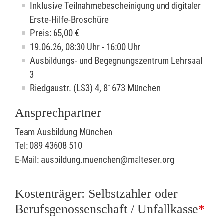
Inklusive Teilnahmebescheinigung und digitaler
Erste-Hilfe-Broschüre
Preis: 65,00 €
19.06.26, 08:30 Uhr - 16:00 Uhr
Ausbildungs- und Begegnungszentrum Lehrsaal
3
Riedgaustr. (LS3) 4, 81673 München
Ansprechpartner
Team Ausbildung München
Tel: 089 43608 510
E-Mail: ausbildung.muenchen@malteser.org
Kostenträger: Selbstzahler oder
Berufsgenossenschaft / Unfallkasse
*