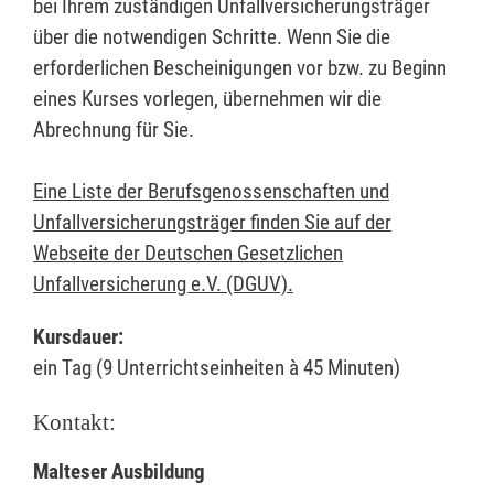
bei Ihrem zuständigen Unfallversicherungsträger
über die notwendigen Schritte. Wenn Sie die
erforderlichen Bescheinigungen vor bzw. zu Beginn
eines Kurses vorlegen, übernehmen wir die
Abrechnung für Sie.
Eine Liste der Berufsgenossenschaften und
Unfallversicherungsträger finden Sie auf der
Webseite der Deutschen Gesetzlichen
Unfallversicherung e.V. (DGUV).
Kursdauer:
ein Tag (9 Unterrichtseinheiten à 45 Minuten)
Kontakt:
Malteser Ausbildung