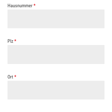
Hausnummer
*
Plz
*
Ort
*