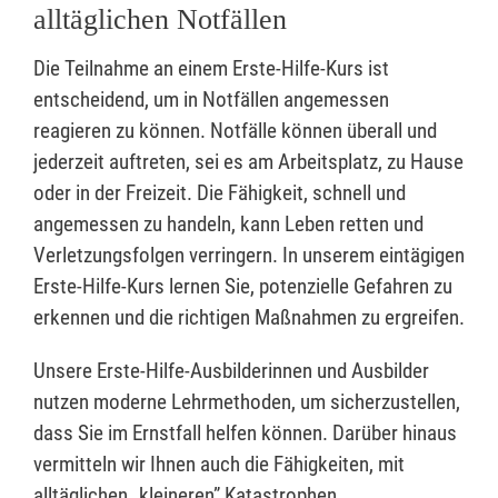
alltäglichen Notfällen
Die Teilnahme an einem Erste-Hilfe-Kurs ist
entscheidend, um in Notfällen angemessen
reagieren zu können. Notfälle können überall und
jederzeit auftreten, sei es am Arbeitsplatz, zu Hause
oder in der Freizeit. Die Fähigkeit, schnell und
angemessen zu handeln, kann Leben retten und
Verletzungsfolgen verringern. In unserem eintägigen
Erste-Hilfe-Kurs lernen Sie, potenzielle Gefahren zu
erkennen und die richtigen Maßnahmen zu ergreifen.
Unsere Erste-Hilfe-Ausbilderinnen und Ausbilder
nutzen moderne Lehrmethoden, um sicherzustellen,
dass Sie im Ernstfall helfen können. Darüber hinaus
vermitteln wir Ihnen auch die Fähigkeiten, mit
alltäglichen „kleineren” Katastrophen