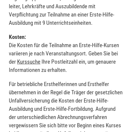
leiter, Lehrkräfte und Auszubildende mit
Verpflichtung zur Teilnahme an einer Erste-Hilfe-
Ausbildung mit 9 Unterrichtseinheiten.
Kosten:
Die Kosten für die Teilnahme an Erste-Hilfe-Kursen
variieren je nach Veranstaltungsort. Geben Sie bei
der
Kurssuche
Ihre Postleitzahl ein, um genauere
Informationen zu erhalten.
Für betriebliche Ersthelferinnen und Ersthelfer
übernehmen in der Regel die Träger der gesetzlichen
Unfallversicherung die Kosten der Erste-Hilfe-
Ausbildung und Erste-Hilfe-Fortbildung. Aufgrund
der unterschiedlichen Abrechnungsverfahren
vergewissern Sie sich bitte vor Beginn eines Kurses