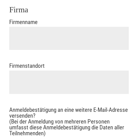
Firma
Firmenname
Firmenstandort
Anmeldebestätigung an eine weitere E-Mail-Adresse
versenden?
(Bei der Anmeldung von mehreren Personen
umfasst diese Anmeldebestätigung die Daten aller
Teilnehmenden)