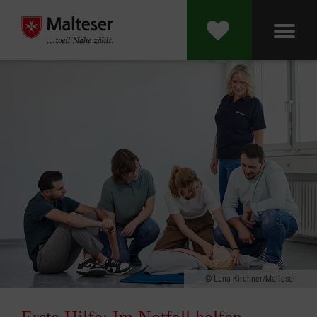
Lena Kirchner/Malteser