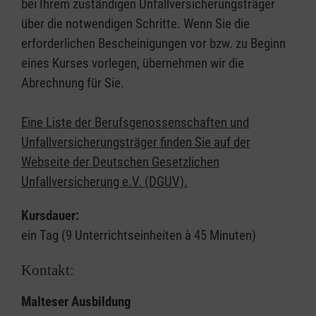
bei Ihrem zuständigen Unfallversicherungsträger
über die notwendigen Schritte. Wenn Sie die
erforderlichen Bescheinigungen vor bzw. zu Beginn
eines Kurses vorlegen, übernehmen wir die
Abrechnung für Sie.
Eine Liste der Berufsgenossenschaften und
Unfallversicherungsträger finden Sie auf der
Webseite der Deutschen Gesetzlichen
Unfallversicherung e.V. (DGUV).
Kursdauer:
ein Tag (9 Unterrichtseinheiten à 45 Minuten)
Kontakt:
Malteser Ausbildung