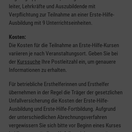
leiter, Lehrkräfte und Auszubildende mit
Verpflichtung zur Teilnahme an einer Erste-Hilfe-
Ausbildung mit 9 Unterrichtseinheiten.
Kosten:
Die Kosten für die Teilnahme an Erste-Hilfe-Kursen
variieren je nach Veranstaltungsort. Geben Sie bei
der
Kurssuche
Ihre Postleitzahl ein, um genauere
Informationen zu erhalten.
Für betriebliche Ersthelferinnen und Ersthelfer
übernehmen in der Regel die Träger der gesetzlichen
Unfallversicherung die Kosten der Erste-Hilfe-
Ausbildung und Erste-Hilfe-Fortbildung. Aufgrund
der unterschiedlichen Abrechnungsverfahren
vergewissern Sie sich bitte vor Beginn eines Kurses