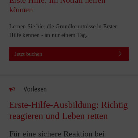
Erste Hilfe: Im Notfall helfen
können
Lernen Sie hier die Grundkenntnisse in Erster
Hilfe kennen - an nur einem Tag.
Jetzt buchen
Vorlesen
Erste-Hilfe-Ausbildung: Richtig
reagieren und Leben retten
Für eine sichere Reaktion bei