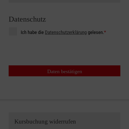
Datenschutz
Ich habe die
Datenschutzerklärung
gelesen.
*
Daten bestätigen
Kursbuchung widerrufen