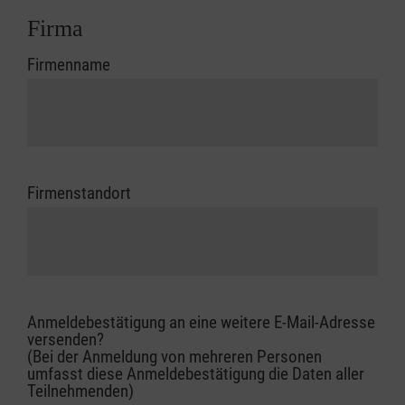
Firma
Firmenname
Firmenstandort
Anmeldebestätigung an eine weitere E-Mail-Adresse
versenden?
(Bei der Anmeldung von mehreren Personen
umfasst diese Anmeldebestätigung die Daten aller
Teilnehmenden)