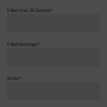
E-Mail (max. 50 Zeichen)
*
E-Mail bestätigen
*
Straße
*