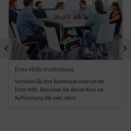
Erste-Hilfe-Fortbildung
Vertiefen Sie Ihre Kenntnisse rund um die
Erste Hilfe. Besuchen Sie diesen Kurs zur
Auffrischung alle zwei Jahre.