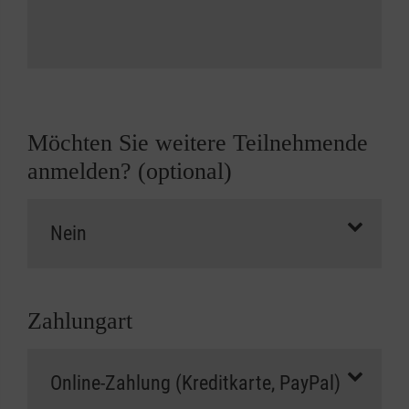
Möchten Sie weitere Teilnehmende
anmelden? (optional)
Zahlungart