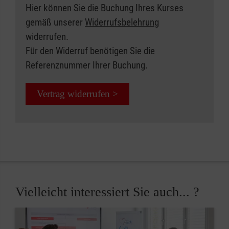
Hier können Sie die Buchung Ihres Kurses
gemäß unserer
Widerrufsbelehrung
widerrufen.
Für den Widerruf benötigen Sie die
Referenznummer Ihrer Buchung.
Vertrag widerrufen >
Vielleicht interessiert Sie auch... ?