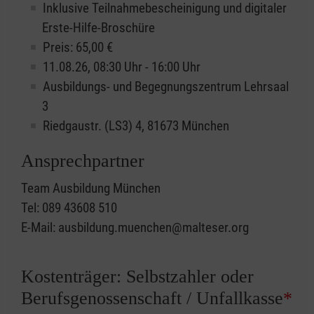
Inklusive Teilnahmebescheinigung und digitaler
Erste-Hilfe-Broschüre
Preis: 65,00 €
11.08.26, 08:30 Uhr - 16:00 Uhr
Ausbildungs- und Begegnungszentrum Lehrsaal
3
Riedgaustr. (LS3) 4, 81673 München
Ansprechpartner
Team Ausbildung München
Tel: 089 43608 510
E-Mail: ausbildung.muenchen@malteser.org
Kostenträger: Selbstzahler oder
Berufsgenossenschaft / Unfallkasse
*