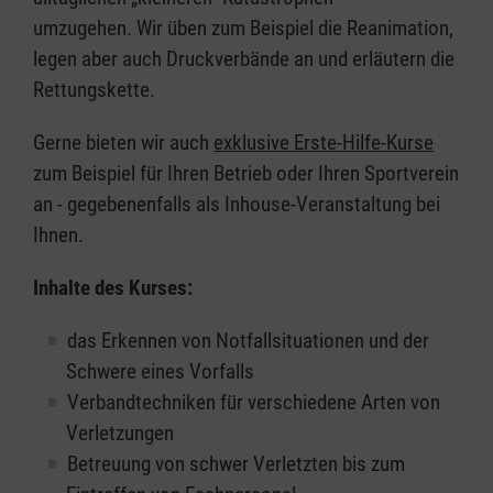
umzugehen. Wir üben zum Beispiel die Reanimation,
legen aber auch Druckverbände an und erläutern die
Rettungskette.
Gerne bieten wir auch
exklusive Erste-Hilfe-Kurse
zum Beispiel für Ihren Betrieb oder Ihren Sportverein
an - gegebenenfalls als Inhouse-Veranstaltung bei
Ihnen.
Inhalte des Kurses:
das Erkennen von Notfallsituationen und der
Schwere eines Vorfalls
Verbandtechniken für verschiedene Arten von
Verletzungen
Betreuung von schwer Verletzten bis zum