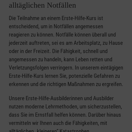
alltäglichen Notfällen
Die Teilnahme an einem Erste-Hilfe-Kurs ist
entscheidend, um in Notfällen angemessen
reagieren zu können. Notfälle können überall und
jederzeit auftreten, sei es am Arbeitsplatz, zu Hause
oder in der Freizeit. Die Fähigkeit, schnell und
angemessen zu handeln, kann Leben retten und
Verletzungsfolgen verringern. In unserem eintägigen
Erste-Hilfe-Kurs lernen Sie, potenzielle Gefahren zu
erkennen und die richtigen Maßnahmen zu ergreifen.
Unsere Erste-Hilfe-Ausbilderinnen und Ausbilder
nutzen moderne Lehrmethoden, um sicherzustellen,
dass Sie im Ernstfall helfen können. Darüber hinaus
vermitteln wir Ihnen auch die Fähigkeiten, mit
alltäglichen „kleineren” Katastrophen