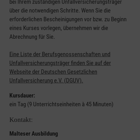
bei Ihrem zuständigen Unfallversicherungsträger
über die notwendigen Schritte. Wenn Sie die
erforderlichen Bescheinigungen vor bzw. zu Beginn
eines Kurses vorlegen, übernehmen wir die
Abrechnung für Sie.
Eine Liste der Berufsgenossenschaften und
Unfallversicherungsträger finden Sie auf der
Webseite der Deutschen Gesetzlichen
Unfallversicherung e.V. (DGUV).
Kursdauer:
ein Tag (9 Unterrichtseinheiten à 45 Minuten)
Kontakt:
Malteser Ausbildung