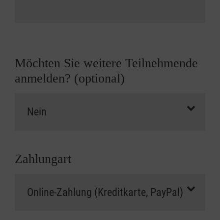
Möchten Sie weitere Teilnehmende
anmelden? (optional)
Zahlungart