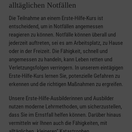
alltäglichen Notfällen
Die Teilnahme an einem Erste-Hilfe-Kurs ist
entscheidend, um in Notfällen angemessen
reagieren zu können. Notfälle können überall und
jederzeit auftreten, sei es am Arbeitsplatz, zu Hause
oder in der Freizeit. Die Fähigkeit, schnell und
angemessen zu handeln, kann Leben retten und
Verletzungsfolgen verringern. In unserem eintägigen
Erste-Hilfe-Kurs lernen Sie, potenzielle Gefahren zu
erkennen und die richtigen Maßnahmen zu ergreifen.
Unsere Erste-Hilfe-Ausbilderinnen und Ausbilder
nutzen moderne Lehrmethoden, um sicherzustellen,
dass Sie im Ernstfall helfen können. Darüber hinaus
vermitteln wir Ihnen auch die Fähigkeiten, mit
alltäglichen „kleineren” Katastrophen