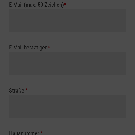
E-Mail (max. 50 Zeichen)
*
E-Mail bestätigen
*
Straße
*
Hausnummer
*