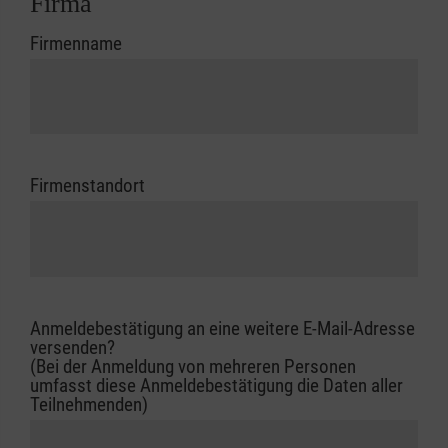
Firma
Firmenname
Firmenstandort
Anmeldebestätigung an eine weitere E-Mail-Adresse
versenden?
(Bei der Anmeldung von mehreren Personen
umfasst diese Anmeldebestätigung die Daten aller
Teilnehmenden)