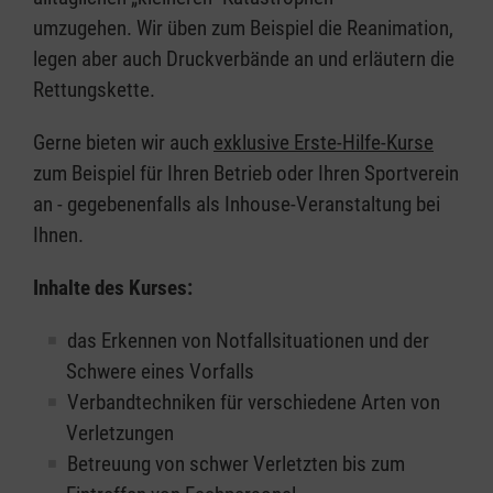
umzugehen. Wir üben zum Beispiel die Reanimation,
legen aber auch Druckverbände an und erläutern die
Rettungskette.
Gerne bieten wir auch
exklusive Erste-Hilfe-Kurse
zum Beispiel für Ihren Betrieb oder Ihren Sportverein
an - gegebenenfalls als Inhouse-Veranstaltung bei
Ihnen.
Inhalte des Kurses:
das Erkennen von Notfallsituationen und der
Schwere eines Vorfalls
Verbandtechniken für verschiedene Arten von
Verletzungen
Betreuung von schwer Verletzten bis zum