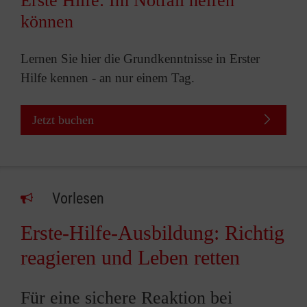
Erste Hilfe: Im Notfall helfen
können
Lernen Sie hier die Grundkenntnisse in Erster
Hilfe kennen - an nur einem Tag.
Jetzt buchen
Vorlesen
Erste-Hilfe-Ausbildung: Richtig
reagieren und Leben retten
Für eine sichere Reaktion bei