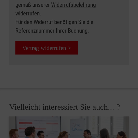
gemäß unserer
Widerrufsbelehrung
widerrufen.
Für den Widerruf benötigen Sie die
Referenznummer Ihrer Buchung.
Vertrag widerrufen >
Vielleicht interessiert Sie auch... ?