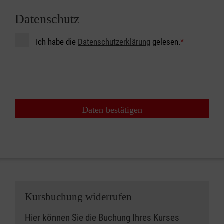
Datenschutz
Ich habe die
Datenschutzerklärung
gelesen.
*
Daten bestätigen
Kursbuchung widerrufen
Hier können Sie die Buchung Ihres Kurses