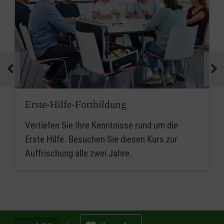
Erste-Hilfe-Fortbildung
Vertiefen Sie Ihre Kenntnisse rund um die
Erste Hilfe. Besuchen Sie diesen Kurs zur
Auffrischung alle zwei Jahre.
Spendenbetrag in Euro