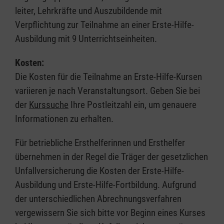
leiter, Lehrkräfte und Auszubildende mit
Verpflichtung zur Teilnahme an einer Erste-Hilfe-
Ausbildung mit 9 Unterrichtseinheiten.
Kosten:
Die Kosten für die Teilnahme an Erste-Hilfe-Kursen
variieren je nach Veranstaltungsort. Geben Sie bei
der
Kurssuche
Ihre Postleitzahl ein, um genauere
Informationen zu erhalten.
Für betriebliche Ersthelferinnen und Ersthelfer
übernehmen in der Regel die Träger der gesetzlichen
Unfallversicherung die Kosten der Erste-Hilfe-
Ausbildung und Erste-Hilfe-Fortbildung. Aufgrund
der unterschiedlichen Abrechnungsverfahren
vergewissern Sie sich bitte vor Beginn eines Kurses