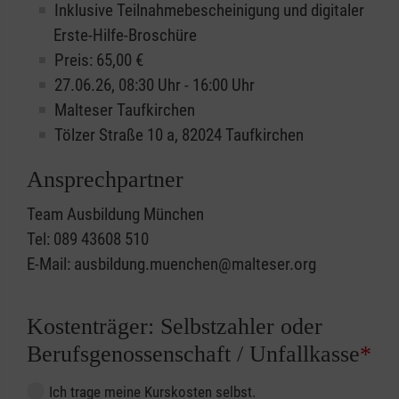
Inklusive Teilnahmebescheinigung und digitaler
Erste-Hilfe-Broschüre
Preis: 65,00 €
27.06.26, 08:30 Uhr - 16:00 Uhr
Malteser Taufkirchen
Tölzer Straße 10 a, 82024 Taufkirchen
Ansprechpartner
Team Ausbildung München
Tel: 089 43608 510
E-Mail: ausbildung.muenchen@malteser.org
Kostenträger: Selbstzahler oder
Berufsgenossenschaft / Unfallkasse
*
Ich trage meine Kurskosten selbst.