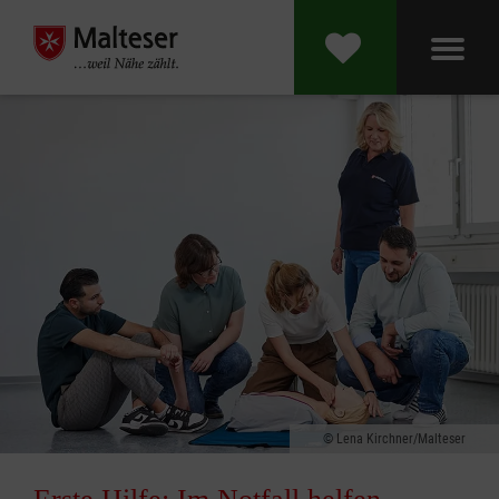
Lena Kirchner/Malteser