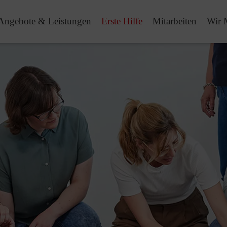
Angebote & Leistungen
Erste Hilfe
Mitarbeiten
Wir 