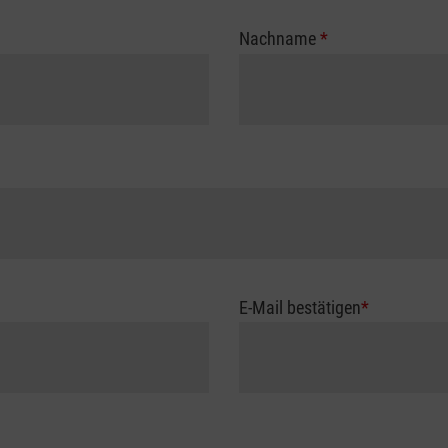
Nachname
*
E-Mail bestätigen
*