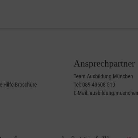
Ansprechpartner
Team Ausbildung München
e-Hilfe-Broschüre
Tel: 089 43608 510
E-Mail: ausbildung.muenche