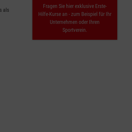
Fragen Sie hier exklusive Erste-
s als
Hilfe-Kurse an - zum Beispiel für Ihr
Unternehmen oder Ihren
Sportverein.