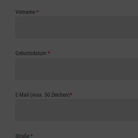
Vorname
*
Geburtsdatum
*
E-Mail (max. 50 Zeichen)
*
Straße
*