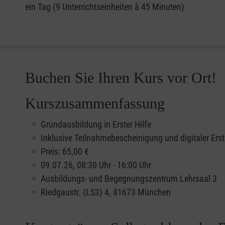
ein Tag (9 Unterrichtseinheiten à 45 Minuten)
Buchen Sie Ihren Kurs vor Ort!
Kurszusammenfassung
Grundausbildung in Erster Hilfe
Inklusive Teilnahmebescheinigung und digitaler Erst
Preis: 65,00 €
09.07.26, 08:30 Uhr - 16:00 Uhr
Ausbildungs- und Begegnungszentrum Lehrsaal 3
Riedgaustr. (LS3) 4, 81673 München