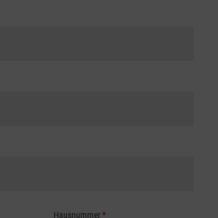
Hausnummer
*