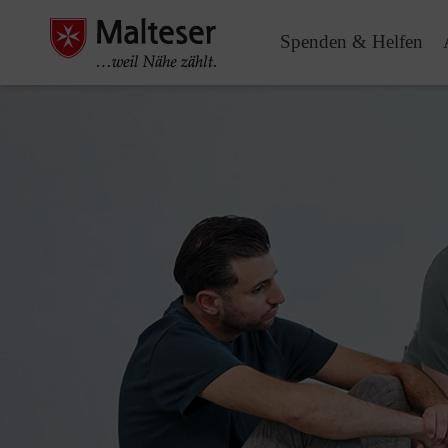
Spenden & Helfen