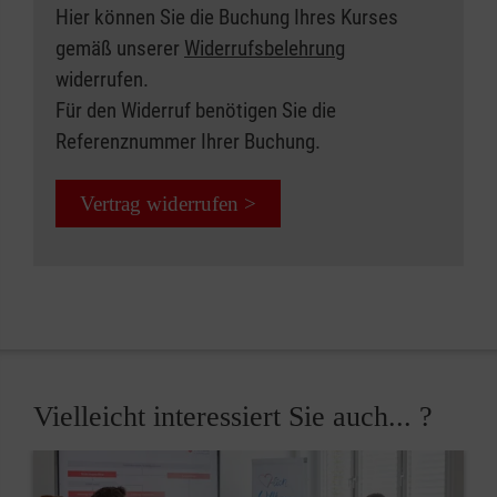
Hier können Sie die Buchung Ihres Kurses
gemäß unserer
Widerrufsbelehrung
widerrufen.
Für den Widerruf benötigen Sie die
Referenznummer Ihrer Buchung.
Vertrag widerrufen >
Vielleicht interessiert Sie auch... ?