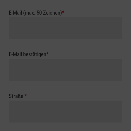
E-Mail (max. 50 Zeichen)
*
E-Mail bestätigen
*
Straße
*