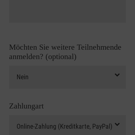
Möchten Sie weitere Teilnehmende
anmelden? (optional)
Zahlungart