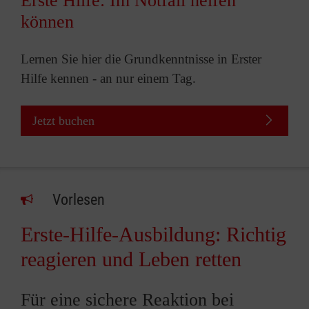
Erste Hilfe: Im Notfall helfen
können
Lernen Sie hier die Grundkenntnisse in Erster
Hilfe kennen - an nur einem Tag.
Jetzt buchen
Vorlesen
Erste-Hilfe-Ausbildung: Richtig
reagieren und Leben retten
Für eine sichere Reaktion bei