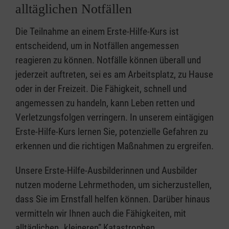
alltäglichen Notfällen
Die Teilnahme an einem Erste-Hilfe-Kurs ist
entscheidend, um in Notfällen angemessen
reagieren zu können. Notfälle können überall und
jederzeit auftreten, sei es am Arbeitsplatz, zu Hause
oder in der Freizeit. Die Fähigkeit, schnell und
angemessen zu handeln, kann Leben retten und
Verletzungsfolgen verringern. In unserem eintägigen
Erste-Hilfe-Kurs lernen Sie, potenzielle Gefahren zu
erkennen und die richtigen Maßnahmen zu ergreifen.
Unsere Erste-Hilfe-Ausbilderinnen und Ausbilder
nutzen moderne Lehrmethoden, um sicherzustellen,
dass Sie im Ernstfall helfen können. Darüber hinaus
vermitteln wir Ihnen auch die Fähigkeiten, mit
alltäglichen „kleineren” Katastrophen