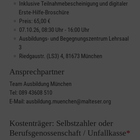
Inklusive Teilnahmebescheinigung und digitaler
Erste-Hilfe-Broschüre
Preis: 65,00 €
07.10.26, 08:30 Uhr - 16:00 Uhr
Ausbildungs- und Begegnungszentrum Lehrsaal
3
Riedgaustr. (LS3) 4, 81673 München
Ansprechpartner
Team Ausbildung München
Tel: 089 43608 510
E-Mail: ausbildung.muenchen@malteser.org
Kostenträger: Selbstzahler oder
Berufsgenossenschaft / Unfallkasse
*