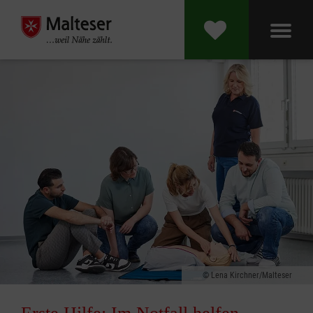
Lena Kirchner/Malteser