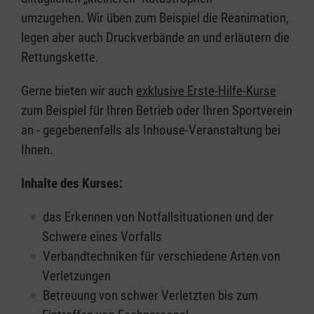
umzugehen. Wir üben zum Beispiel die Reanimation,
legen aber auch Druckverbände an und erläutern die
Rettungskette.
Gerne bieten wir auch
exklusive Erste-Hilfe-Kurse
zum Beispiel für Ihren Betrieb oder Ihren Sportverein
an - gegebenenfalls als Inhouse-Veranstaltung bei
Ihnen.
Inhalte des Kurses:
das Erkennen von Notfallsituationen und der
Schwere eines Vorfalls
Verbandtechniken für verschiedene Arten von
Verletzungen
Betreuung von schwer Verletzten bis zum