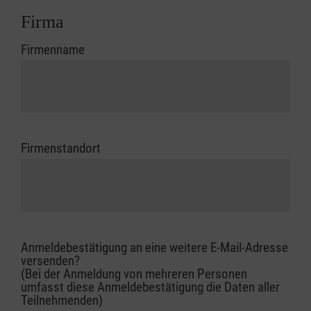
Firma
Firmenname
Firmenstandort
Anmeldebestätigung an eine weitere E-Mail-Adresse
versenden?
(Bei der Anmeldung von mehreren Personen
umfasst diese Anmeldebestätigung die Daten aller
Teilnehmenden)