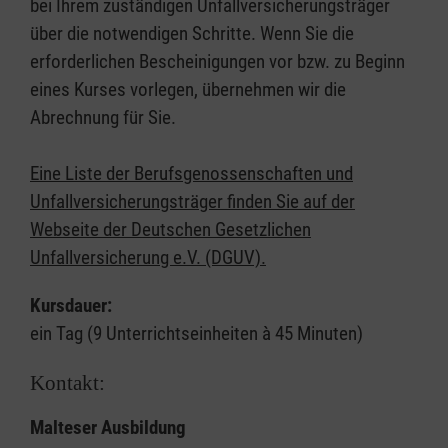
bei Ihrem zuständigen Unfallversicherungsträger
über die notwendigen Schritte. Wenn Sie die
erforderlichen Bescheinigungen vor bzw. zu Beginn
eines Kurses vorlegen, übernehmen wir die
Abrechnung für Sie.
Eine Liste der Berufsgenossenschaften und
Unfallversicherungsträger finden Sie auf der
Webseite der Deutschen Gesetzlichen
Unfallversicherung e.V. (DGUV).
Kursdauer:
ein Tag (9 Unterrichtseinheiten à 45 Minuten)
Kontakt:
Malteser Ausbildung