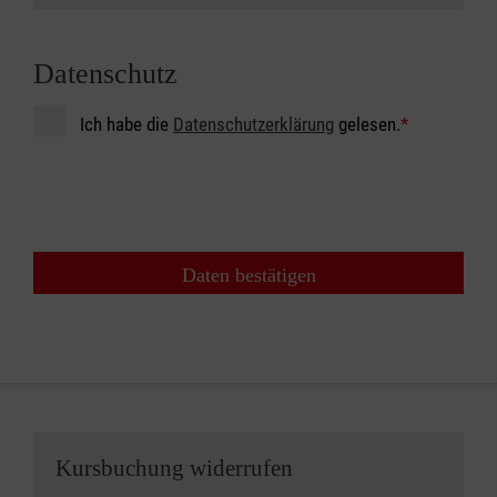
Datenschutz
Ich habe die
Datenschutzerklärung
gelesen.
*
Daten bestätigen
Kursbuchung widerrufen