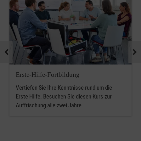
Erste-Hilfe-Fortbildung
Vertiefen Sie Ihre Kenntnisse rund um die
Erste Hilfe. Besuchen Sie diesen Kurs zur
Auffrischung alle zwei Jahre.