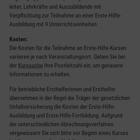
leiter, Lehrkräfte und Auszubildende mit
Verpflichtung zur Teilnahme an einer Erste-Hilfe-
Ausbildung mit 9 Unterrichtseinheiten.
Kosten:
Die Kosten für die Teilnahme an Erste-Hilfe-Kursen
variieren je nach Veranstaltungsort. Geben Sie bei
der
Kurssuche
Ihre Postleitzahl ein, um genauere
Informationen zu erhalten.
Für betriebliche Ersthelferinnen und Ersthelfer
übernehmen in der Regel die Träger der gesetzlichen
Unfallversicherung die Kosten der Erste-Hilfe-
Ausbildung und Erste-Hilfe-Fortbildung. Aufgrund
der unterschiedlichen Abrechnungsverfahren
vergewissern Sie sich bitte vor Beginn eines Kurses