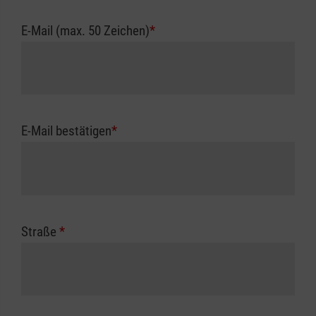
E-Mail (max. 50 Zeichen)
*
E-Mail bestätigen
*
Straße
*