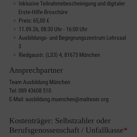
Inklusive Teilnahmebescheinigung und digitaler
Erste-Hilfe-Broschüre
Preis: 65,00 €
11.09.26, 08:30 Uhr - 16:00 Uhr
Ausbildungs- und Begegnungszentrum Lehrsaal
3
Riedgaustr. (LS3) 4, 81673 München
Ansprechpartner
Team Ausbildung München
Tel: 089 43608 510
E-Mail: ausbildung.muenchen@malteser.org
Kostenträger: Selbstzahler oder
Berufsgenossenschaft / Unfallkasse
*