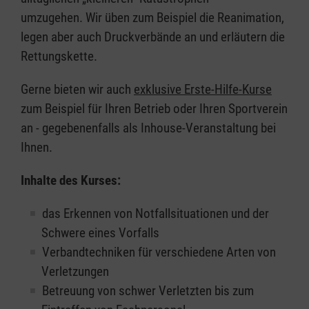
umzugehen. Wir üben zum Beispiel die Reanimation,
legen aber auch Druckverbände an und erläutern die
Rettungskette.
Gerne bieten wir auch
exklusive Erste-Hilfe-Kurse
zum Beispiel für Ihren Betrieb oder Ihren Sportverein
an - gegebenenfalls als Inhouse-Veranstaltung bei
Ihnen.
Inhalte des Kurses:
das Erkennen von Notfallsituationen und der
Schwere eines Vorfalls
Verbandtechniken für verschiedene Arten von
Verletzungen
Betreuung von schwer Verletzten bis zum