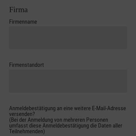
Firma
Firmenname
Firmenstandort
Anmeldebestätigung an eine weitere E-Mail-Adresse
versenden?
(Bei der Anmeldung von mehreren Personen
umfasst diese Anmeldebestätigung die Daten aller
Teilnehmenden)