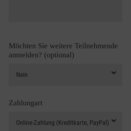
Möchten Sie weitere Teilnehmende
anmelden? (optional)
Zahlungart