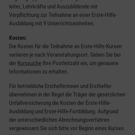
leiter, Lehrkräfte und Auszubildende mit
Verpflichtung zur Teilnahme an einer Erste-Hilfe-
Ausbildung mit 9 Unterrichtseinheiten.
Kosten:
Die Kosten für die Teilnahme an Erste-Hilfe-Kursen
variieren je nach Veranstaltungsort. Geben Sie bei
der
Kurssuche
Ihre Postleitzahl ein, um genauere
Informationen zu erhalten.
Für betriebliche Ersthelferinnen und Ersthelfer
übernehmen in der Regel die Träger der gesetzlichen
Unfallversicherung die Kosten der Erste-Hilfe-
Ausbildung und Erste-Hilfe-Fortbildung. Aufgrund
der unterschiedlichen Abrechnungsverfahren
vergewissern Sie sich bitte vor Beginn eines Kurses