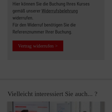
Hier können Sie die Buchung Ihres Kurses
gemäß unserer
Widerrufsbelehrung
widerrufen.
Für den Widerruf benötigen Sie die
Referenznummer Ihrer Buchung.
Vertrag widerrufen >
Vielleicht interessiert Sie auch... ?