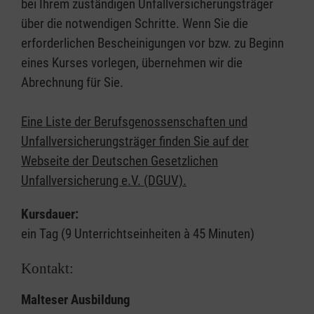
bei Ihrem zuständigen Unfallversicherungsträger
über die notwendigen Schritte. Wenn Sie die
erforderlichen Bescheinigungen vor bzw. zu Beginn
eines Kurses vorlegen, übernehmen wir die
Abrechnung für Sie.
Eine Liste der Berufsgenossenschaften und
Unfallversicherungsträger finden Sie auf der
Webseite der Deutschen Gesetzlichen
Unfallversicherung e.V. (DGUV).
Kursdauer:
ein Tag (9 Unterrichtseinheiten à 45 Minuten)
Kontakt:
Malteser Ausbildung