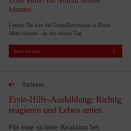
Erste Hilfe: Im Notfall helfen
können
Lernen Sie hier die Grundkenntnisse in Erster
Hilfe kennen - an nur einem Tag.
Jetzt buchen
Vorlesen
Erste-Hilfe-Ausbildung: Richtig
reagieren und Leben retten
Für eine sichere Reaktion bei