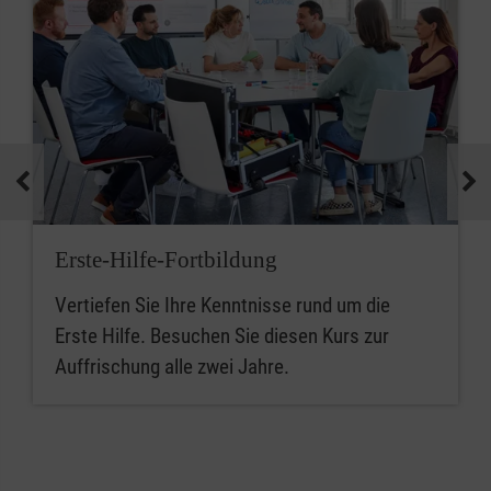
Erste-Hilfe-Fortbildung
Vertiefen Sie Ihre Kenntnisse rund um die
Erste Hilfe. Besuchen Sie diesen Kurs zur
Auffrischung alle zwei Jahre.