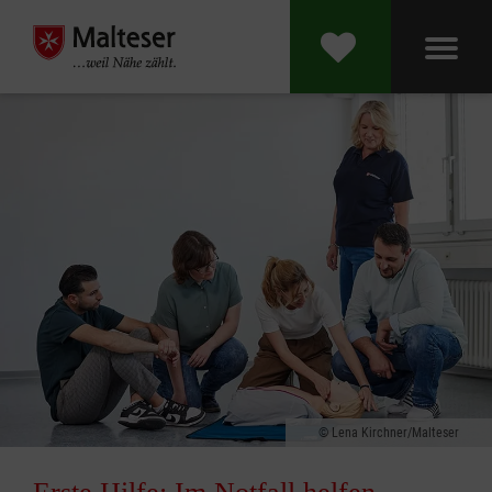
Lena Kirchner/Malteser