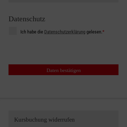
Datenschutz
Ich habe die
Datenschutzerklärung
gelesen.
*
Daten bestätigen
Kursbuchung widerrufen