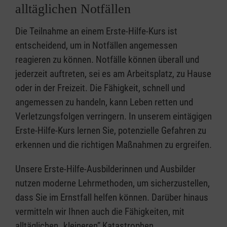
alltäglichen Notfällen
Die Teilnahme an einem Erste-Hilfe-Kurs ist
entscheidend, um in Notfällen angemessen
reagieren zu können. Notfälle können überall und
jederzeit auftreten, sei es am Arbeitsplatz, zu Hause
oder in der Freizeit. Die Fähigkeit, schnell und
angemessen zu handeln, kann Leben retten und
Verletzungsfolgen verringern. In unserem eintägigen
Erste-Hilfe-Kurs lernen Sie, potenzielle Gefahren zu
erkennen und die richtigen Maßnahmen zu ergreifen.
Unsere Erste-Hilfe-Ausbilderinnen und Ausbilder
nutzen moderne Lehrmethoden, um sicherzustellen,
dass Sie im Ernstfall helfen können. Darüber hinaus
vermitteln wir Ihnen auch die Fähigkeiten, mit
alltäglichen „kleineren” Katastrophen