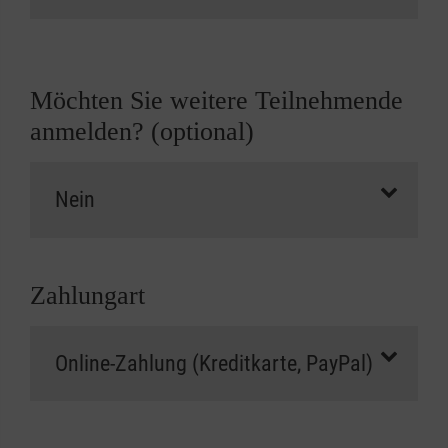
Möchten Sie weitere Teilnehmende
anmelden? (optional)
Zahlungart