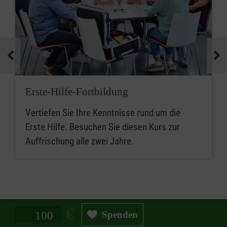
Erste-Hilfe-Fortbildung
Vertiefen Sie Ihre Kenntnisse rund um die
Erste Hilfe. Besuchen Sie diesen Kurs zur
Auffrischung alle zwei Jahre.
Spendenbetrag in Euro
Spenden