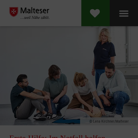
Lena Kirchner/Malteser