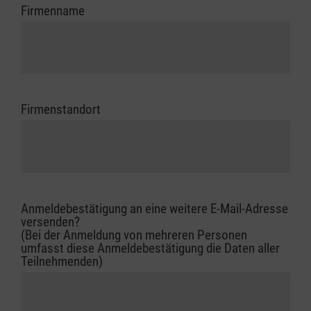
Firmenname
Firmenstandort
Anmeldebestätigung an eine weitere E-Mail-Adresse
versenden?
(Bei der Anmeldung von mehreren Personen
umfasst diese Anmeldebestätigung die Daten aller
Teilnehmenden)