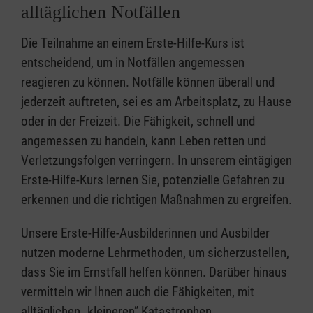
alltäglichen Notfällen
Die Teilnahme an einem Erste-Hilfe-Kurs ist
entscheidend, um in Notfällen angemessen
reagieren zu können. Notfälle können überall und
jederzeit auftreten, sei es am Arbeitsplatz, zu Hause
oder in der Freizeit. Die Fähigkeit, schnell und
angemessen zu handeln, kann Leben retten und
Verletzungsfolgen verringern. In unserem eintägigen
Erste-Hilfe-Kurs lernen Sie, potenzielle Gefahren zu
erkennen und die richtigen Maßnahmen zu ergreifen.
Unsere Erste-Hilfe-Ausbilderinnen und Ausbilder
nutzen moderne Lehrmethoden, um sicherzustellen,
dass Sie im Ernstfall helfen können. Darüber hinaus
vermitteln wir Ihnen auch die Fähigkeiten, mit
alltäglichen „kleineren” Katastrophen