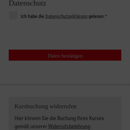
Datenschutz
Ich habe die
Datenschutzerklärung
gelesen.
*
Daten bestätigen
Kursbuchung widerrufen
Hier können Sie die Buchung Ihres Kurses
gemäß unserer
Widerrufsbelehrung