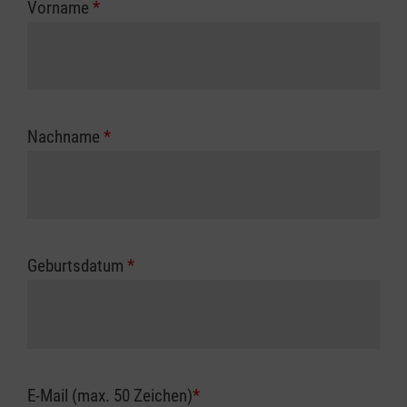
Vorname
*
Unfallkasse.
Nachname
*
Geburtsdatum
*
E-Mail (max. 50 Zeichen)
*