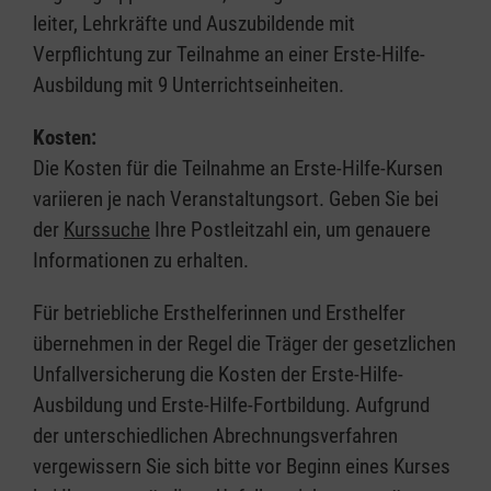
leiter, Lehrkräfte und Auszubildende mit
Verpflichtung zur Teilnahme an einer Erste-Hilfe-
Ausbildung mit 9 Unterrichtseinheiten.
Kosten:
Die Kosten für die Teilnahme an Erste-Hilfe-Kursen
variieren je nach Veranstaltungsort. Geben Sie bei
der
Kurssuche
Ihre Postleitzahl ein, um genauere
Informationen zu erhalten.
Für betriebliche Ersthelferinnen und Ersthelfer
übernehmen in der Regel die Träger der gesetzlichen
Unfallversicherung die Kosten der Erste-Hilfe-
Ausbildung und Erste-Hilfe-Fortbildung. Aufgrund
der unterschiedlichen Abrechnungsverfahren
vergewissern Sie sich bitte vor Beginn eines Kurses