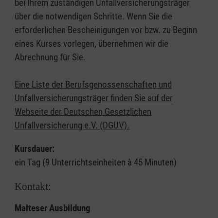
bei Ihrem zuständigen Unfallversicherungsträger
über die notwendigen Schritte. Wenn Sie die
erforderlichen Bescheinigungen vor bzw. zu Beginn
eines Kurses vorlegen, übernehmen wir die
Abrechnung für Sie.
Eine Liste der Berufsgenossenschaften und
Unfallversicherungsträger finden Sie auf der
Webseite der Deutschen Gesetzlichen
Unfallversicherung e.V. (DGUV).
Kursdauer:
ein Tag (9 Unterrichtseinheiten à 45 Minuten)
Kontakt:
Malteser Ausbildung