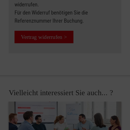
widerrufen.
Für den Widerruf benötigen Sie die
Referenznummer Ihrer Buchung.
Vertrag widerrufen >
Vielleicht interessiert Sie auch... ?