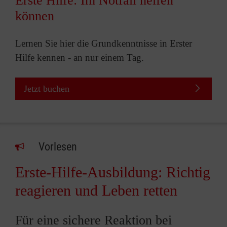
Erste Hilfe: Im Notfall helfen
können
Lernen Sie hier die Grundkenntnisse in Erster
Hilfe kennen - an nur einem Tag.
Jetzt buchen
Vorlesen
Erste-Hilfe-Ausbildung: Richtig
reagieren und Leben retten
Für eine sichere Reaktion bei