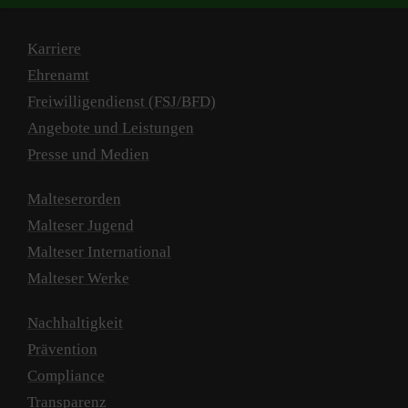
Karriere
Ehrenamt
Freiwilligendienst (FSJ/BFD)
Angebote und Leistungen
Presse und Medien
Malteserorden
Malteser Jugend
Malteser International
Malteser Werke
Nachhaltigkeit
Prävention
Compliance
Transparenz