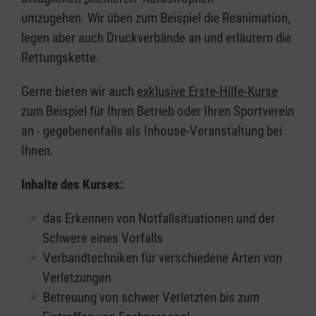
umzugehen. Wir üben zum Beispiel die Reanimation,
legen aber auch Druckverbände an und erläutern die
Rettungskette.
Gerne bieten wir auch
exklusive Erste-Hilfe-Kurse
zum Beispiel für Ihren Betrieb oder Ihren Sportverein
an - gegebenenfalls als Inhouse-Veranstaltung bei
Ihnen.
Inhalte des Kurses:
das Erkennen von Notfallsituationen und der
Schwere eines Vorfalls
Verbandtechniken für verschiedene Arten von
Verletzungen
Betreuung von schwer Verletzten bis zum