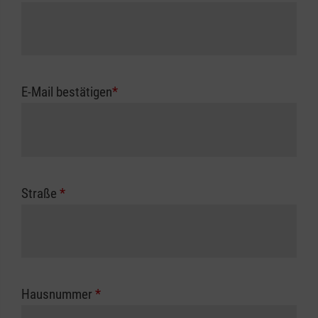
E-Mail bestätigen
*
Straße
*
Hausnummer
*