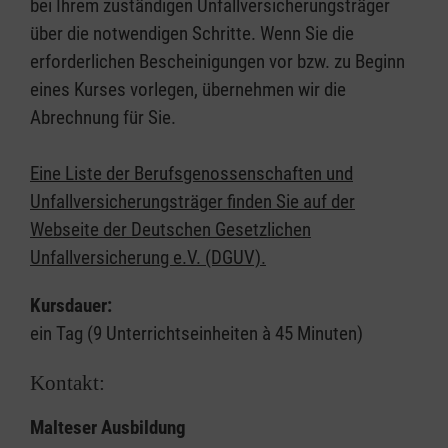
bei Ihrem zuständigen Unfallversicherungsträger
über die notwendigen Schritte. Wenn Sie die
erforderlichen Bescheinigungen vor bzw. zu Beginn
eines Kurses vorlegen, übernehmen wir die
Abrechnung für Sie.
Eine Liste der Berufsgenossenschaften und
Unfallversicherungsträger finden Sie auf der
Webseite der Deutschen Gesetzlichen
Unfallversicherung e.V. (DGUV).
Kursdauer:
ein Tag (9 Unterrichtseinheiten à 45 Minuten)
Kontakt:
Malteser Ausbildung