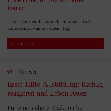
Erste Hilfe: Im Notfall helfen
können
Lernen Sie hier die Grundkenntnisse in Erster
Hilfe kennen - an nur einem Tag.
Jetzt buchen
Vorlesen
Erste-Hilfe-Ausbildung: Richtig
reagieren und Leben retten
Für eine sichere Reaktion bei