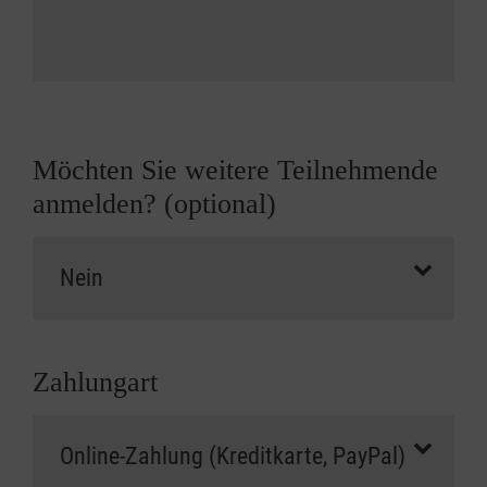
Möchten Sie weitere Teilnehmende
anmelden? (optional)
Zahlungart