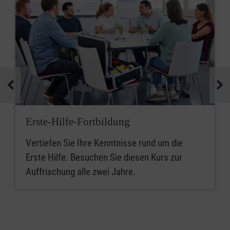
Erste-Hilfe-Fortbildung
Vertiefen Sie Ihre Kenntnisse rund um die
Erste Hilfe. Besuchen Sie diesen Kurs zur
Auffrischung alle zwei Jahre.