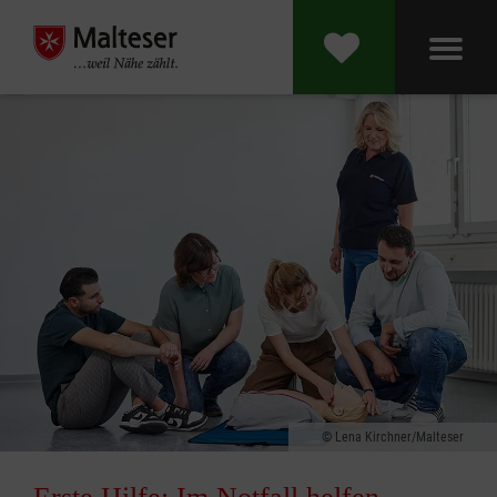
Lena Kirchner/Malteser