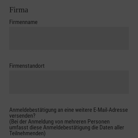
Firma
Firmenname
Firmenstandort
Anmeldebestätigung an eine weitere E-Mail-Adresse
versenden?
(Bei der Anmeldung von mehreren Personen
umfasst diese Anmeldebestätigung die Daten aller
Teilnehmenden)