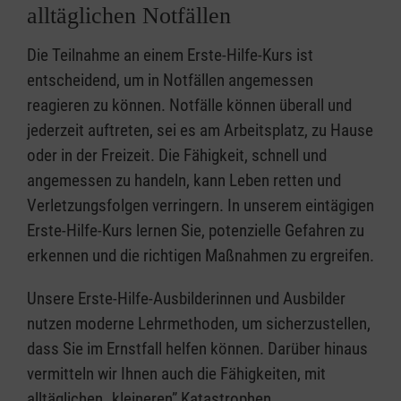
alltäglichen Notfällen
Die Teilnahme an einem Erste-Hilfe-Kurs ist
entscheidend, um in Notfällen angemessen
reagieren zu können. Notfälle können überall und
jederzeit auftreten, sei es am Arbeitsplatz, zu Hause
oder in der Freizeit. Die Fähigkeit, schnell und
angemessen zu handeln, kann Leben retten und
Verletzungsfolgen verringern. In unserem eintägigen
Erste-Hilfe-Kurs lernen Sie, potenzielle Gefahren zu
erkennen und die richtigen Maßnahmen zu ergreifen.
Unsere Erste-Hilfe-Ausbilderinnen und Ausbilder
nutzen moderne Lehrmethoden, um sicherzustellen,
dass Sie im Ernstfall helfen können. Darüber hinaus
vermitteln wir Ihnen auch die Fähigkeiten, mit
alltäglichen „kleineren” Katastrophen