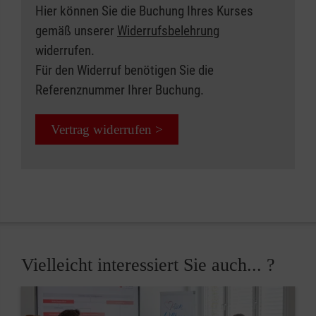
Hier können Sie die Buchung Ihres Kurses
gemäß unserer
Widerrufsbelehrung
widerrufen.
Für den Widerruf benötigen Sie die
Referenznummer Ihrer Buchung.
Vertrag widerrufen >
Vielleicht interessiert Sie auch... ?