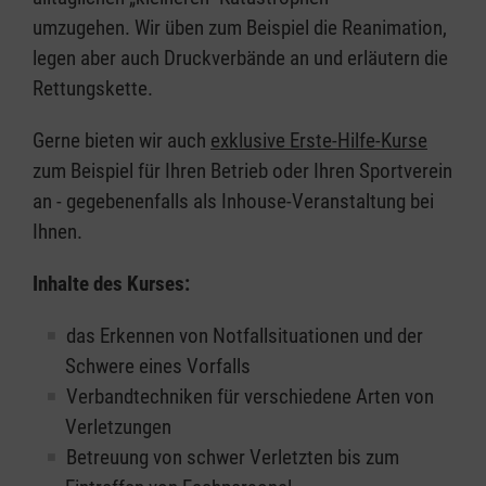
umzugehen. Wir üben zum Beispiel die Reanimation,
legen aber auch Druckverbände an und erläutern die
Rettungskette.
Gerne bieten wir auch
exklusive Erste-Hilfe-Kurse
zum Beispiel für Ihren Betrieb oder Ihren Sportverein
an - gegebenenfalls als Inhouse-Veranstaltung bei
Ihnen.
Inhalte des Kurses:
das Erkennen von Notfallsituationen und der
Schwere eines Vorfalls
Verbandtechniken für verschiedene Arten von
Verletzungen
Betreuung von schwer Verletzten bis zum