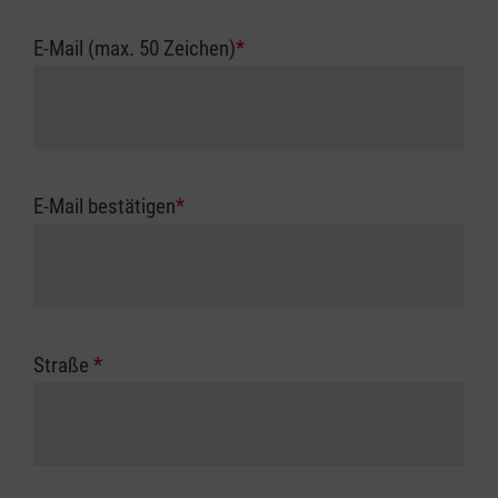
E-Mail (max. 50 Zeichen)
*
E-Mail bestätigen
*
Straße
*