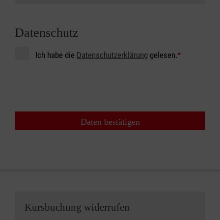
Datenschutz
Ich habe die
Datenschutzerklärung
gelesen.
*
Daten bestätigen
Kursbuchung widerrufen