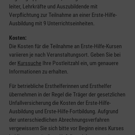
leiter, Lehrkräfte und Auszubildende mit
Verpflichtung zur Teilnahme an einer Erste-Hilfe-
Ausbildung mit 9 Unterrichtseinheiten.
Kosten:
Die Kosten für die Teilnahme an Erste-Hilfe-Kursen
variieren je nach Veranstaltungsort. Geben Sie bei
der
Kurssuche
Ihre Postleitzahl ein, um genauere
Informationen zu erhalten.
Für betriebliche Ersthelferinnen und Ersthelfer
übernehmen in der Regel die Träger der gesetzlichen
Unfallversicherung die Kosten der Erste-Hilfe-
Ausbildung und Erste-Hilfe-Fortbildung. Aufgrund
der unterschiedlichen Abrechnungsverfahren
vergewissern Sie sich bitte vor Beginn eines Kurses