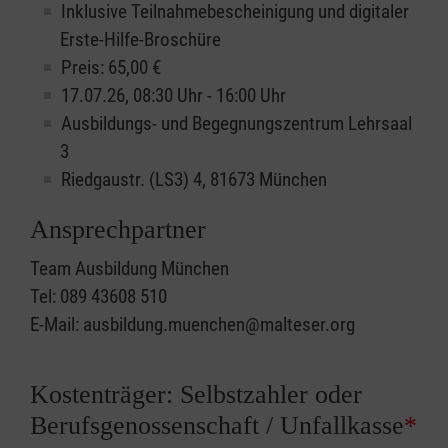
Inklusive Teilnahmebescheinigung und digitaler
Erste-Hilfe-Broschüre
Preis: 65,00 €
17.07.26, 08:30 Uhr - 16:00 Uhr
Ausbildungs- und Begegnungszentrum Lehrsaal
3
Riedgaustr. (LS3) 4, 81673 München
Ansprechpartner
Team Ausbildung München
Tel: 089 43608 510
E-Mail: ausbildung.muenchen@malteser.org
Kostenträger: Selbstzahler oder
Berufsgenossenschaft / Unfallkasse
*