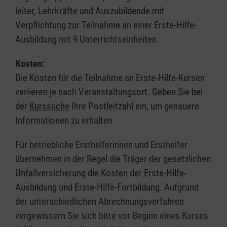
leiter, Lehrkräfte und Auszubildende mit
Verpflichtung zur Teilnahme an einer Erste-Hilfe-
Ausbildung mit 9 Unterrichtseinheiten.
Kosten:
Die Kosten für die Teilnahme an Erste-Hilfe-Kursen
variieren je nach Veranstaltungsort. Geben Sie bei
der
Kurssuche
Ihre Postleitzahl ein, um genauere
Informationen zu erhalten.
Für betriebliche Ersthelferinnen und Ersthelfer
übernehmen in der Regel die Träger der gesetzlichen
Unfallversicherung die Kosten der Erste-Hilfe-
Ausbildung und Erste-Hilfe-Fortbildung. Aufgrund
der unterschiedlichen Abrechnungsverfahren
vergewissern Sie sich bitte vor Beginn eines Kurses