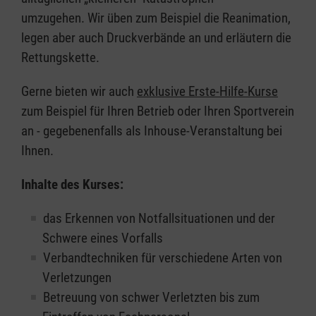
umzugehen. Wir üben zum Beispiel die Reanimation,
legen aber auch Druckverbände an und erläutern die
Rettungskette.
Gerne bieten wir auch
exklusive Erste-Hilfe-Kurse
zum Beispiel für Ihren Betrieb oder Ihren Sportverein
an - gegebenenfalls als Inhouse-Veranstaltung bei
Ihnen.
Inhalte des Kurses:
das Erkennen von Notfallsituationen und der
Schwere eines Vorfalls
Verbandtechniken für verschiedene Arten von
Verletzungen
Betreuung von schwer Verletzten bis zum