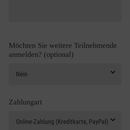
Möchten Sie weitere Teilnehmende
anmelden? (optional)
Zahlungart