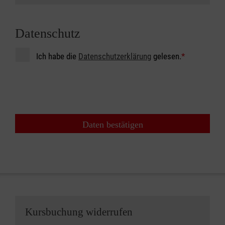
Datenschutz
Ich habe die
Datenschutzerklärung
gelesen.
*
Daten bestätigen
Kursbuchung widerrufen