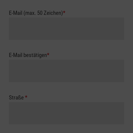
E-Mail (max. 50 Zeichen)
*
E-Mail bestätigen
*
Straße
*