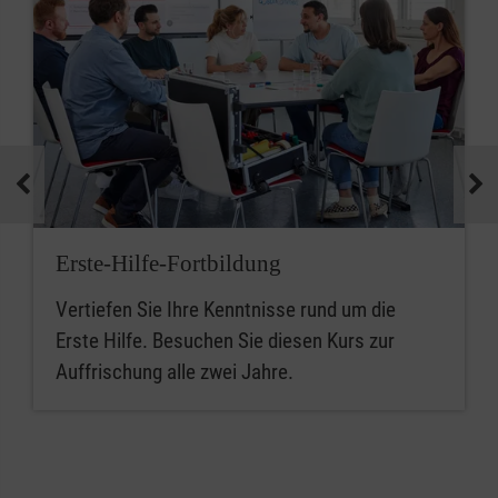
Erste-Hilfe-Fortbildung
Vertiefen Sie Ihre Kenntnisse rund um die
Erste Hilfe. Besuchen Sie diesen Kurs zur
Auffrischung alle zwei Jahre.