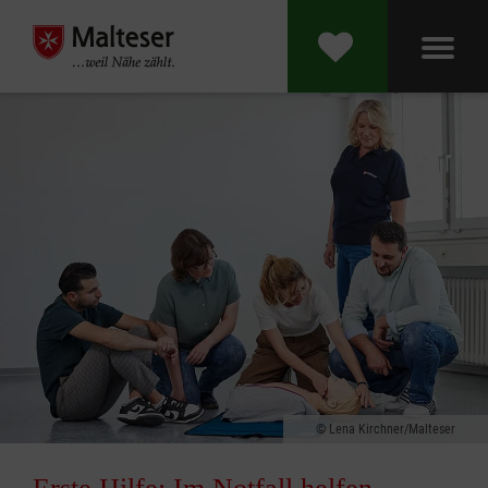
Lena Kirchner/Malteser