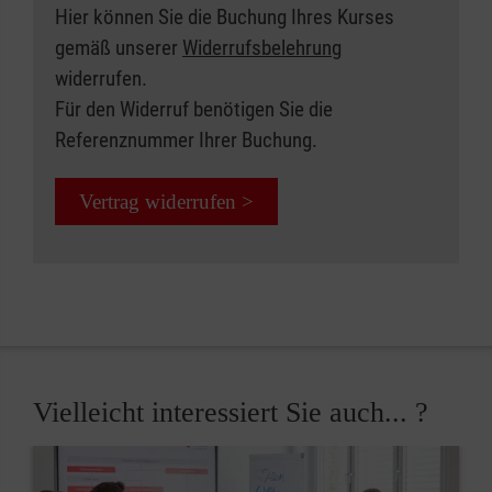
Hier können Sie die Buchung Ihres Kurses
gemäß unserer
Widerrufsbelehrung
widerrufen.
Für den Widerruf benötigen Sie die
Referenznummer Ihrer Buchung.
Vertrag widerrufen >
Vielleicht interessiert Sie auch... ?