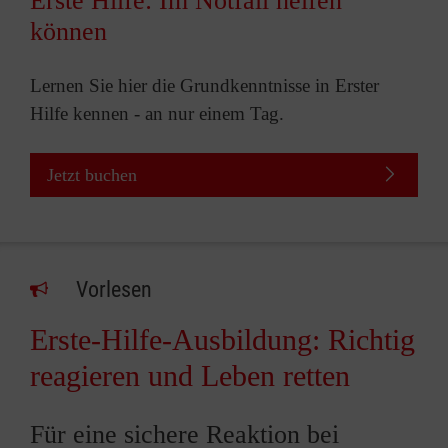
Erste Hilfe: Im Notfall helfen
können
Lernen Sie hier die Grundkenntnisse in Erster
Hilfe kennen - an nur einem Tag.
Jetzt buchen
Vorlesen
Erste-Hilfe-Ausbildung: Richtig
reagieren und Leben retten
Für eine sichere Reaktion bei