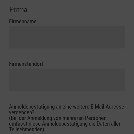
Firma
Firmenname
Firmenstandort
Anmeldebestätigung an eine weitere E-Mail-Adresse
versenden?
(Bei der Anmeldung von mehreren Personen
umfasst diese Anmeldebestätigung die Daten aller
Teilnehmenden)