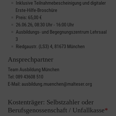
Inklusive Teilnahmebescheinigung und digitaler
Erste-Hilfe-Broschüre
Preis: 65,00 €
26.06.26, 08:30 Uhr - 16:00 Uhr
Ausbildungs- und Begegnungszentrum Lehrsaal
3
Riedgaustr. (LS3) 4, 81673 München
Ansprechpartner
Team Ausbildung München
Tel: 089 43608 510
E-Mail: ausbildung.muenchen@malteser.org
Kostenträger: Selbstzahler oder
Berufsgenossenschaft / Unfallkasse
*