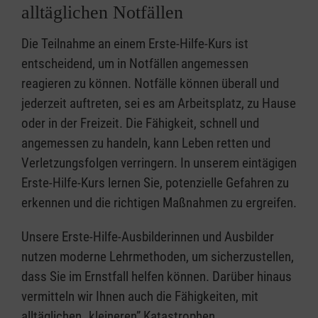
alltäglichen Notfällen
Die Teilnahme an einem Erste-Hilfe-Kurs ist
entscheidend, um in Notfällen angemessen
reagieren zu können. Notfälle können überall und
jederzeit auftreten, sei es am Arbeitsplatz, zu Hause
oder in der Freizeit. Die Fähigkeit, schnell und
angemessen zu handeln, kann Leben retten und
Verletzungsfolgen verringern. In unserem eintägigen
Erste-Hilfe-Kurs lernen Sie, potenzielle Gefahren zu
erkennen und die richtigen Maßnahmen zu ergreifen.
Unsere Erste-Hilfe-Ausbilderinnen und Ausbilder
nutzen moderne Lehrmethoden, um sicherzustellen,
dass Sie im Ernstfall helfen können. Darüber hinaus
vermitteln wir Ihnen auch die Fähigkeiten, mit
alltäglichen „kleineren” Katastrophen