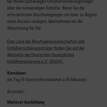
bei Ihrem zuständigen Unfallversicherungsträger
über die notwendigen Schritte. Wenn Sie die
erforderlichen Bescheinigungen vor bzw. zu Beginn
eines Kurses vorlegen, übernehmen wir die
Abrechnung für Sie.
Eine Liste der Berufsgenossenschaften und
Unfallversicherungsträger finden Sie auf der
Webseite der Deutschen Gesetzlichen
Unfallversicherung e.V. (DGUV).
Kursdauer:
ein Tag (9 Unterrichtseinheiten à 45 Minuten)
Kontakt:
Malteser Ausbildung