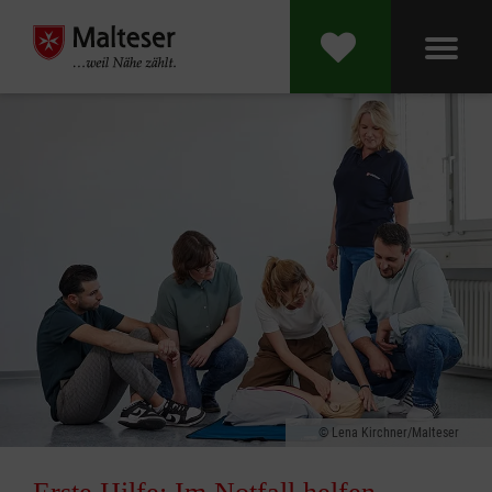
Lena Kirchner/Malteser