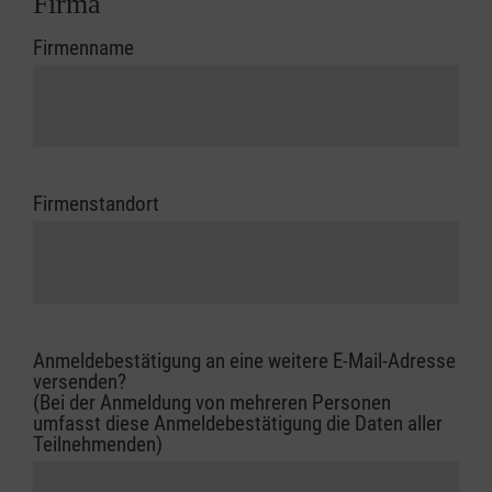
Firma
Firmenname
Firmenstandort
Anmeldebestätigung an eine weitere E-Mail-Adresse
versenden?
(Bei der Anmeldung von mehreren Personen
umfasst diese Anmeldebestätigung die Daten aller
Teilnehmenden)