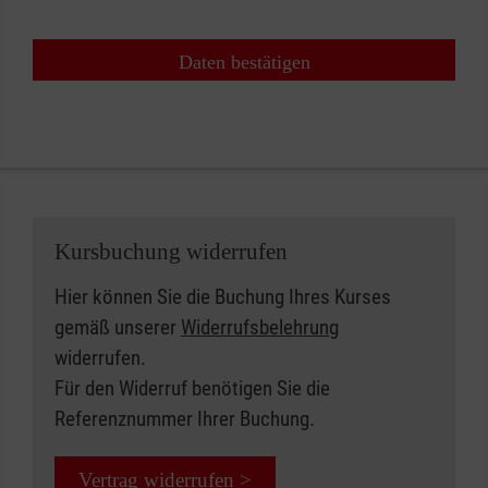
Daten bestätigen
Kursbuchung widerrufen
Hier können Sie die Buchung Ihres Kurses
gemäß unserer
Widerrufsbelehrung
widerrufen.
Für den Widerruf benötigen Sie die
Referenznummer Ihrer Buchung.
Vertrag widerrufen >