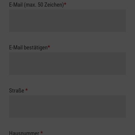
E-Mail (max. 50 Zeichen)
*
E-Mail bestätigen
*
Straße
*
Hausnummer
*