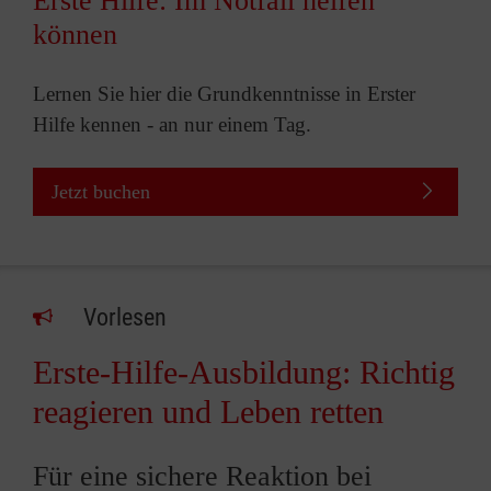
Erste Hilfe: Im Notfall helfen
können
Lernen Sie hier die Grundkenntnisse in Erster
Hilfe kennen - an nur einem Tag.
Jetzt buchen
Vorlesen
Erste-Hilfe-Ausbildung: Richtig
reagieren und Leben retten
Für eine sichere Reaktion bei