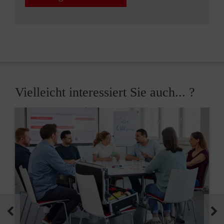
Vielleicht interessiert Sie auch... ?