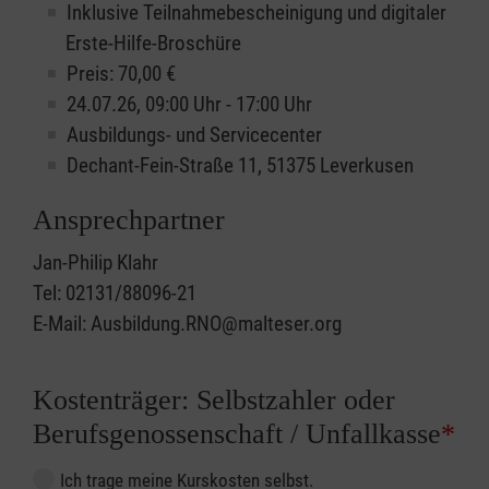
Inklusive Teilnahmebescheinigung und digitaler
Erste-Hilfe-Broschüre
Preis: 70,00 €
24.07.26, 09:00 Uhr - 17:00 Uhr
Ausbildungs- und Servicecenter
Dechant-Fein-Straße 11, 51375 Leverkusen
Ansprechpartner
Jan-Philip Klahr
Tel: 02131/88096-21
E-Mail: Ausbildung.RNO@malteser.org
Kostenträger: Selbstzahler oder
Berufsgenossenschaft / Unfallkasse
*
Ich trage meine Kurskosten selbst.