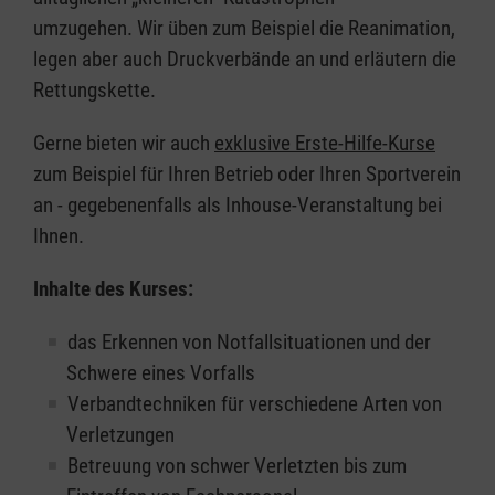
umzugehen. Wir üben zum Beispiel die Reanimation,
legen aber auch Druckverbände an und erläutern die
Rettungskette.
Gerne bieten wir auch
exklusive Erste-Hilfe-Kurse
zum Beispiel für Ihren Betrieb oder Ihren Sportverein
an - gegebenenfalls als Inhouse-Veranstaltung bei
Ihnen.
Inhalte des Kurses:
das Erkennen von Notfallsituationen und der
Schwere eines Vorfalls
Verbandtechniken für verschiedene Arten von
Verletzungen
Betreuung von schwer Verletzten bis zum