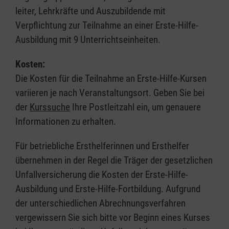
leiter, Lehrkräfte und Auszubildende mit
Verpflichtung zur Teilnahme an einer Erste-Hilfe-
Ausbildung mit 9 Unterrichtseinheiten.
Kosten:
Die Kosten für die Teilnahme an Erste-Hilfe-Kursen
variieren je nach Veranstaltungsort. Geben Sie bei
der
Kurssuche
Ihre Postleitzahl ein, um genauere
Informationen zu erhalten.
Für betriebliche Ersthelferinnen und Ersthelfer
übernehmen in der Regel die Träger der gesetzlichen
Unfallversicherung die Kosten der Erste-Hilfe-
Ausbildung und Erste-Hilfe-Fortbildung. Aufgrund
der unterschiedlichen Abrechnungsverfahren
vergewissern Sie sich bitte vor Beginn eines Kurses