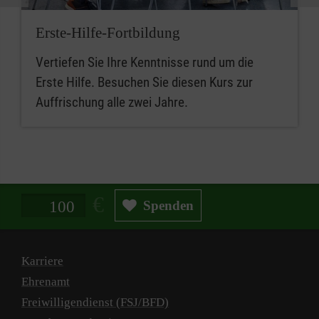
Erste-Hilfe-Fortbildung
Vertiefen Sie Ihre Kenntnisse rund um die
Erste Hilfe. Besuchen Sie diesen Kurs zur
Auffrischung alle zwei Jahre.
Spendenbetrag in Euro
Spenden
Karriere
Ehrenamt
Freiwilligendienst (FSJ/BFD)