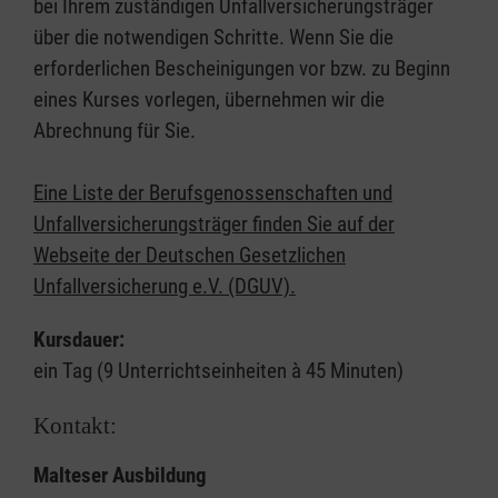
bei Ihrem zuständigen Unfallversicherungsträger
über die notwendigen Schritte. Wenn Sie die
erforderlichen Bescheinigungen vor bzw. zu Beginn
eines Kurses vorlegen, übernehmen wir die
Abrechnung für Sie.
Eine Liste der Berufsgenossenschaften und
Unfallversicherungsträger finden Sie auf der
Webseite der Deutschen Gesetzlichen
Unfallversicherung e.V. (DGUV).
Kursdauer:
ein Tag (9 Unterrichtseinheiten à 45 Minuten)
Kontakt:
Malteser Ausbildung