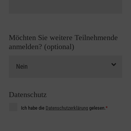
Möchten Sie weitere Teilnehmende
anmelden? (optional)
Datenschutz
Ich habe die
Datenschutzerklärung
gelesen.
*