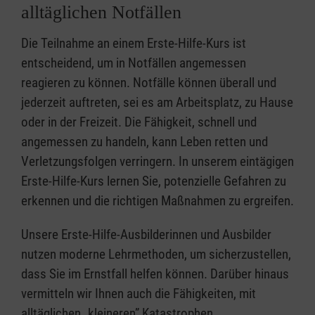
alltäglichen Notfällen
Die Teilnahme an einem Erste-Hilfe-Kurs ist
entscheidend, um in Notfällen angemessen
reagieren zu können. Notfälle können überall und
jederzeit auftreten, sei es am Arbeitsplatz, zu Hause
oder in der Freizeit. Die Fähigkeit, schnell und
angemessen zu handeln, kann Leben retten und
Verletzungsfolgen verringern. In unserem eintägigen
Erste-Hilfe-Kurs lernen Sie, potenzielle Gefahren zu
erkennen und die richtigen Maßnahmen zu ergreifen.
Unsere Erste-Hilfe-Ausbilderinnen und Ausbilder
nutzen moderne Lehrmethoden, um sicherzustellen,
dass Sie im Ernstfall helfen können. Darüber hinaus
vermitteln wir Ihnen auch die Fähigkeiten, mit
alltäglichen „kleineren” Katastrophen