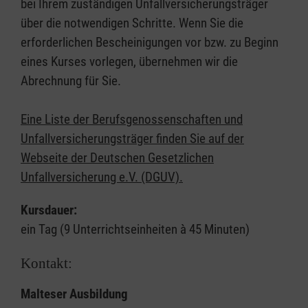
bei Ihrem zuständigen Unfallversicherungsträger
über die notwendigen Schritte. Wenn Sie die
erforderlichen Bescheinigungen vor bzw. zu Beginn
eines Kurses vorlegen, übernehmen wir die
Abrechnung für Sie.
Eine Liste der Berufsgenossenschaften und
Unfallversicherungsträger finden Sie auf der
Webseite der Deutschen Gesetzlichen
Unfallversicherung e.V. (DGUV).
Kursdauer:
ein Tag (9 Unterrichtseinheiten à 45 Minuten)
Kontakt:
Malteser Ausbildung