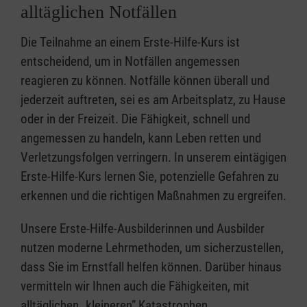
alltäglichen Notfällen
Die Teilnahme an einem Erste-Hilfe-Kurs ist
entscheidend, um in Notfällen angemessen
reagieren zu können. Notfälle können überall und
jederzeit auftreten, sei es am Arbeitsplatz, zu Hause
oder in der Freizeit. Die Fähigkeit, schnell und
angemessen zu handeln, kann Leben retten und
Verletzungsfolgen verringern. In unserem eintägigen
Erste-Hilfe-Kurs lernen Sie, potenzielle Gefahren zu
erkennen und die richtigen Maßnahmen zu ergreifen.
Unsere Erste-Hilfe-Ausbilderinnen und Ausbilder
nutzen moderne Lehrmethoden, um sicherzustellen,
dass Sie im Ernstfall helfen können. Darüber hinaus
vermitteln wir Ihnen auch die Fähigkeiten, mit
alltäglichen „kleineren” Katastrophen