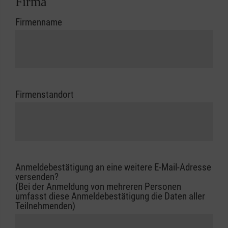
Firma
Firmenname
Firmenstandort
Anmeldebestätigung an eine weitere E-Mail-Adresse
versenden?
(Bei der Anmeldung von mehreren Personen
umfasst diese Anmeldebestätigung die Daten aller
Teilnehmenden)