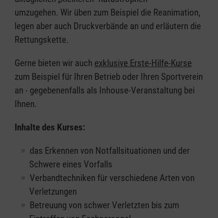
umzugehen. Wir üben zum Beispiel die Reanimation,
legen aber auch Druckverbände an und erläutern die
Rettungskette.
Gerne bieten wir auch
exklusive Erste-Hilfe-Kurse
zum Beispiel für Ihren Betrieb oder Ihren Sportverein
an - gegebenenfalls als Inhouse-Veranstaltung bei
Ihnen.
Inhalte des Kurses:
das Erkennen von Notfallsituationen und der
Schwere eines Vorfalls
Verbandtechniken für verschiedene Arten von
Verletzungen
Betreuung von schwer Verletzten bis zum