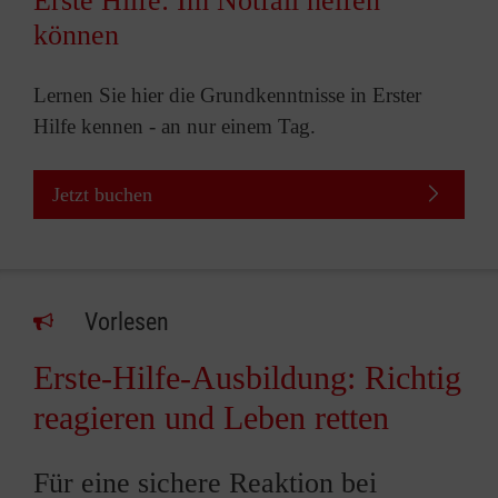
Erste Hilfe: Im Notfall helfen
können
Lernen Sie hier die Grundkenntnisse in Erster
Hilfe kennen - an nur einem Tag.
Jetzt buchen
Vorlesen
Erste-Hilfe-Ausbildung: Richtig
reagieren und Leben retten
Für eine sichere Reaktion bei