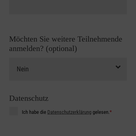
Möchten Sie weitere Teilnehmende
anmelden? (optional)
Datenschutz
Ich habe die
Datenschutzerklärung
gelesen.
*