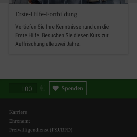
Erste-Hilfe-Fortbildung
Vertiefen Sie Ihre Kenntnisse rund um die
Erste Hilfe. Besuchen Sie diesen Kurs zur
Auffrischung alle zwei Jahre.
Spendenbetrag in Euro
Spenden
Karriere
Ehrenamt
Freiwilligendienst (FSJ/BFD)