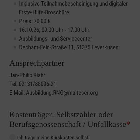
Inklusive Teilnahmebescheinigung und digitaler
Erste-Hilfe-Broschüre
Preis: 70,00 €
16.10.26, 09:00 Uhr - 17:00 Uhr
Ausbildungs- und Servicecenter
Dechant-Fein-Straße 11, 51375 Leverkusen
Ansprechpartner
Jan-Philip Klahr
Tel: 02131/88096-21
E-Mail: Ausbildung.RNO@malteser.org
Kostenträger: Selbstzahler oder
Berufsgenossenschaft / Unfallkasse
*
Ich trage meine Kurskosten selbst.