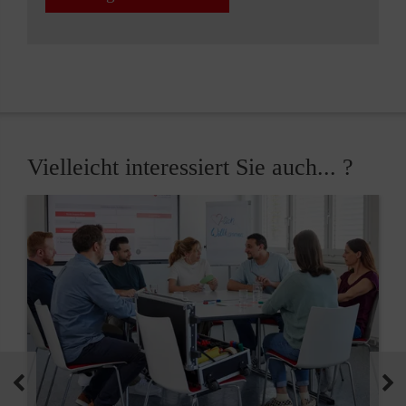
Vielleicht interessiert Sie auch... ?