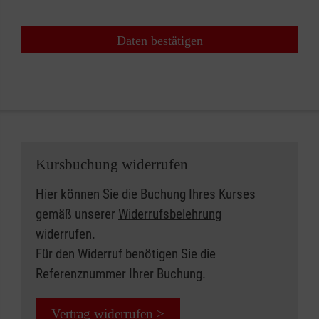
Daten bestätigen
Kursbuchung widerrufen
Hier können Sie die Buchung Ihres Kurses
gemäß unserer
Widerrufsbelehrung
widerrufen.
Für den Widerruf benötigen Sie die
Referenznummer Ihrer Buchung.
Vertrag widerrufen >