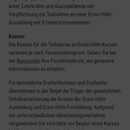
leiter, Lehrkräfte und Auszubildende mit
Verpflichtung zur Teilnahme an einer Erste-Hilfe-
Ausbildung mit 9 Unterrichtseinheiten.
Kosten:
Die Kosten für die Teilnahme an Erste-Hilfe-Kursen
variieren je nach Veranstaltungsort. Geben Sie bei
der
Kurssuche
Ihre Postleitzahl ein, um genauere
Informationen zu erhalten.
Für betriebliche Ersthelferinnen und Ersthelfer
übernehmen in der Regel die Träger der gesetzlichen
Unfallversicherung die Kosten der Erste-Hilfe-
Ausbildung und Erste-Hilfe-Fortbildung. Aufgrund
der unterschiedlichen Abrechnungsverfahren
vergewissern Sie sich bitte vor Beginn eines Kurses