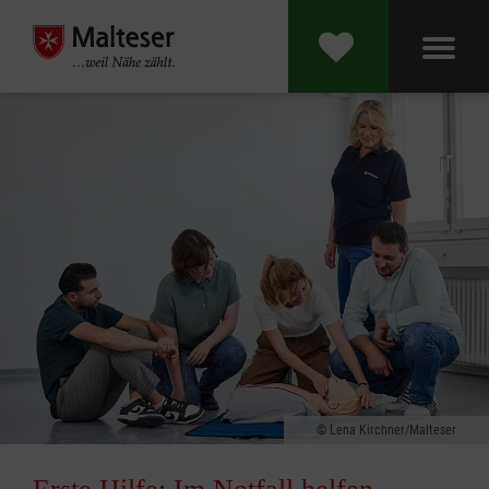
Lena Kirchner/Malteser