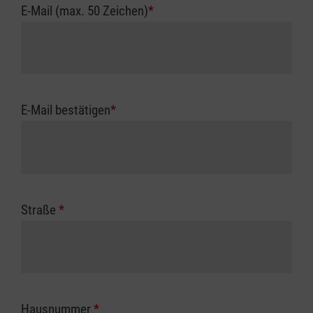
E-Mail (max. 50 Zeichen)
*
E-Mail bestätigen
*
Straße
*
Hausnummer
*