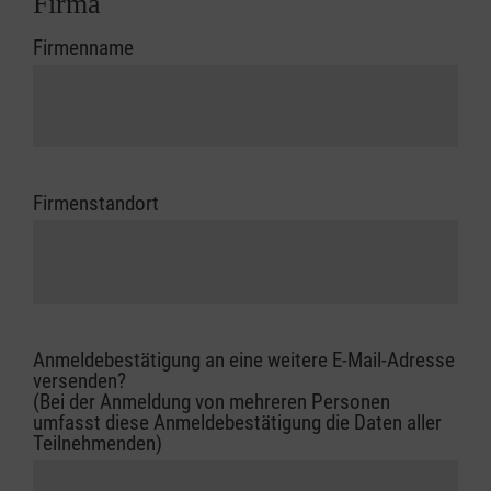
Firma
Firmenname
Firmenstandort
Anmeldebestätigung an eine weitere E-Mail-Adresse
versenden?
(Bei der Anmeldung von mehreren Personen
umfasst diese Anmeldebestätigung die Daten aller
Teilnehmenden)