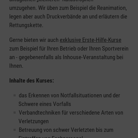
umzugehen. Wir üben zum Beispiel die Reanimation,
legen aber auch Druckverbände an und erläutern die
Rettungskette.
Gerne bieten wir auch
exklusive Erste-Hilfe-Kurse
zum Beispiel für Ihren Betrieb oder Ihren Sportverein
an - gegebenenfalls als Inhouse-Veranstaltung bei
Ihnen.
Inhalte des Kurses:
das Erkennen von Notfallsituationen und der
Schwere eines Vorfalls
Verbandtechniken für verschiedene Arten von
Verletzungen
Betreuung von schwer Verletzten bis zum