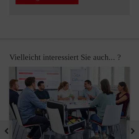
Vielleicht interessiert Sie auch... ?