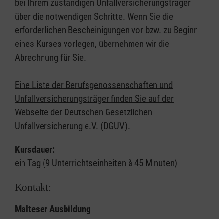
bei Ihrem zuständigen Unfallversicherungsträger
über die notwendigen Schritte. Wenn Sie die
erforderlichen Bescheinigungen vor bzw. zu Beginn
eines Kurses vorlegen, übernehmen wir die
Abrechnung für Sie.
Eine Liste der Berufsgenossenschaften und
Unfallversicherungsträger finden Sie auf der
Webseite der Deutschen Gesetzlichen
Unfallversicherung e.V. (DGUV).
Kursdauer:
ein Tag (9 Unterrichtseinheiten à 45 Minuten)
Kontakt:
Malteser Ausbildung