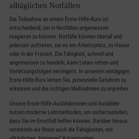
alltäglichen Notfällen
Die Teilnahme an einem Erste-Hilfe-Kurs ist
entscheidend, um in Notfällen angemessen
reagieren zu können. Notfälle können überall und
jederzeit auftreten, sei es am Arbeitsplatz, zu Hause
oder in der Freizeit. Die Fähigkeit, schnell und
angemessen zu handeln, kann Leben retten und
Verletzungsfolgen verringern. In unserem eintägigen
Erste-Hilfe-Kurs lernen Sie, potenzielle Gefahren zu
erkennen und die richtigen Maßnahmen zu ergreifen.
Unsere Erste-Hilfe-Ausbilderinnen und Ausbilder
nutzen moderne Lehrmethoden, um sicherzustellen,
dass Sie im Ernstfall helfen können. Darüber hinaus
vermitteln wir Ihnen auch die Fähigkeiten, mit
alltäglichen „kleineren” Katastrophen