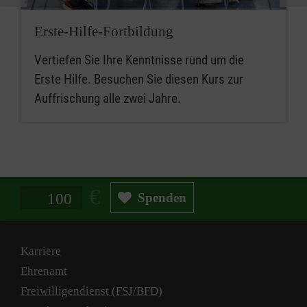
Erste-Hilfe-Fortbildung
Vertiefen Sie Ihre Kenntnisse rund um die
Erste Hilfe. Besuchen Sie diesen Kurs zur
Auffrischung alle zwei Jahre.
Spendenbetrag in Euro
Spenden
Karriere
Ehrenamt
Freiwilligendienst (FSJ/BFD)