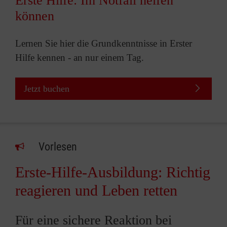
Erste Hilfe: Im Notfall helfen
können
Lernen Sie hier die Grundkenntnisse in Erster
Hilfe kennen - an nur einem Tag.
Jetzt buchen
Vorlesen
Erste-Hilfe-Ausbildung: Richtig
reagieren und Leben retten
Für eine sichere Reaktion bei