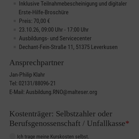
Inklusive Teilnahmebescheinigung und digitaler
Erste-Hilfe-Broschüre
Preis: 70,00 €
23.10.26, 09:00 Uhr - 17:00 Uhr
Ausbildungs- und Servicecenter
Dechant-Fein-Straße 11, 51375 Leverkusen
Ansprechpartner
Jan-Philip Klahr
Tel: 02131/88096-21
E-Mail: Ausbildung.RNO@malteser.org
Kostenträger: Selbstzahler oder
Berufsgenossenschaft / Unfallkasse
*
Ich trage meine Kurskosten selbst.