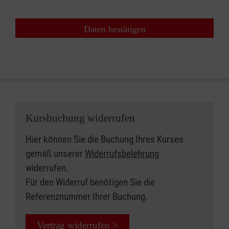
Daten bestätigen
Kursbuchung widerrufen
Hier können Sie die Buchung Ihres Kurses
gemäß unserer
Widerrufsbelehrung
widerrufen.
Für den Widerruf benötigen Sie die
Referenznummer Ihrer Buchung.
Vertrag widerrufen >