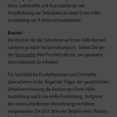
leiter, Lehrkräfte und Auszubildende mit
Verpflichtung zur Teilnahme an einer Erste-Hilfe-
Ausbildung mit 9 Unterrichtseinheiten.
Kosten:
Die Kosten für die Teilnahme an Erste-Hilfe-Kursen
variieren je nach Veranstaltungsort. Geben Sie bei
der
Kurssuche
Ihre Postleitzahl ein, um genauere
Informationen zu erhalten.
Für betriebliche Ersthelferinnen und Ersthelfer
übernehmen in der Regel die Träger der gesetzlichen
Unfallversicherung die Kosten der Erste-Hilfe-
Ausbildung und Erste-Hilfe-Fortbildung. Aufgrund
der unterschiedlichen Abrechnungsverfahren
vergewissern Sie sich bitte vor Beginn eines Kurses