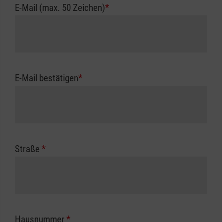
E-Mail (max. 50 Zeichen)
*
E-Mail bestätigen
*
Straße
*
Hausnummer
*