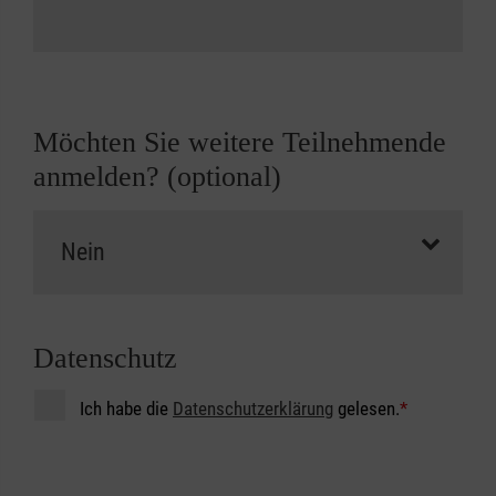
Möchten Sie weitere Teilnehmende
anmelden? (optional)
Datenschutz
Ich habe die
Datenschutzerklärung
gelesen.
*