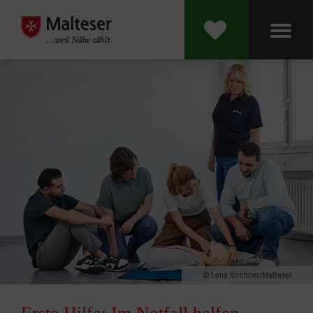
Lena Kirchner/Malteser