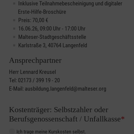
Inklusive Teilnahmebescheinigung und digitaler
Erste-Hilfe-Broschüre
Preis: 70,00 €
16.06.26, 09:00 Uhr - 17:00 Uhr
Malteser-Stadtgeschäftsstelle
Karlstraße 3, 40764 Langenfeld
Ansprechpartner
Herr Lennard Kreusel
Tel: 02173 / 399 19 - 20
E-Mail: ausbildung.langenfeld@malteser.org
Kostenträger: Selbstzahler oder
Berufsgenossenschaft / Unfallkasse
*
Ich trage meine Kurskosten selbst.