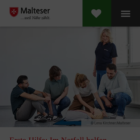
Lena Kirchner/Malteser