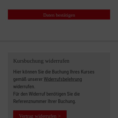
Daten bestätigen
Kursbuchung widerrufen
Hier können Sie die Buchung Ihres Kurses
gemäß unserer
Widerrufsbelehrung
widerrufen.
Für den Widerruf benötigen Sie die
Referenznummer Ihrer Buchung.
Vertrag widerrufen >