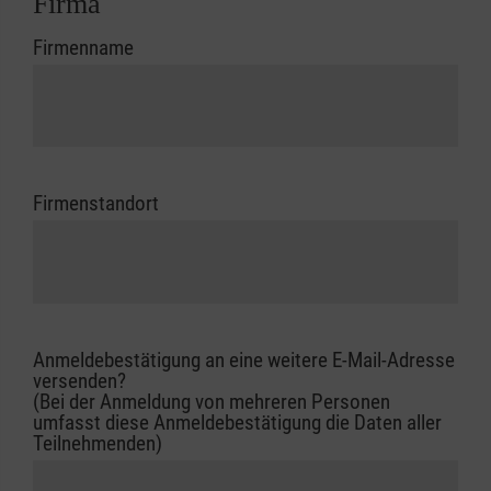
Firma
Firmenname
Firmenstandort
Anmeldebestätigung an eine weitere E-Mail-Adresse
versenden?
(Bei der Anmeldung von mehreren Personen
umfasst diese Anmeldebestätigung die Daten aller
Teilnehmenden)