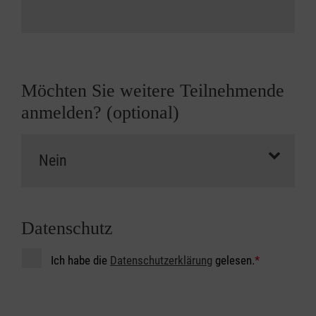
Möchten Sie weitere Teilnehmende
anmelden? (optional)
Datenschutz
Ich habe die
Datenschutzerklärung
gelesen.
*