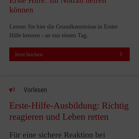
Erste Hilfe: Im Notfall helfen
können
Lernen Sie hier die Grundkenntnisse in Erster
Hilfe kennen - an nur einem Tag.
Jetzt buchen
Vorlesen
Erste-Hilfe-Ausbildung: Richtig
reagieren und Leben retten
Für eine sichere Reaktion bei