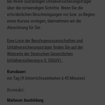
bei Ihrem zuständigen Unfallversicherungsträger
über die notwendigen Schritte. Wenn Sie die
erforderlichen Bescheinigungen vor bzw. zu Beginn
eines Kurses vorlegen, übernehmen wir die
Abrechnung für Sie.
Eine Liste der Berufsgenossenschaften und
Unfallversicherungsträger finden Sie auf der
Webseite der Deutschen Gesetzlichen
Unfallversicherung e.V. (DGUV).
Kursdauer:
ein Tag (9 Unterrichtseinheiten à 45 Minuten)
Kontakt:
Malteser Ausbildung