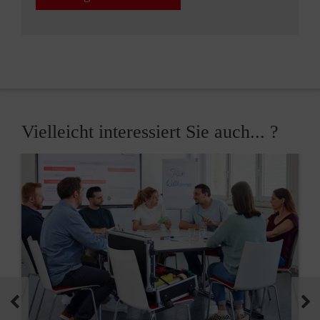
Vielleicht interessiert Sie auch... ?