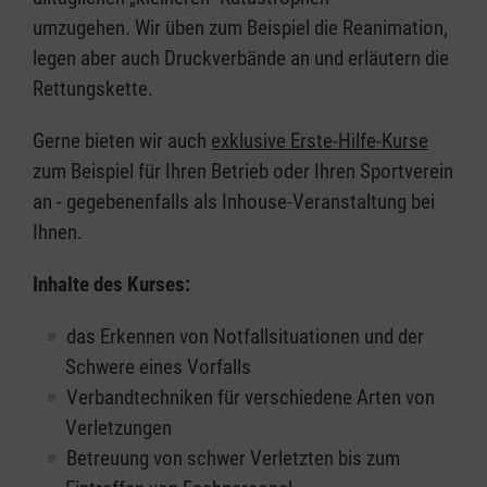
umzugehen. Wir üben zum Beispiel die Reanimation,
legen aber auch Druckverbände an und erläutern die
Rettungskette.
Gerne bieten wir auch
exklusive Erste-Hilfe-Kurse
zum Beispiel für Ihren Betrieb oder Ihren Sportverein
an - gegebenenfalls als Inhouse-Veranstaltung bei
Ihnen.
Inhalte des Kurses:
das Erkennen von Notfallsituationen und der
Schwere eines Vorfalls
Verbandtechniken für verschiedene Arten von
Verletzungen
Betreuung von schwer Verletzten bis zum