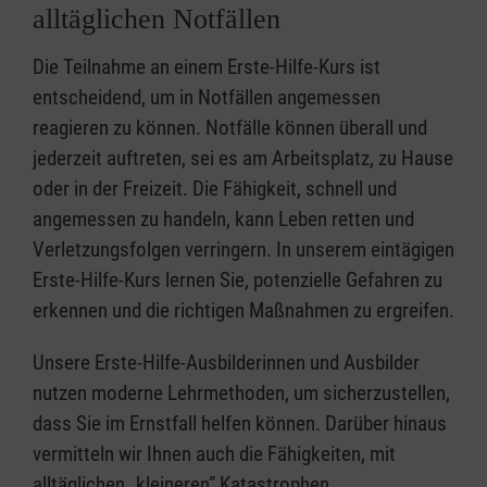
alltäglichen Notfällen
Die Teilnahme an einem Erste-Hilfe-Kurs ist
entscheidend, um in Notfällen angemessen
reagieren zu können. Notfälle können überall und
jederzeit auftreten, sei es am Arbeitsplatz, zu Hause
oder in der Freizeit. Die Fähigkeit, schnell und
angemessen zu handeln, kann Leben retten und
Verletzungsfolgen verringern. In unserem eintägigen
Erste-Hilfe-Kurs lernen Sie, potenzielle Gefahren zu
erkennen und die richtigen Maßnahmen zu ergreifen.
Unsere Erste-Hilfe-Ausbilderinnen und Ausbilder
nutzen moderne Lehrmethoden, um sicherzustellen,
dass Sie im Ernstfall helfen können. Darüber hinaus
vermitteln wir Ihnen auch die Fähigkeiten, mit
alltäglichen „kleineren” Katastrophen