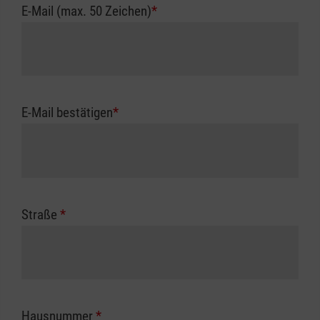
E-Mail (max. 50 Zeichen)
*
E-Mail bestätigen
*
Straße
*
Hausnummer
*