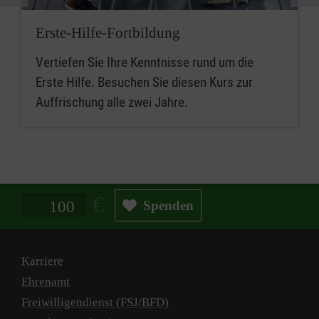
Erste-Hilfe-Fortbildung
Vertiefen Sie Ihre Kenntnisse rund um die
Erste Hilfe. Besuchen Sie diesen Kurs zur
Auffrischung alle zwei Jahre.
Spendenbetrag in Euro
Spenden
Karriere
Ehrenamt
Freiwilligendienst (FSJ/BFD)