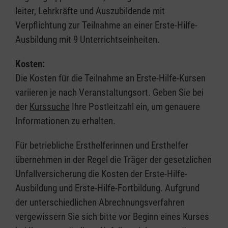
leiter, Lehrkräfte und Auszubildende mit
Verpflichtung zur Teilnahme an einer Erste-Hilfe-
Ausbildung mit 9 Unterrichtseinheiten.
Kosten:
Die Kosten für die Teilnahme an Erste-Hilfe-Kursen
variieren je nach Veranstaltungsort. Geben Sie bei
der
Kurssuche
Ihre Postleitzahl ein, um genauere
Informationen zu erhalten.
Für betriebliche Ersthelferinnen und Ersthelfer
übernehmen in der Regel die Träger der gesetzlichen
Unfallversicherung die Kosten der Erste-Hilfe-
Ausbildung und Erste-Hilfe-Fortbildung. Aufgrund
der unterschiedlichen Abrechnungsverfahren
vergewissern Sie sich bitte vor Beginn eines Kurses