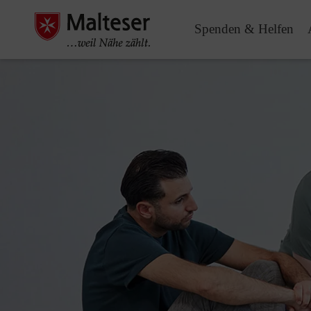
Spenden & Helfen