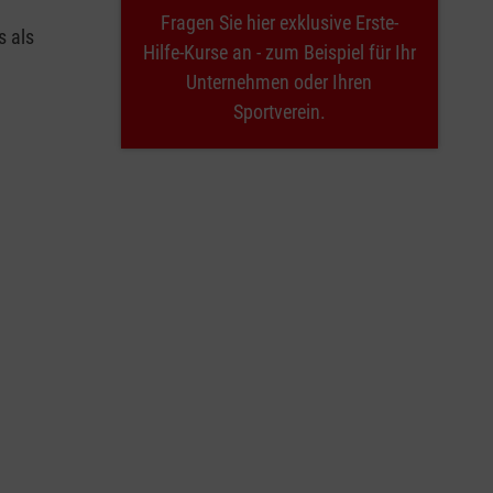
Fragen Sie hier exklusive Erste-
s als
Hilfe-Kurse an - zum Beispiel für Ihr
Unternehmen oder Ihren
Sportverein.