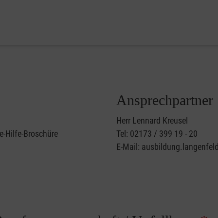
Ansprechpartner
Herr Lennard Kreusel
e-Hilfe-Broschüre
Tel: 02173 / 399 19 - 20
E-Mail: ausbildung.langenfel