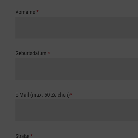
Vorname
*
Geburtsdatum
*
E-Mail (max. 50 Zeichen)
*
Straße
*