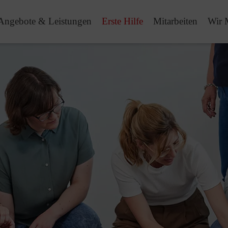
Angebote & Leistungen
Erste Hilfe
Mitarbeiten
Wir 