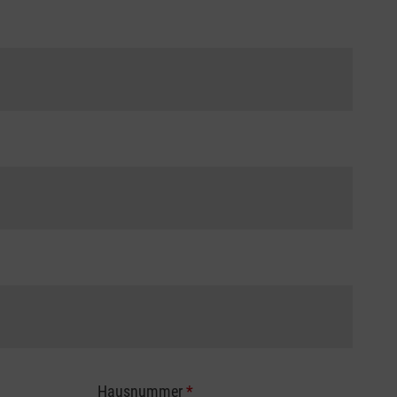
Hausnummer
*