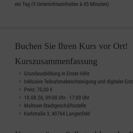
ein Tag (9 Unterrichtseinheiten à 45 Minuten)
Buchen Sie Ihren Kurs vor Ort!
Kurszusammenfassung
Grundausbildung in Erster Hilfe
Inklusive Teilnahmebescheinigung und digitaler Erst
Preis: 70,00 €
10.08.26, 09:00 Uhr - 17:00 Uhr
Malteser-Stadtgeschäftsstelle
Karlstraße 3, 40764 Langenfeld