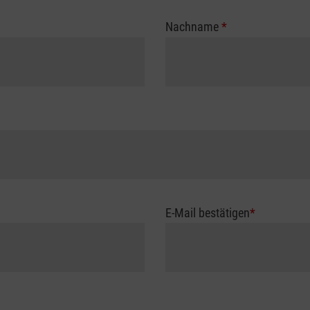
Nachname
*
E-Mail bestätigen
*