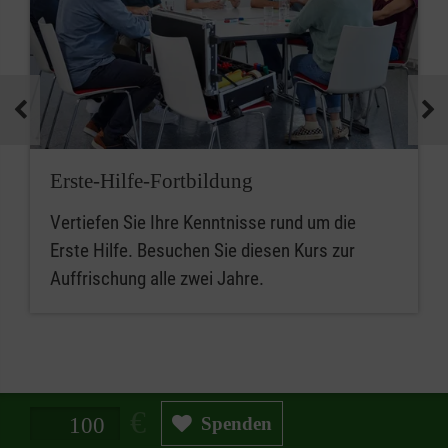
Erste-Hilfe-Fortbildung
Vertiefen Sie Ihre Kenntnisse rund um die
Erste Hilfe. Besuchen Sie diesen Kurs zur
Auffrischung alle zwei Jahre.
Spendenbetrag in Euro
Spenden