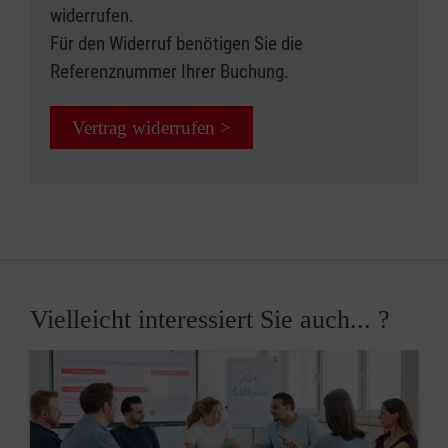
widerrufen.
Für den Widerruf benötigen Sie die
Referenznummer Ihrer Buchung.
Vertrag widerrufen >
Vielleicht interessiert Sie auch... ?