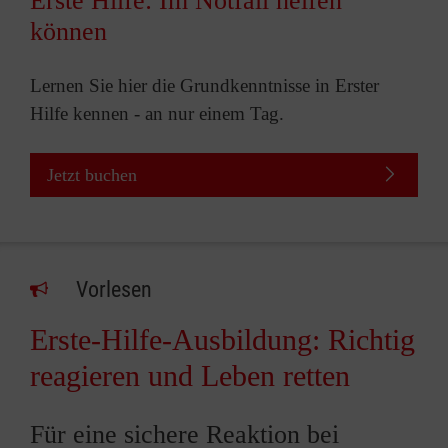
Erste Hilfe: Im Notfall helfen
können
Lernen Sie hier die Grundkenntnisse in Erster
Hilfe kennen - an nur einem Tag.
Jetzt buchen
Vorlesen
Erste-Hilfe-Ausbildung: Richtig
reagieren und Leben retten
Für eine sichere Reaktion bei