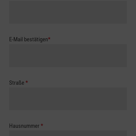
E-Mail bestätigen
*
Straße
*
Hausnummer
*