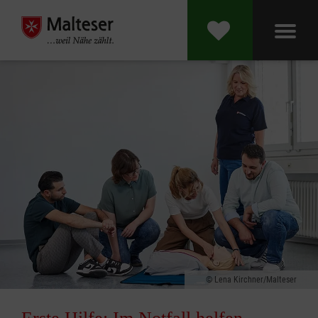
Lena Kirchner/Malteser