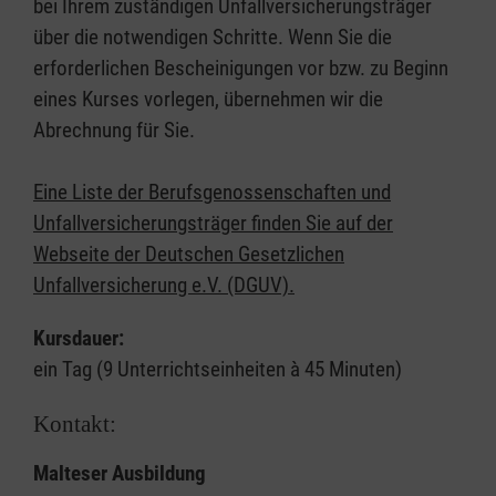
bei Ihrem zuständigen Unfallversicherungsträger
über die notwendigen Schritte. Wenn Sie die
erforderlichen Bescheinigungen vor bzw. zu Beginn
eines Kurses vorlegen, übernehmen wir die
Abrechnung für Sie.
Eine Liste der Berufsgenossenschaften und
Unfallversicherungsträger finden Sie auf der
Webseite der Deutschen Gesetzlichen
Unfallversicherung e.V. (DGUV).
Kursdauer:
ein Tag (9 Unterrichtseinheiten à 45 Minuten)
Kontakt:
Malteser Ausbildung