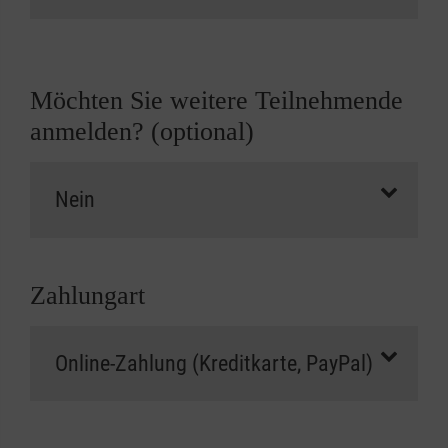
Möchten Sie weitere Teilnehmende
anmelden? (optional)
Zahlungart