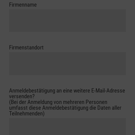
Firmenname
Firmenstandort
Anmeldebestätigung an eine weitere E-Mail-Adresse
versenden?
(Bei der Anmeldung von mehreren Personen
umfasst diese Anmeldebestätigung die Daten aller
Teilnehmenden)