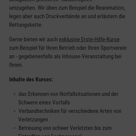
umzugehen. Wir üben zum Beispiel die Reanimation,
legen aber auch Druckverbände an und erläutern die
Rettungskette.
Gerne bieten wir auch
exklusive Erste-Hilfe-Kurse
zum Beispiel für Ihren Betrieb oder Ihren Sportverein
an - gegebenenfalls als Inhouse-Veranstaltung bei
Ihnen.
Inhalte des Kurses:
das Erkennen von Notfallsituationen und der
Schwere eines Vorfalls
Verbandtechniken für verschiedene Arten von
Verletzungen
Betreuung von schwer Verletzten bis zum