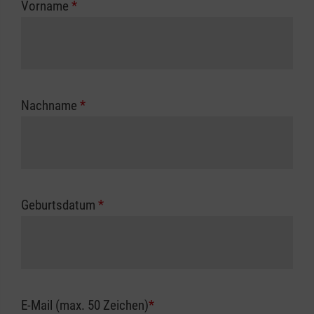
Vorname
*
Unfallkasse.
Nachname
*
Geburtsdatum
*
E-Mail (max. 50 Zeichen)
*