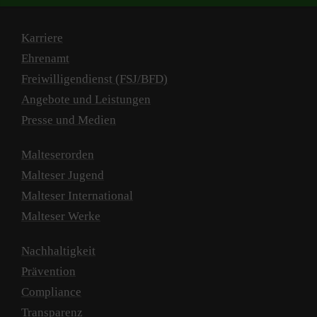
Karriere
Ehrenamt
Freiwilligendienst (FSJ/BFD)
Angebote und Leistungen
Presse und Medien
Malteserorden
Malteser Jugend
Malteser International
Malteser Werke
Nachhaltigkeit
Prävention
Compliance
Transparenz