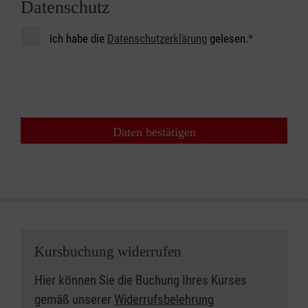
Datenschutz
Ich habe die
Datenschutzerklärung
gelesen.
*
Daten bestätigen
Kursbuchung widerrufen
Hier können Sie die Buchung Ihres Kurses
gemäß unserer
Widerrufsbelehrung