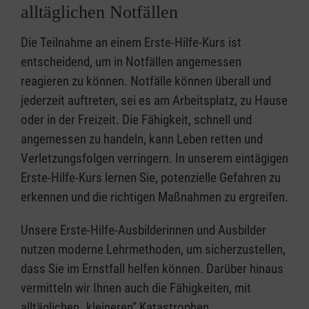
alltäglichen Notfällen
Die Teilnahme an einem Erste-Hilfe-Kurs ist
entscheidend, um in Notfällen angemessen
reagieren zu können. Notfälle können überall und
jederzeit auftreten, sei es am Arbeitsplatz, zu Hause
oder in der Freizeit. Die Fähigkeit, schnell und
angemessen zu handeln, kann Leben retten und
Verletzungsfolgen verringern. In unserem eintägigen
Erste-Hilfe-Kurs lernen Sie, potenzielle Gefahren zu
erkennen und die richtigen Maßnahmen zu ergreifen.
Unsere Erste-Hilfe-Ausbilderinnen und Ausbilder
nutzen moderne Lehrmethoden, um sicherzustellen,
dass Sie im Ernstfall helfen können. Darüber hinaus
vermitteln wir Ihnen auch die Fähigkeiten, mit
alltäglichen „kleineren” Katastrophen