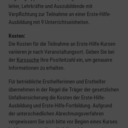
leiter, Lehrkräfte und Auszubildende mit
Verpflichtung zur Teilnahme an einer Erste-Hilfe-
Ausbildung mit 9 Unterrichtseinheiten.
Kosten:
Die Kosten für die Teilnahme an Erste-Hilfe-Kursen
variieren je nach Veranstaltungsort. Geben Sie bei
der
Kurssuche
Ihre Postleitzahl ein, um genauere
Informationen zu erhalten.
Für betriebliche Ersthelferinnen und Ersthelfer
übernehmen in der Regel die Träger der gesetzlichen
Unfallversicherung die Kosten der Erste-Hilfe-
Ausbildung und Erste-Hilfe-Fortbildung. Aufgrund
der unterschiedlichen Abrechnungsverfahren
vergewissern Sie sich bitte vor Beginn eines Kurses