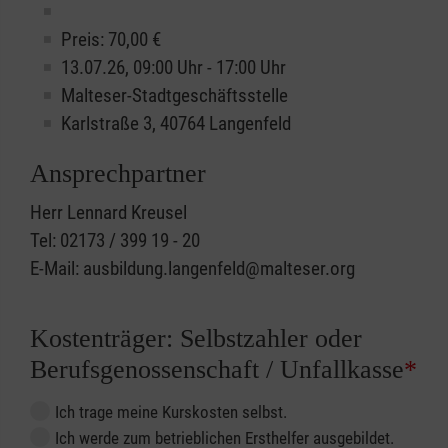
Preis: 70,00 €
13.07.26, 09:00 Uhr - 17:00 Uhr
Malteser-Stadtgeschäftsstelle
Karlstraße 3, 40764 Langenfeld
Ansprechpartner
Herr Lennard Kreusel
Tel: 02173 / 399 19 - 20
E-Mail: ausbildung.langenfeld@malteser.org
Kostenträger: Selbstzahler oder
Berufsgenossenschaft / Unfallkasse
*
Ich trage meine Kurskosten selbst.
Ich werde zum betrieblichen Ersthelfer ausgebildet.