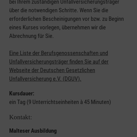
bei Ihrem zuständigen Unfallversicherungsträger
über die notwendigen Schritte. Wenn Sie die
erforderlichen Bescheinigungen vor bzw. zu Beginn
eines Kurses vorlegen, übernehmen wir die
Abrechnung für Sie.
Eine Liste der Berufsgenossenschaften und
Unfallversicherungsträger finden Sie auf der
Webseite der Deutschen Gesetzlichen
Unfallversicherung e.V. (DGUV).
Kursdauer:
ein Tag (9 Unterrichtseinheiten à 45 Minuten)
Kontakt:
Malteser Ausbildung