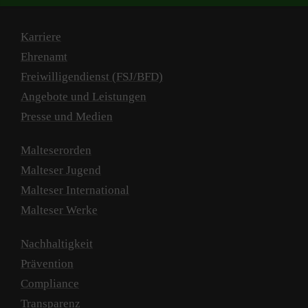
Karriere
Ehrenamt
Freiwilligendienst (FSJ/BFD)
Angebote und Leistungen
Presse und Medien
Malteserorden
Malteser Jugend
Malteser International
Malteser Werke
Nachhaltigkeit
Prävention
Compliance
Transparenz