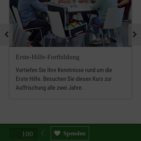
Erste-Hilfe-Fortbildung
Vertiefen Sie Ihre Kenntnisse rund um die
Erste Hilfe. Besuchen Sie diesen Kurs zur
Auffrischung alle zwei Jahre.
Spendenbetrag in Euro
Spenden