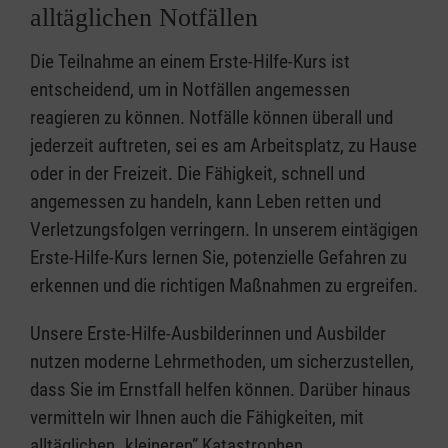
alltäglichen Notfällen
Die Teilnahme an einem Erste-Hilfe-Kurs ist
entscheidend, um in Notfällen angemessen
reagieren zu können. Notfälle können überall und
jederzeit auftreten, sei es am Arbeitsplatz, zu Hause
oder in der Freizeit. Die Fähigkeit, schnell und
angemessen zu handeln, kann Leben retten und
Verletzungsfolgen verringern. In unserem eintägigen
Erste-Hilfe-Kurs lernen Sie, potenzielle Gefahren zu
erkennen und die richtigen Maßnahmen zu ergreifen.
Unsere Erste-Hilfe-Ausbilderinnen und Ausbilder
nutzen moderne Lehrmethoden, um sicherzustellen,
dass Sie im Ernstfall helfen können. Darüber hinaus
vermitteln wir Ihnen auch die Fähigkeiten, mit
alltäglichen „kleineren” Katastrophen