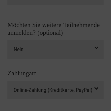
Möchten Sie weitere Teilnehmende
anmelden? (optional)
Zahlungart