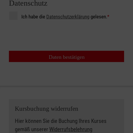
Datenschutz
Ich habe die
Datenschutzerklärung
gelesen.
*
Daten bestätigen
Kursbuchung widerrufen
Hier können Sie die Buchung Ihres Kurses
gemäß unserer
Widerrufsbelehrung