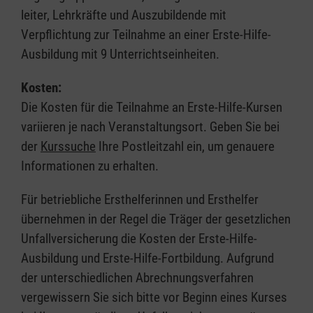
leiter, Lehrkräfte und Auszubildende mit
Verpflichtung zur Teilnahme an einer Erste-Hilfe-
Ausbildung mit 9 Unterrichtseinheiten.
Kosten:
Die Kosten für die Teilnahme an Erste-Hilfe-Kursen
variieren je nach Veranstaltungsort. Geben Sie bei
der
Kurssuche
Ihre Postleitzahl ein, um genauere
Informationen zu erhalten.
Für betriebliche Ersthelferinnen und Ersthelfer
übernehmen in der Regel die Träger der gesetzlichen
Unfallversicherung die Kosten der Erste-Hilfe-
Ausbildung und Erste-Hilfe-Fortbildung. Aufgrund
der unterschiedlichen Abrechnungsverfahren
vergewissern Sie sich bitte vor Beginn eines Kurses