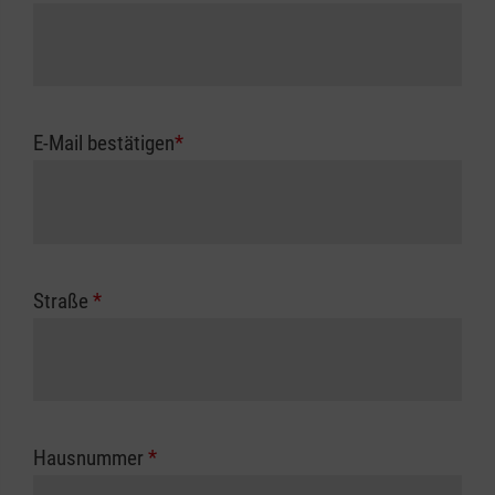
E-Mail bestätigen
*
Straße
*
Hausnummer
*