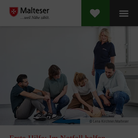
Lena Kirchner/Malteser