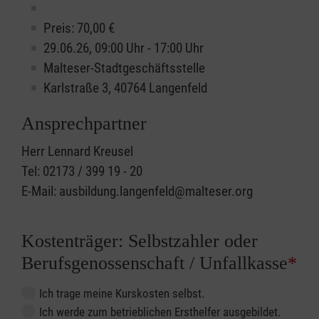
Preis: 70,00 €
29.06.26, 09:00 Uhr - 17:00 Uhr
Malteser-Stadtgeschäftsstelle
Karlstraße 3, 40764 Langenfeld
Ansprechpartner
Herr Lennard Kreusel
Tel: 02173 / 399 19 - 20
E-Mail: ausbildung.langenfeld@malteser.org
Kostenträger: Selbstzahler oder
Berufsgenossenschaft / Unfallkasse
*
Ich trage meine Kurskosten selbst.
Ich werde zum betrieblichen Ersthelfer ausgebildet.