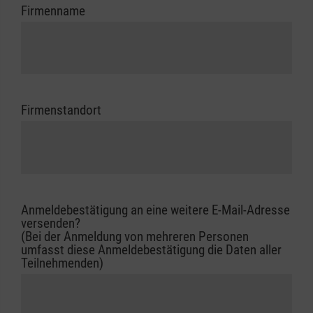
Firmenname
Firmenstandort
Anmeldebestätigung an eine weitere E-Mail-Adresse
versenden?
(Bei der Anmeldung von mehreren Personen
umfasst diese Anmeldebestätigung die Daten aller
Teilnehmenden)