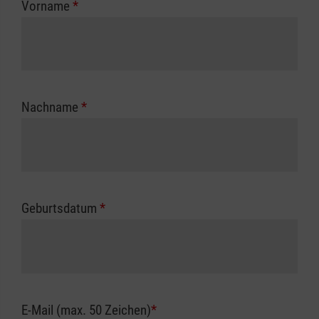
Vorname
*
Unfallkasse.
Nachname
*
Geburtsdatum
*
E-Mail (max. 50 Zeichen)
*