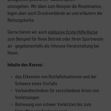
umzugehen. Wir üben zum Beispiel die Reanimation,
legen aber auch Druckverbände an und erläutern die
Rettungskette.
Gerne bieten wir auch
exklusive Erste-Hilfe-Kurse
zum Beispiel für Ihren Betrieb oder Ihren Sportverein
an - gegebenenfalls als Inhouse-Veranstaltung bei
Ihnen.
Inhalte des Kurses:
das Erkennen von Notfallsituationen und der
Schwere eines Vorfalls
Verbandtechniken für verschiedene Arten von
Verletzungen
Betreuung von schwer Verletzten bis zum