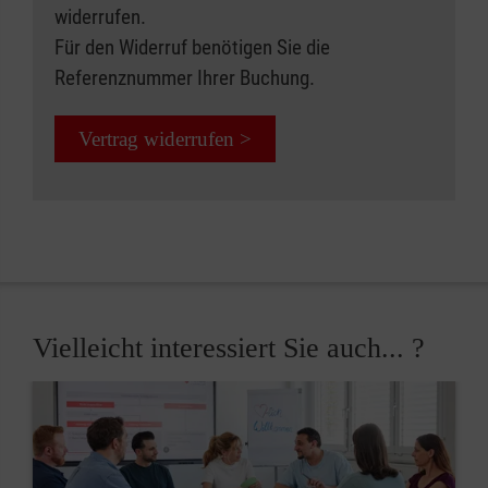
widerrufen.
Für den Widerruf benötigen Sie die
Referenznummer Ihrer Buchung.
Vertrag widerrufen >
Vielleicht interessiert Sie auch... ?