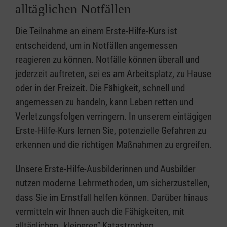
alltäglichen Notfällen
Die Teilnahme an einem Erste-Hilfe-Kurs ist
entscheidend, um in Notfällen angemessen
reagieren zu können. Notfälle können überall und
jederzeit auftreten, sei es am Arbeitsplatz, zu Hause
oder in der Freizeit. Die Fähigkeit, schnell und
angemessen zu handeln, kann Leben retten und
Verletzungsfolgen verringern. In unserem eintägigen
Erste-Hilfe-Kurs lernen Sie, potenzielle Gefahren zu
erkennen und die richtigen Maßnahmen zu ergreifen.
Unsere Erste-Hilfe-Ausbilderinnen und Ausbilder
nutzen moderne Lehrmethoden, um sicherzustellen,
dass Sie im Ernstfall helfen können. Darüber hinaus
vermitteln wir Ihnen auch die Fähigkeiten, mit
alltäglichen „kleineren” Katastrophen