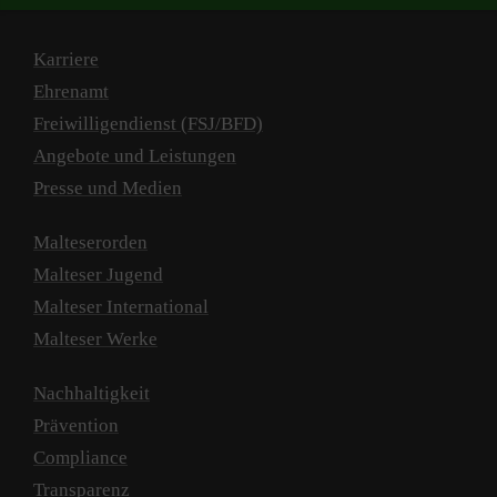
Karriere
Ehrenamt
Freiwilligendienst (FSJ/BFD)
Angebote und Leistungen
Presse und Medien
Malteserorden
Malteser Jugend
Malteser International
Malteser Werke
Nachhaltigkeit
Prävention
Compliance
Transparenz