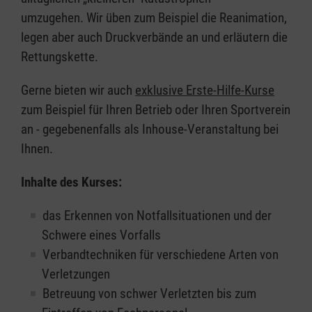
umzugehen. Wir üben zum Beispiel die Reanimation,
legen aber auch Druckverbände an und erläutern die
Rettungskette.
Gerne bieten wir auch
exklusive Erste-Hilfe-Kurse
zum Beispiel für Ihren Betrieb oder Ihren Sportverein
an - gegebenenfalls als Inhouse-Veranstaltung bei
Ihnen.
Inhalte des Kurses:
das Erkennen von Notfallsituationen und der
Schwere eines Vorfalls
Verbandtechniken für verschiedene Arten von
Verletzungen
Betreuung von schwer Verletzten bis zum