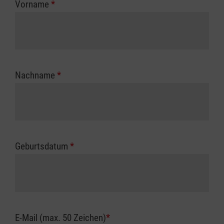
Vorname
*
Unfallkasse.
Nachname
*
Geburtsdatum
*
E-Mail (max. 50 Zeichen)
*