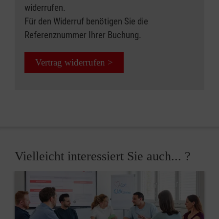
widerrufen.
Für den Widerruf benötigen Sie die
Referenznummer Ihrer Buchung.
Vertrag widerrufen >
Vielleicht interessiert Sie auch... ?