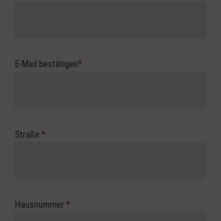
E-Mail bestätigen
*
Straße
*
Hausnummer
*