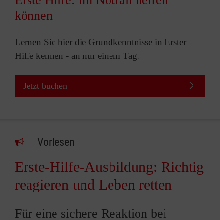
Erste Hilfe: Im Notfall helfen
können
Lernen Sie hier die Grundkenntnisse in Erster
Hilfe kennen - an nur einem Tag.
Jetzt buchen
Vorlesen
Erste-Hilfe-Ausbildung: Richtig
reagieren und Leben retten
Für eine sichere Reaktion bei