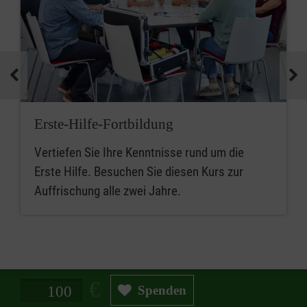
Erste-Hilfe-Fortbildung
Vertiefen Sie Ihre Kenntnisse rund um die
Erste Hilfe. Besuchen Sie diesen Kurs zur
Auffrischung alle zwei Jahre.
Spendenbetrag in Euro
Spenden