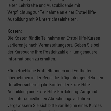
leiter, Lehrkräfte und Auszubildende mit
Verpflichtung zur Teilnahme an einer Erste-Hilfe-
Ausbildung mit 9 Unterrichtseinheiten.
Kosten:
Die Kosten für die Teilnahme an Erste-Hilfe-Kursen
variieren je nach Veranstaltungsort. Geben Sie bei
der
Kurssuche
Ihre Postleitzahl ein, um genauere
Informationen zu erhalten.
Für betriebliche Ersthelferinnen und Ersthelfer
übernehmen in der Regel die Träger der gesetzlichen
Unfallversicherung die Kosten der Erste-Hilfe-
Ausbildung und Erste-Hilfe-Fortbildung. Aufgrund
der unterschiedlichen Abrechnungsverfahren
vergewissern Sie sich bitte vor Beginn eines Kurses