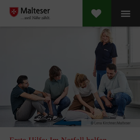
Lena Kirchner/Malteser