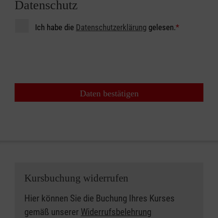
Datenschutz
Ich habe die
Datenschutzerklärung
gelesen.
*
Daten bestätigen
Kursbuchung widerrufen
Hier können Sie die Buchung Ihres Kurses
gemäß unserer
Widerrufsbelehrung