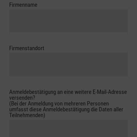
Firmenname
Firmenstandort
Anmeldebestätigung an eine weitere E-Mail-Adresse
versenden?
(Bei der Anmeldung von mehreren Personen
umfasst diese Anmeldebestätigung die Daten aller
Teilnehmenden)