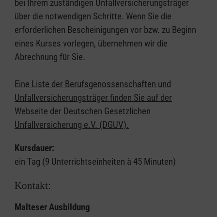
bei Ihrem zuständigen Unfallversicherungsträger
über die notwendigen Schritte. Wenn Sie die
erforderlichen Bescheinigungen vor bzw. zu Beginn
eines Kurses vorlegen, übernehmen wir die
Abrechnung für Sie.
Eine Liste der Berufsgenossenschaften und
Unfallversicherungsträger finden Sie auf der
Webseite der Deutschen Gesetzlichen
Unfallversicherung e.V. (DGUV).
Kursdauer:
ein Tag (9 Unterrichtseinheiten à 45 Minuten)
Kontakt:
Malteser Ausbildung