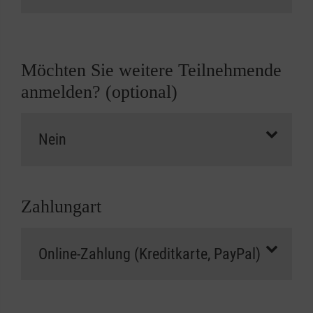
Möchten Sie weitere Teilnehmende
anmelden? (optional)
Zahlungart