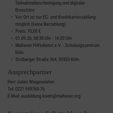
Teilnahmebescheinigung und digitaler
Broschüre
Vor Ort ist nur EC- und Kreditkartenzahlung
möglich (keine Barzahlung)
Preis: 70,00 €
01.09.26, 08:30 Uhr - 16:30 Uhr
Malteser Hilfsdienst e.V. - Schulungszentrum
Köln
Stolberger Straße 364, 50933 Köln
Ansprechpartner
Herr Julien Wingensiefen
Tel: 0221 949760-76
E-Mail: ausbildung.koeln@malteser.org