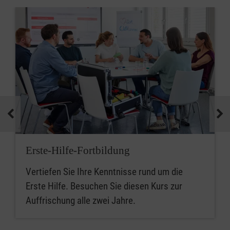
Erste-Hilfe-Fortbildung
Vertiefen Sie Ihre Kenntnisse rund um die
Erste Hilfe. Besuchen Sie diesen Kurs zur
Auffrischung alle zwei Jahre.