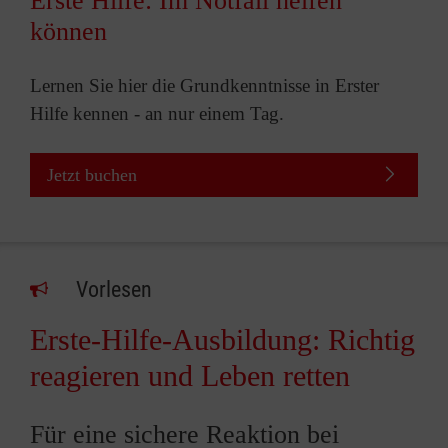
Erste Hilfe: Im Notfall helfen
können
Lernen Sie hier die Grundkenntnisse in Erster
Hilfe kennen - an nur einem Tag.
Jetzt buchen
Vorlesen
Erste-Hilfe-Ausbildung: Richtig
reagieren und Leben retten
Für eine sichere Reaktion bei