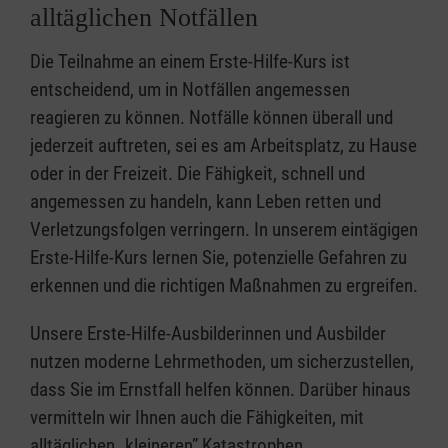
alltäglichen Notfällen
Die Teilnahme an einem Erste-Hilfe-Kurs ist
entscheidend, um in Notfällen angemessen
reagieren zu können. Notfälle können überall und
jederzeit auftreten, sei es am Arbeitsplatz, zu Hause
oder in der Freizeit. Die Fähigkeit, schnell und
angemessen zu handeln, kann Leben retten und
Verletzungsfolgen verringern. In unserem eintägigen
Erste-Hilfe-Kurs lernen Sie, potenzielle Gefahren zu
erkennen und die richtigen Maßnahmen zu ergreifen.
Unsere Erste-Hilfe-Ausbilderinnen und Ausbilder
nutzen moderne Lehrmethoden, um sicherzustellen,
dass Sie im Ernstfall helfen können. Darüber hinaus
vermitteln wir Ihnen auch die Fähigkeiten, mit
alltäglichen „kleineren” Katastrophen