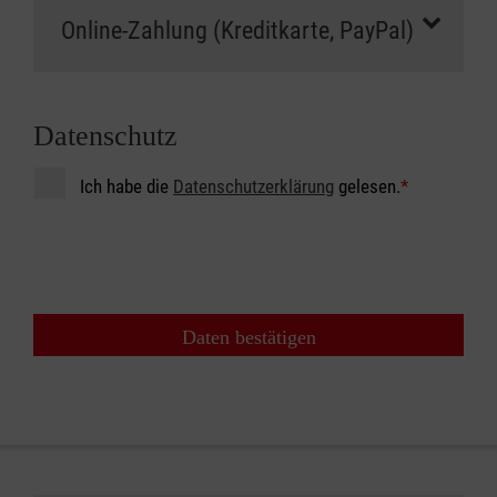
Datenschutz
Ich habe die
Datenschutzerklärung
gelesen.
*
Daten bestätigen