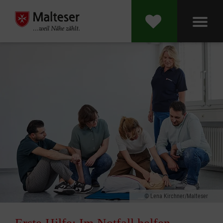
Lena Kirchner/Malteser