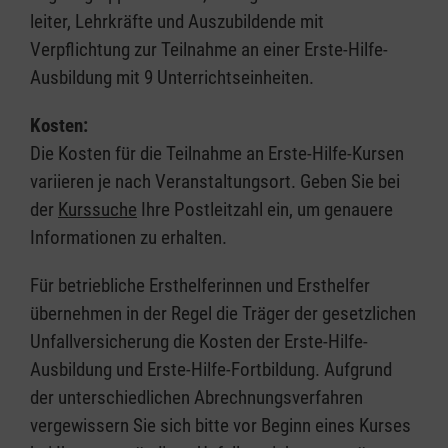
leiter, Lehrkräfte und Auszubildende mit
Verpflichtung zur Teilnahme an einer Erste-Hilfe-
Ausbildung mit 9 Unterrichtseinheiten.
Kosten:
Die Kosten für die Teilnahme an Erste-Hilfe-Kursen
variieren je nach Veranstaltungsort. Geben Sie bei
der
Kurssuche
Ihre Postleitzahl ein, um genauere
Informationen zu erhalten.
Für betriebliche Ersthelferinnen und Ersthelfer
übernehmen in der Regel die Träger der gesetzlichen
Unfallversicherung die Kosten der Erste-Hilfe-
Ausbildung und Erste-Hilfe-Fortbildung. Aufgrund
der unterschiedlichen Abrechnungsverfahren
vergewissern Sie sich bitte vor Beginn eines Kurses