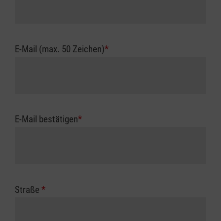
E-Mail (max. 50 Zeichen)
*
E-Mail bestätigen
*
Straße
*