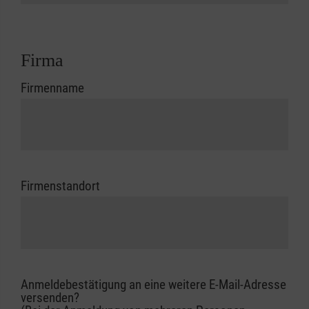
Firma
Firmenname
Firmenstandort
Anmeldebestätigung an eine weitere E-Mail-Adresse
versenden?