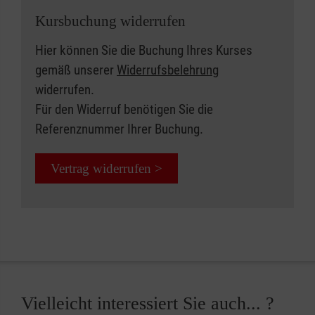
Kursbuchung widerrufen
Hier können Sie die Buchung Ihres Kurses
gemäß unserer
Widerrufsbelehrung
widerrufen.
Für den Widerruf benötigen Sie die
Referenznummer Ihrer Buchung.
Vertrag widerrufen >
Vielleicht interessiert Sie auch... ?