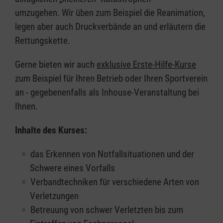
umzugehen. Wir üben zum Beispiel die Reanimation,
legen aber auch Druckverbände an und erläutern die
Rettungskette.
Gerne bieten wir auch
exklusive Erste-Hilfe-Kurse
zum Beispiel für Ihren Betrieb oder Ihren Sportverein
an - gegebenenfalls als Inhouse-Veranstaltung bei
Ihnen.
Inhalte des Kurses:
das Erkennen von Notfallsituationen und der
Schwere eines Vorfalls
Verbandtechniken für verschiedene Arten von
Verletzungen
Betreuung von schwer Verletzten bis zum