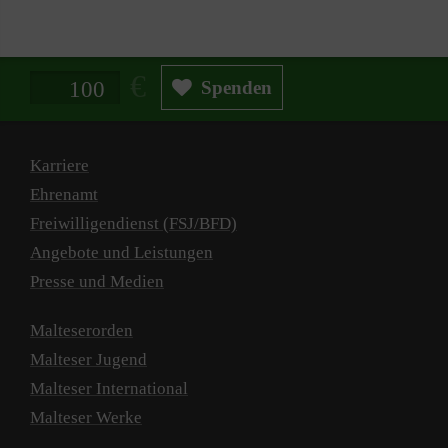
Spendenbetrag in Euro
Spenden
Karriere
Ehrenamt
Freiwilligendienst (FSJ/BFD)
Angebote und Leistungen
Presse und Medien
Malteserorden
Malteser Jugend
Malteser International
Malteser Werke