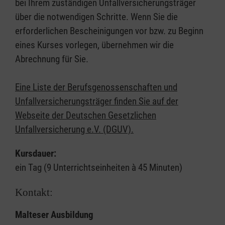
bei Ihrem zuständigen Unfallversicherungsträger
über die notwendigen Schritte. Wenn Sie die
erforderlichen Bescheinigungen vor bzw. zu Beginn
eines Kurses vorlegen, übernehmen wir die
Abrechnung für Sie.
Eine Liste der Berufsgenossenschaften und
Unfallversicherungsträger finden Sie auf der
Webseite der Deutschen Gesetzlichen
Unfallversicherung e.V. (DGUV).
Kursdauer:
ein Tag (9 Unterrichtseinheiten à 45 Minuten)
Kontakt:
Malteser Ausbildung