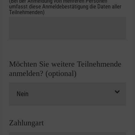
(Bei der Anmeldung von mehreren Personen
umfasst diese Anmeldebestätigung die Daten aller
Teilnehmenden)
Möchten Sie weitere Teilnehmende
anmelden? (optional)
Zahlungart