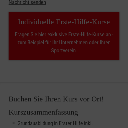
Nachricht senden
Individuelle Erste-Hilfe-Kurse
Fragen Sie hier exklusive Erste-Hilfe-Kurse an -
zum Beispiel für Ihr Unternehmen oder Ihren
Sportverein.
Buchen Sie Ihren Kurs vor Ort!
Kurszusammenfassung
Grundausbildung in Erster Hilfe inkl.