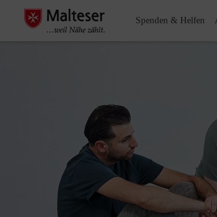
Spenden & Helfen