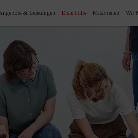
Angebote & Leistungen
Erste Hilfe
Mitarbeiten
Wir 