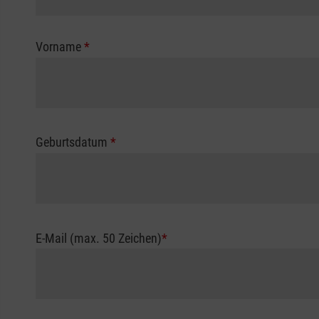
Vorname
*
Geburtsdatum
*
E-Mail (max. 50 Zeichen)
*