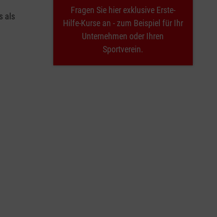
Fragen Sie hier exklusive Erste-
s als
Hilfe-Kurse an - zum Beispiel für Ihr
Unternehmen oder Ihren
Sportverein.