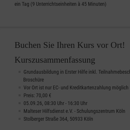
ein Tag (9 Unterrichtseinheiten à 45 Minuten)
Buchen Sie Ihren Kurs vor Ort!
Kurszusammenfassung
Grundausbildung in Erster Hilfe inkl. Teilnahmebesc
Broschüre
Vor Ort ist nur EC- und Kreditkartenzahlung möglich
Preis: 70,00 €
05.09.26, 08:30 Uhr - 16:30 Uhr
Malteser Hilfsdienst e.V. - Schulungszentrum Köln
Stolberger Straße 364, 50933 Köln