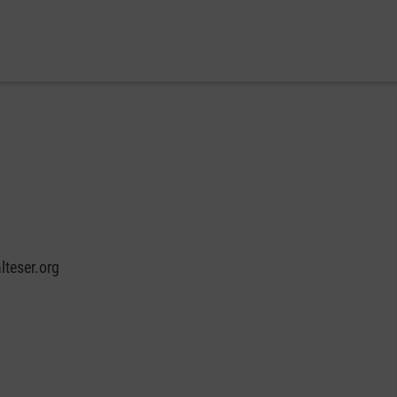
teser.org