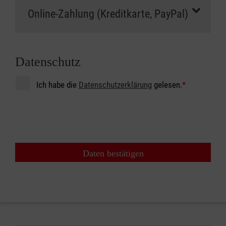
Datenschutz
Ich habe die
Datenschutzerklärung
gelesen.
*
Daten bestätigen