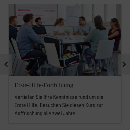
Erste-Hilfe-Fortbildung
Vertiefen Sie Ihre Kenntnisse rund um die
Erste Hilfe. Besuchen Sie diesen Kurs zur
Auffrischung alle zwei Jahre.