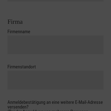
Firma
Firmenname
Firmenstandort
Anmeldebestätigung an eine weitere E-Mail-Adresse
versenden?