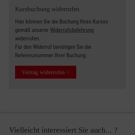
Kursbuchung widerrufen
Hier können Sie die Buchung Ihres Kurses
gemäß unserer
Widerrufsbelehrung
widerrufen.
Für den Widerruf benötigen Sie die
Referenznummer Ihrer Buchung.
Vertrag widerrufen >
Vielleicht interessiert Sie auch... ?