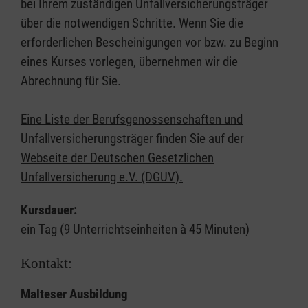
bei Ihrem zuständigen Unfallversicherungsträger
über die notwendigen Schritte. Wenn Sie die
erforderlichen Bescheinigungen vor bzw. zu Beginn
eines Kurses vorlegen, übernehmen wir die
Abrechnung für Sie.
Eine Liste der Berufsgenossenschaften und
Unfallversicherungsträger finden Sie auf der
Webseite der Deutschen Gesetzlichen
Unfallversicherung e.V. (DGUV).
Kursdauer:
ein Tag (9 Unterrichtseinheiten à 45 Minuten)
Kontakt:
Malteser Ausbildung