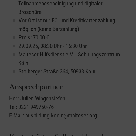
Teilnahmebescheinigung und digitaler
Broschüre
Vor Ort ist nur EC- und Kreditkartenzahlung
möglich (keine Barzahlung)
Preis: 70,00 €
29.09.26, 08:30 Uhr - 16:30 Uhr
Malteser Hilfsdienst e.V. - Schulungszentrum
Köln
Stolberger Straße 364, 50933 Köln
Ansprechpartner
Herr Julien Wingensiefen
Tel: 0221 949760-76
E-Mail: ausbildung.koeln@malteser.org