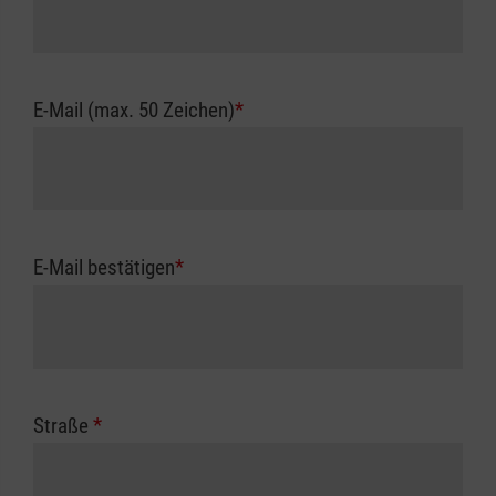
E-Mail (max. 50 Zeichen)
*
E-Mail bestätigen
*
Straße
*