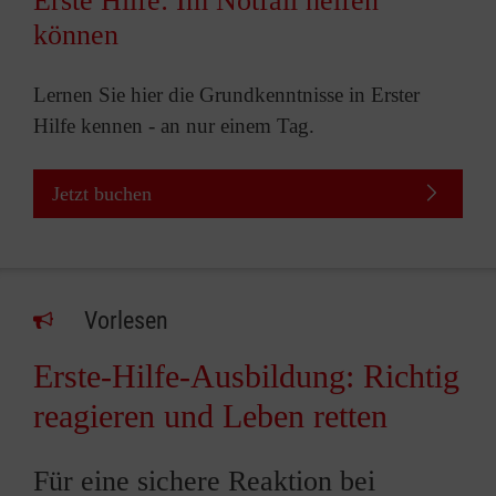
Erste Hilfe: Im Notfall helfen
können
Lernen Sie hier die Grundkenntnisse in Erster
Hilfe kennen - an nur einem Tag.
Jetzt buchen
Vorlesen
Erste-Hilfe-Ausbildung: Richtig
reagieren und Leben retten
Für eine sichere Reaktion bei