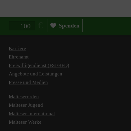
Spendenbetrag in Euro
Spenden
Karriere
Ehrenamt
Freiwilligendienst (FSJ/BFD)
Angebote und Leistungen
Presse und Medien
Malteserorden
Malteser Jugend
Malteser International
Malteser Werke