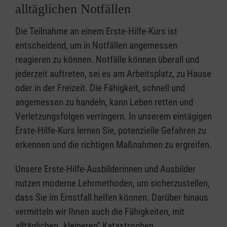
alltäglichen Notfällen
Die Teilnahme an einem Erste-Hilfe-Kurs ist
entscheidend, um in Notfällen angemessen
reagieren zu können. Notfälle können überall und
jederzeit auftreten, sei es am Arbeitsplatz, zu Hause
oder in der Freizeit. Die Fähigkeit, schnell und
angemessen zu handeln, kann Leben retten und
Verletzungsfolgen verringern. In unserem eintägigen
Erste-Hilfe-Kurs lernen Sie, potenzielle Gefahren zu
erkennen und die richtigen Maßnahmen zu ergreifen.
Unsere Erste-Hilfe-Ausbilderinnen und Ausbilder
nutzen moderne Lehrmethoden, um sicherzustellen,
dass Sie im Ernstfall helfen können. Darüber hinaus
vermitteln wir Ihnen auch die Fähigkeiten, mit
alltäglichen „kleineren” Katastrophen