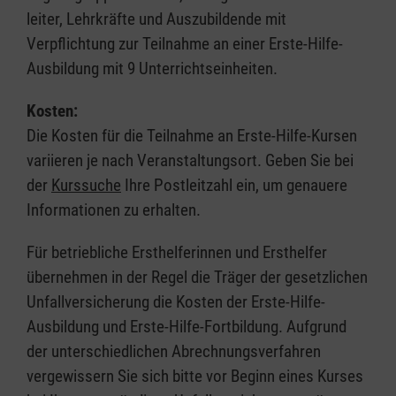
leiter, Lehrkräfte und Auszubildende mit
Verpflichtung zur Teilnahme an einer Erste-Hilfe-
Ausbildung mit 9 Unterrichtseinheiten.
Kosten:
Die Kosten für die Teilnahme an Erste-Hilfe-Kursen
variieren je nach Veranstaltungsort. Geben Sie bei
der
Kurssuche
Ihre Postleitzahl ein, um genauere
Informationen zu erhalten.
Für betriebliche Ersthelferinnen und Ersthelfer
übernehmen in der Regel die Träger der gesetzlichen
Unfallversicherung die Kosten der Erste-Hilfe-
Ausbildung und Erste-Hilfe-Fortbildung. Aufgrund
der unterschiedlichen Abrechnungsverfahren
vergewissern Sie sich bitte vor Beginn eines Kurses