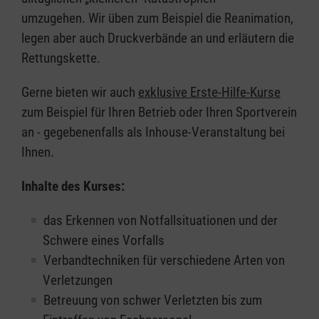
umzugehen. Wir üben zum Beispiel die Reanimation,
legen aber auch Druckverbände an und erläutern die
Rettungskette.
Gerne bieten wir auch
exklusive Erste-Hilfe-Kurse
zum Beispiel für Ihren Betrieb oder Ihren Sportverein
an - gegebenenfalls als Inhouse-Veranstaltung bei
Ihnen.
Inhalte des Kurses:
das Erkennen von Notfallsituationen und der
Schwere eines Vorfalls
Verbandtechniken für verschiedene Arten von
Verletzungen
Betreuung von schwer Verletzten bis zum