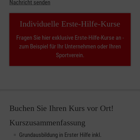
Nachricht senden
Individuelle Erste-Hilfe-Kurse
Fragen Sie hier exklusive Erste-Hilfe-Kurse an -
zum Beispiel für Ihr Unternehmen oder Ihren
Sportverein.
Buchen Sie Ihren Kurs vor Ort!
Kurszusammenfassung
Grundausbildung in Erster Hilfe inkl.