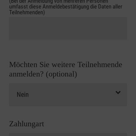
(Bei der Anmeldung von mehreren Personen
umfasst diese Anmeldebestätigung die Daten aller
Teilnehmenden)
Möchten Sie weitere Teilnehmende
anmelden? (optional)
Zahlungart