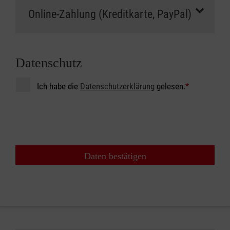
Datenschutz
Ich habe die
Datenschutzerklärung
gelesen.
*
Daten bestätigen