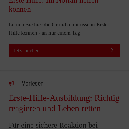
Erste Hilfe: Im Notfall helfen
können
Lernen Sie hier die Grundkenntnisse in Erster
Hilfe kennen - an nur einem Tag.
Jetzt buchen
Vorlesen
Erste-Hilfe-Ausbildung: Richtig
reagieren und Leben retten
Für eine sichere Reaktion bei