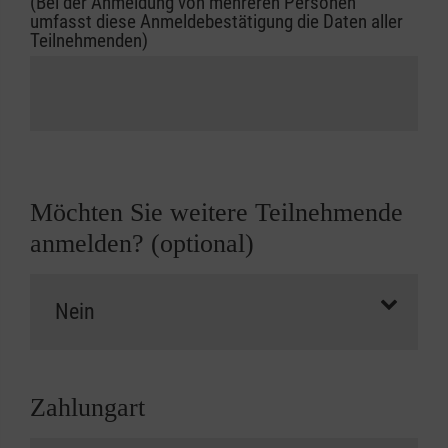
(Bei der Anmeldung von mehreren Personen
umfasst diese Anmeldebestätigung die Daten aller
Teilnehmenden)
Möchten Sie weitere Teilnehmende
anmelden? (optional)
Zahlungart