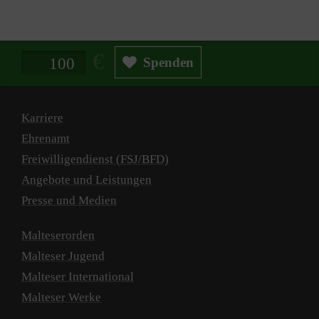
Spendenbetrag in Euro
Spenden
Karriere
Ehrenamt
Freiwilligendienst (FSJ/BFD)
Angebote und Leistungen
Presse und Medien
Malteserorden
Malteser Jugend
Malteser International
Malteser Werke