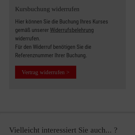
Kursbuchung widerrufen
Hier können Sie die Buchung Ihres Kurses
gemäß unserer
Widerrufsbelehrung
widerrufen.
Für den Widerruf benötigen Sie die
Referenznummer Ihrer Buchung.
Vertrag widerrufen >
Vielleicht interessiert Sie auch... ?