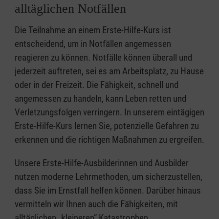
alltäglichen Notfällen
Die Teilnahme an einem Erste-Hilfe-Kurs ist
entscheidend, um in Notfällen angemessen
reagieren zu können. Notfälle können überall und
jederzeit auftreten, sei es am Arbeitsplatz, zu Hause
oder in der Freizeit. Die Fähigkeit, schnell und
angemessen zu handeln, kann Leben retten und
Verletzungsfolgen verringern. In unserem eintägigen
Erste-Hilfe-Kurs lernen Sie, potenzielle Gefahren zu
erkennen und die richtigen Maßnahmen zu ergreifen.
Unsere Erste-Hilfe-Ausbilderinnen und Ausbilder
nutzen moderne Lehrmethoden, um sicherzustellen,
dass Sie im Ernstfall helfen können. Darüber hinaus
vermitteln wir Ihnen auch die Fähigkeiten, mit
alltäglichen „kleineren” Katastrophen