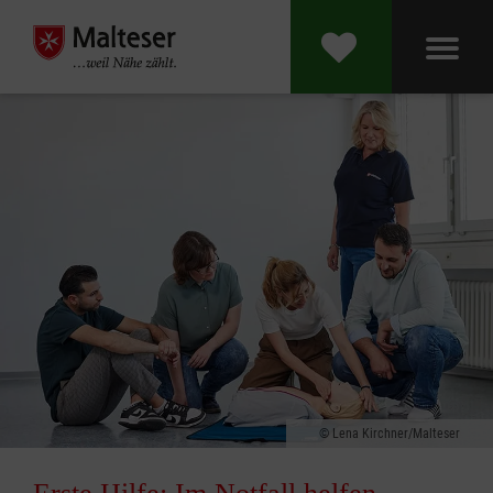
Lena Kirchner/Malteser