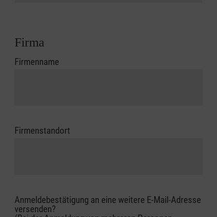
Firma
Firmenname
Firmenstandort
Anmeldebestätigung an eine weitere E-Mail-Adresse
versenden?