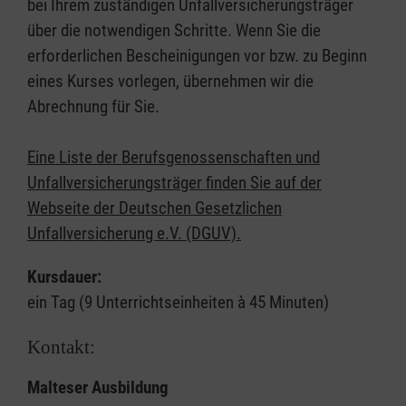
bei Ihrem zuständigen Unfallversicherungsträger
über die notwendigen Schritte. Wenn Sie die
erforderlichen Bescheinigungen vor bzw. zu Beginn
eines Kurses vorlegen, übernehmen wir die
Abrechnung für Sie.
Eine Liste der Berufsgenossenschaften und
Unfallversicherungsträger finden Sie auf der
Webseite der Deutschen Gesetzlichen
Unfallversicherung e.V. (DGUV).
Kursdauer:
ein Tag (9 Unterrichtseinheiten à 45 Minuten)
Kontakt:
Malteser Ausbildung