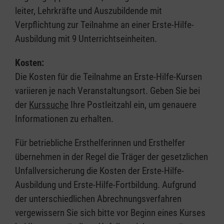
leiter, Lehrkräfte und Auszubildende mit
Verpflichtung zur Teilnahme an einer Erste-Hilfe-
Ausbildung mit 9 Unterrichtseinheiten.
Kosten:
Die Kosten für die Teilnahme an Erste-Hilfe-Kursen
variieren je nach Veranstaltungsort. Geben Sie bei
der
Kurssuche
Ihre Postleitzahl ein, um genauere
Informationen zu erhalten.
Für betriebliche Ersthelferinnen und Ersthelfer
übernehmen in der Regel die Träger der gesetzlichen
Unfallversicherung die Kosten der Erste-Hilfe-
Ausbildung und Erste-Hilfe-Fortbildung. Aufgrund
der unterschiedlichen Abrechnungsverfahren
vergewissern Sie sich bitte vor Beginn eines Kurses