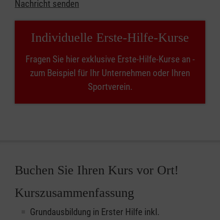
Nachricht senden
Individuelle Erste-Hilfe-Kurse
Fragen Sie hier exklusive Erste-Hilfe-Kurse an -
zum Beispiel für Ihr Unternehmen oder Ihren
Sportverein.
Buchen Sie Ihren Kurs vor Ort!
Kurszusammenfassung
Grundausbildung in Erster Hilfe inkl.