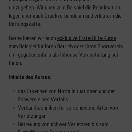
umzugehen. Wir üben zum Beispiel die Reanimation,
legen aber auch Druckverbände an und erläutern die
Rettungskette.
Gerne bieten wir auch
exklusive Erste-Hilfe-Kurse
zum Beispiel für Ihren Betrieb oder Ihren Sportverein
an - gegebenenfalls als Inhouse-Veranstaltung bei
Ihnen.
Inhalte des Kurses:
das Erkennen von Notfallsituationen und der
Schwere eines Vorfalls
Verbandtechniken für verschiedene Arten von
Verletzungen
Betreuung von schwer Verletzten bis zum