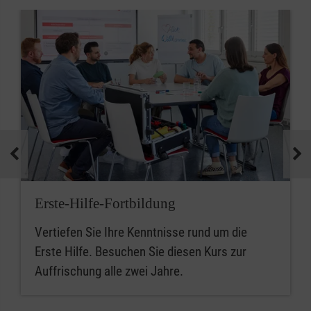
Erste-Hilfe-Fortbildung
Vertiefen Sie Ihre Kenntnisse rund um die
Erste Hilfe. Besuchen Sie diesen Kurs zur
Auffrischung alle zwei Jahre.