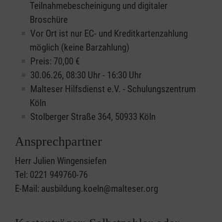
Teilnahmebescheinigung und digitaler
Broschüre
Vor Ort ist nur EC- und Kreditkartenzahlung
möglich (keine Barzahlung)
Preis: 70,00 €
30.06.26, 08:30 Uhr - 16:30 Uhr
Malteser Hilfsdienst e.V. - Schulungszentrum
Köln
Stolberger Straße 364, 50933 Köln
Ansprechpartner
Herr Julien Wingensiefen
Tel: 0221 949760-76
E-Mail: ausbildung.koeln@malteser.org