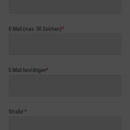
E-Mail (max. 50 Zeichen)
*
E-Mail bestätigen
*
Straße
*