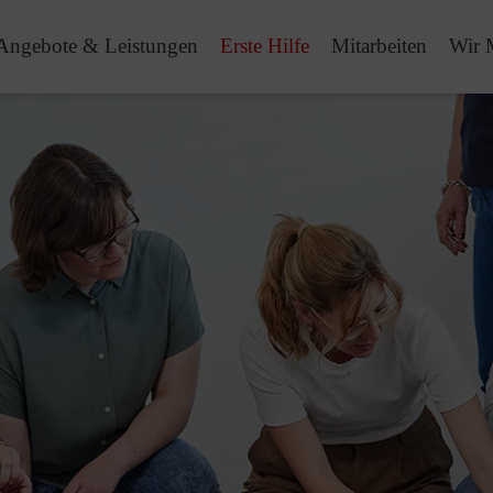
Angebote & Leistungen
Erste Hilfe
Mitarbeiten
Wir 