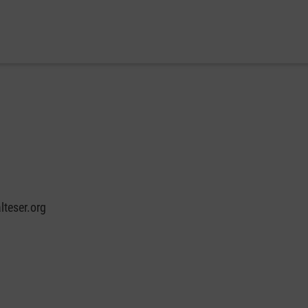
teser.org