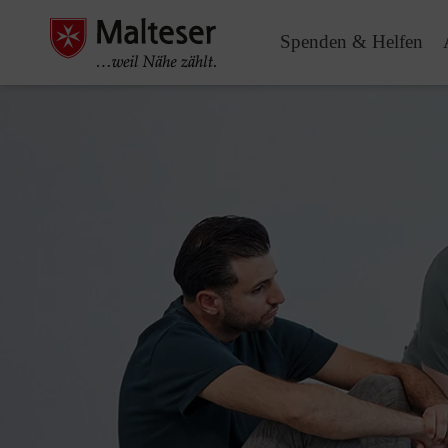
Spenden & Helfen