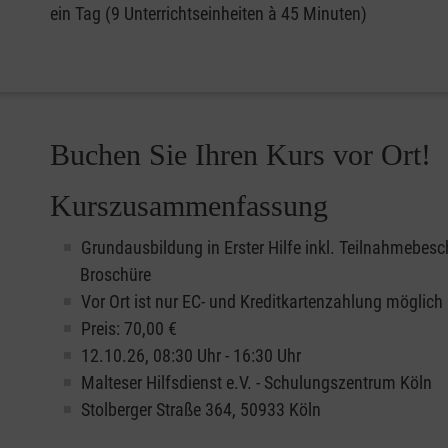
ein Tag (9 Unterrichtseinheiten à 45 Minuten)
Buchen Sie Ihren Kurs vor Ort!
Kurszusammenfassung
Grundausbildung in Erster Hilfe inkl. Teilnahmebesc
Broschüre
Vor Ort ist nur EC- und Kreditkartenzahlung möglich
Preis: 70,00 €
12.10.26, 08:30 Uhr - 16:30 Uhr
Malteser Hilfsdienst e.V. - Schulungszentrum Köln
Stolberger Straße 364, 50933 Köln