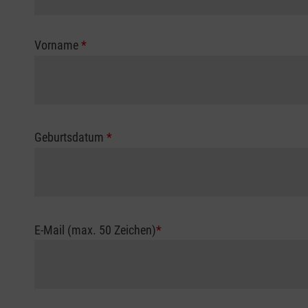
Vorname
*
Geburtsdatum
*
E-Mail (max. 50 Zeichen)
*