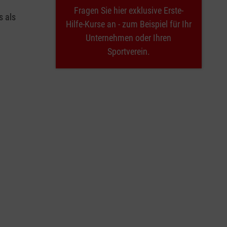
Fragen Sie hier exklusive Erste-
s als
Hilfe-Kurse an - zum Beispiel für Ihr
Unternehmen oder Ihren
Sportverein.