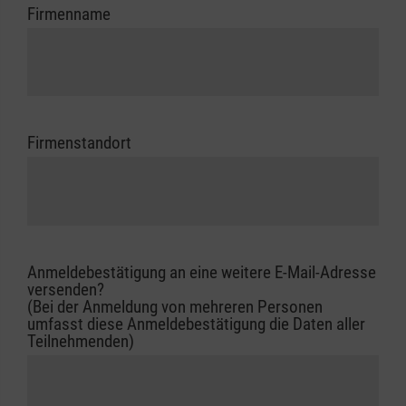
Firmenname
Firmenstandort
Anmeldebestätigung an eine weitere E-Mail-Adresse
versenden?
(Bei der Anmeldung von mehreren Personen
umfasst diese Anmeldebestätigung die Daten aller
Teilnehmenden)