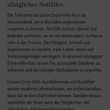
alltäglichen Notfällen
Die Teilnahme an einem Erste-Hilfe-Kurs ist
entscheidend, um in Notfällen angemessen
reagieren zu können. Notfälle können überall und
jederzeit auftreten, sei es am Arbeitsplatz, zu Hause
oder in der Freizeit. Die Fähigkeit, schnell und
angemessen zu handeln, kann Leben retten und
Verletzungsfolgen verringern. In unserem eintägigen
Erste-Hilfe-Kurs lernen Sie, potenzielle Gefahren zu
erkennen und die richtigen Maßnahmen zu ergreifen.
Unsere Erste-Hilfe-Ausbilderinnen und Ausbilder
nutzen moderne Lehrmethoden, um sicherzustellen,
dass Sie im Ernstfall helfen können. Darüber hinaus
vermitteln wir Ihnen auch die Fähigkeiten, mit
alltäglichen „kleineren” Katastrophen