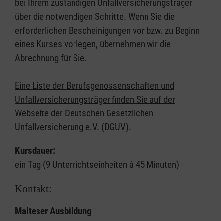
bei Ihrem zuständigen Unfallversicherungsträger
über die notwendigen Schritte. Wenn Sie die
erforderlichen Bescheinigungen vor bzw. zu Beginn
eines Kurses vorlegen, übernehmen wir die
Abrechnung für Sie.
Eine Liste der Berufsgenossenschaften und
Unfallversicherungsträger finden Sie auf der
Webseite der Deutschen Gesetzlichen
Unfallversicherung e.V. (DGUV).
Kursdauer:
ein Tag (9 Unterrichtseinheiten à 45 Minuten)
Kontakt:
Malteser Ausbildung