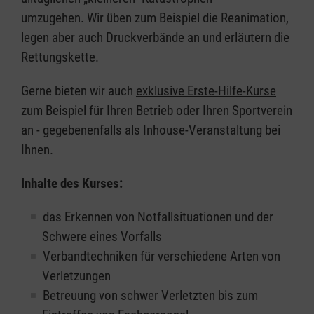
umzugehen. Wir üben zum Beispiel die Reanimation,
legen aber auch Druckverbände an und erläutern die
Rettungskette.
Gerne bieten wir auch
exklusive Erste-Hilfe-Kurse
zum Beispiel für Ihren Betrieb oder Ihren Sportverein
an - gegebenenfalls als Inhouse-Veranstaltung bei
Ihnen.
Inhalte des Kurses:
das Erkennen von Notfallsituationen und der
Schwere eines Vorfalls
Verbandtechniken für verschiedene Arten von
Verletzungen
Betreuung von schwer Verletzten bis zum