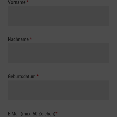
Vorname
*
Unfallkasse.
Nachname
*
Geburtsdatum
*
E-Mail (max. 50 Zeichen)
*