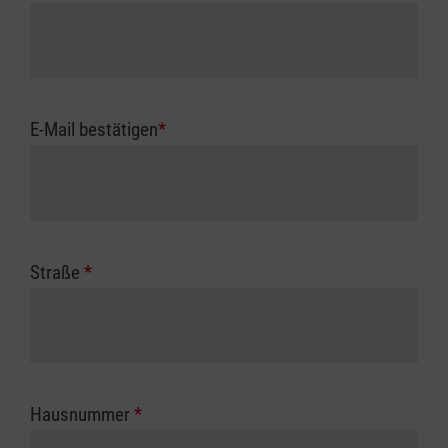
E-Mail bestätigen
*
Straße
*
Hausnummer
*