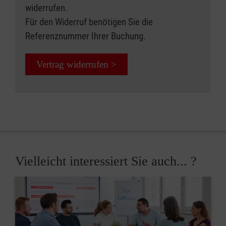
widerrufen.
Für den Widerruf benötigen Sie die
Referenznummer Ihrer Buchung.
Vertrag widerrufen >
Vielleicht interessiert Sie auch... ?