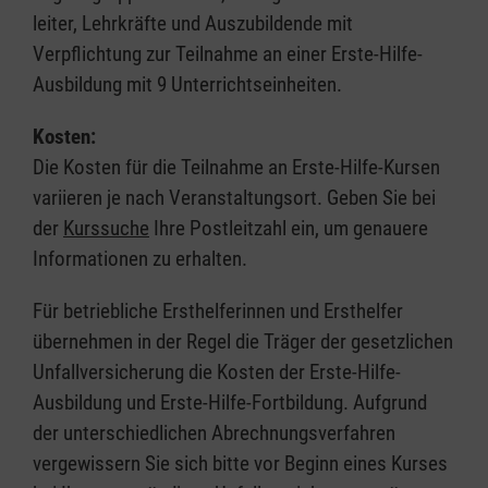
leiter, Lehrkräfte und Auszubildende mit
Verpflichtung zur Teilnahme an einer Erste-Hilfe-
Ausbildung mit 9 Unterrichtseinheiten.
Kosten:
Die Kosten für die Teilnahme an Erste-Hilfe-Kursen
variieren je nach Veranstaltungsort. Geben Sie bei
der
Kurssuche
Ihre Postleitzahl ein, um genauere
Informationen zu erhalten.
Für betriebliche Ersthelferinnen und Ersthelfer
übernehmen in der Regel die Träger der gesetzlichen
Unfallversicherung die Kosten der Erste-Hilfe-
Ausbildung und Erste-Hilfe-Fortbildung. Aufgrund
der unterschiedlichen Abrechnungsverfahren
vergewissern Sie sich bitte vor Beginn eines Kurses