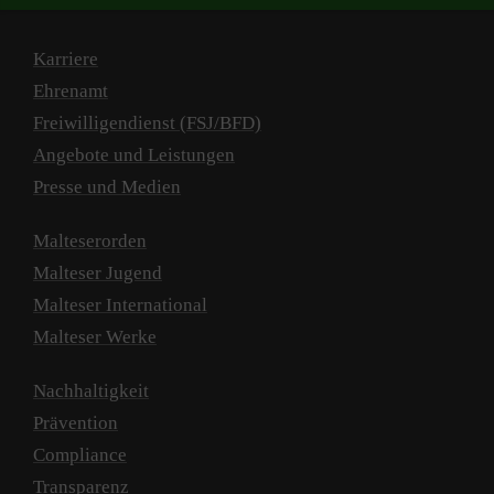
Karriere
Ehrenamt
Freiwilligendienst (FSJ/BFD)
Angebote und Leistungen
Presse und Medien
Malteserorden
Malteser Jugend
Malteser International
Malteser Werke
Nachhaltigkeit
Prävention
Compliance
Transparenz