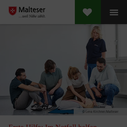
Lena Kirchner/Malteser