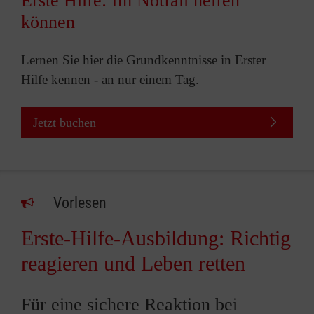
Erste Hilfe: Im Notfall helfen
können
Lernen Sie hier die Grundkenntnisse in Erster
Hilfe kennen - an nur einem Tag.
Jetzt buchen
Vorlesen
Erste-Hilfe-Ausbildung: Richtig
reagieren und Leben retten
Für eine sichere Reaktion bei