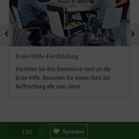
Erste-Hilfe-Fortbildung
Vertiefen Sie Ihre Kenntnisse rund um die
Erste Hilfe. Besuchen Sie diesen Kurs zur
Auffrischung alle zwei Jahre.
Spendenbetrag in Euro
Spenden