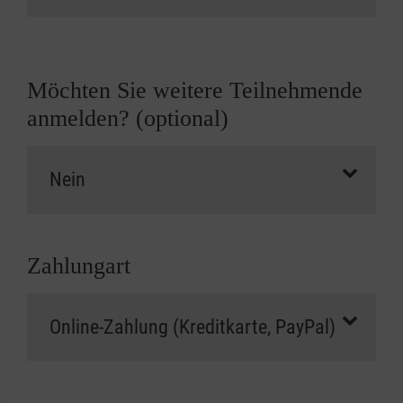
Möchten Sie weitere Teilnehmende
anmelden? (optional)
Zahlungart