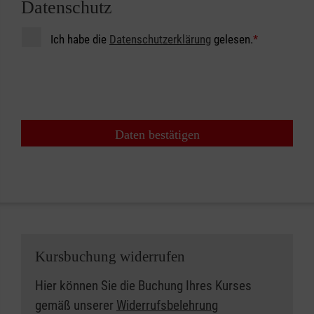
Datenschutz
Ich habe die
Datenschutzerklärung
gelesen.
*
Daten bestätigen
Kursbuchung widerrufen
Hier können Sie die Buchung Ihres Kurses
gemäß unserer
Widerrufsbelehrung