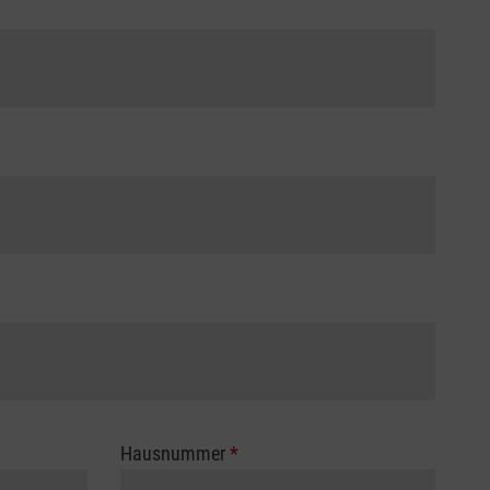
Hausnummer
*