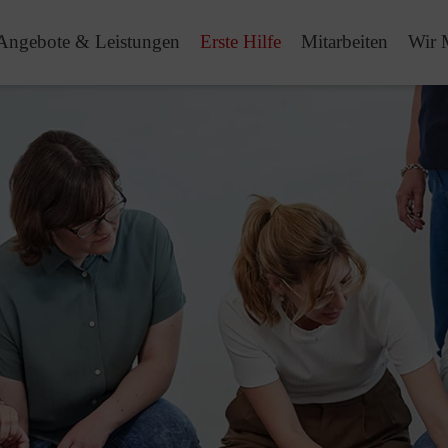
Angebote & Leistungen
Erste Hilfe
Mitarbeiten
Wir 