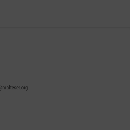
@malteser.org