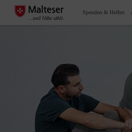
Spenden & Helfen