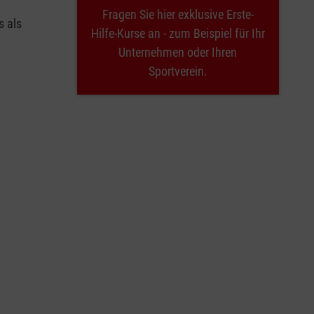
Fragen Sie hier exklusive Erste-
s als
Hilfe-Kurse an - zum Beispiel für Ihr
Unternehmen oder Ihren
Sportverein.