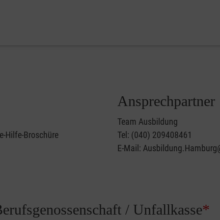
Ansprechpartner
Team Ausbildung
e-Hilfe-Broschüre
Tel: (040) 209408461
E-Mail: Ausbildung.Hamburg
Berufsgenossenschaft / Unfallkasse
*