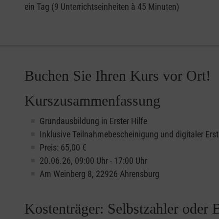
ein Tag (9 Unterrichtseinheiten à 45 Minuten)
Buchen Sie Ihren Kurs vor Ort!
Kurszusammenfassung
Grundausbildung in Erster Hilfe
Inklusive Teilnahmebescheinigung und digitaler Erst
Preis: 65,00 €
20.06.26, 09:00 Uhr - 17:00 Uhr
Am Weinberg 8, 22926 Ahrensburg
Kostenträger: Selbstzahler oder 