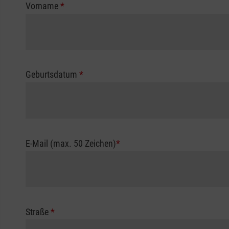
Vorname
*
Geburtsdatum
*
E-Mail (max. 50 Zeichen)
*
Straße
*