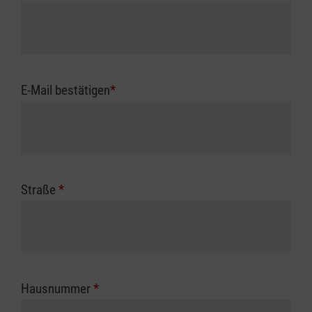
E-Mail bestätigen
*
Straße
*
Hausnummer
*