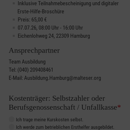
Inklusive Teilnahmebescheinigung und digitaler
Erste-Hilfe-Broschüre
Preis: 65,00 €
07.07.26, 08:00 Uhr - 16:00 Uhr
Eichenlohweg 24, 22309 Hamburg
Ansprechpartner
Team Ausbildung
Tel: (040) 209408461
E-Mail: Ausbildung.Hamburg@malteser.org
Kostenträger: Selbstzahler oder
Berufsgenossenschaft / Unfallkasse
*
Ich trage meine Kurskosten selbst.
Ich werde zum betrieblichen Ersthelfer ausgebildet.