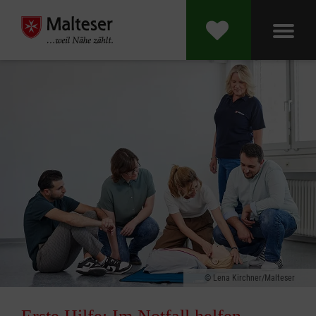
Lena Kirchner/Malteser