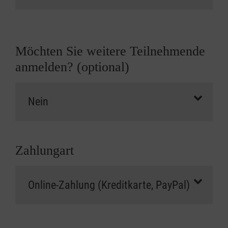
Möchten Sie weitere Teilnehmende
anmelden? (optional)
Zahlungart