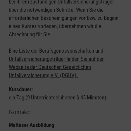
bei Ihrem zuständigen Unfallversicherungsträger
über die notwendigen Schritte. Wenn Sie die
erforderlichen Bescheinigungen vor bzw. zu Beginn
eines Kurses vorlegen, übernehmen wir die
Abrechnung für Sie.
Eine Liste der Berufsgenossenschaften und
Unfallversicherungsträger finden Sie auf der
Webseite der Deutschen Gesetzlichen
Unfallversicherung e.V. (DGUV).
Kursdauer:
ein Tag (9 Unterrichtseinheiten à 45 Minuten)
Kontakt:
Malteser Ausbildung