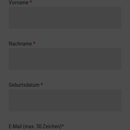
Vorname
*
Unfallkasse.
Nachname
*
Geburtsdatum
*
E-Mail (max. 50 Zeichen)
*