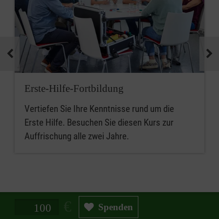
Erste-Hilfe-Fortbildung
Vertiefen Sie Ihre Kenntnisse rund um die
Erste Hilfe. Besuchen Sie diesen Kurs zur
Auffrischung alle zwei Jahre.
Spendenbetrag in Euro
Spenden