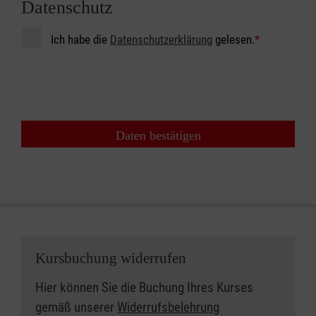
Datenschutz
Ich habe die
Datenschutzerklärung
gelesen.
*
Daten bestätigen
Kursbuchung widerrufen
Hier können Sie die Buchung Ihres Kurses
gemäß unserer
Widerrufsbelehrung