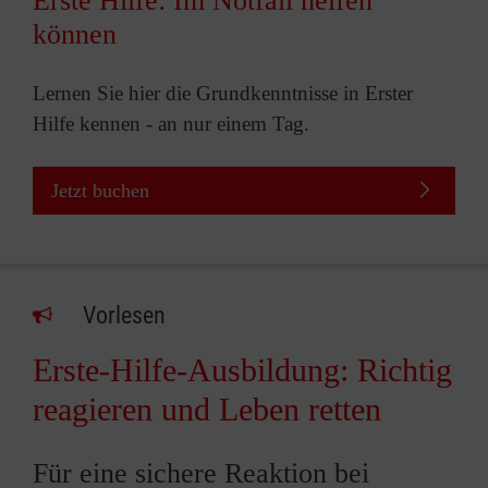
Erste Hilfe: Im Notfall helfen
können
Lernen Sie hier die Grundkenntnisse in Erster
Hilfe kennen - an nur einem Tag.
Jetzt buchen
Vorlesen
Erste-Hilfe-Ausbildung: Richtig
reagieren und Leben retten
Für eine sichere Reaktion bei