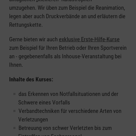
umzugehen. Wir üben zum Beispiel die Reanimation,
legen aber auch Druckverbände an und erläutern die
Rettungskette.
Gerne bieten wir auch
exklusive Erste-Hilfe-Kurse
zum Beispiel für Ihren Betrieb oder Ihren Sportverein
an - gegebenenfalls als Inhouse-Veranstaltung bei
Ihnen.
Inhalte des Kurses:
das Erkennen von Notfallsituationen und der
Schwere eines Vorfalls
Verbandtechniken für verschiedene Arten von
Verletzungen
Betreuung von schwer Verletzten bis zum