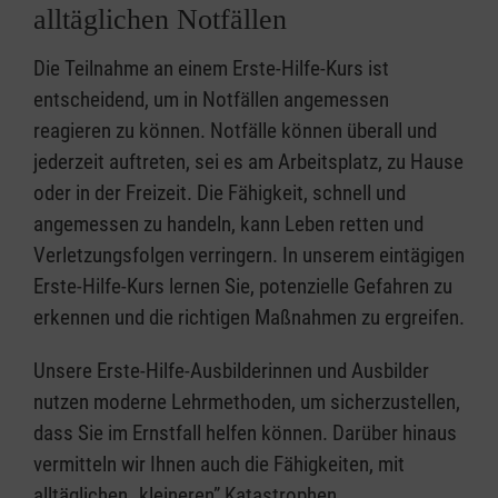
alltäglichen Notfällen
Die Teilnahme an einem Erste-Hilfe-Kurs ist
entscheidend, um in Notfällen angemessen
reagieren zu können. Notfälle können überall und
jederzeit auftreten, sei es am Arbeitsplatz, zu Hause
oder in der Freizeit. Die Fähigkeit, schnell und
angemessen zu handeln, kann Leben retten und
Verletzungsfolgen verringern. In unserem eintägigen
Erste-Hilfe-Kurs lernen Sie, potenzielle Gefahren zu
erkennen und die richtigen Maßnahmen zu ergreifen.
Unsere Erste-Hilfe-Ausbilderinnen und Ausbilder
nutzen moderne Lehrmethoden, um sicherzustellen,
dass Sie im Ernstfall helfen können. Darüber hinaus
vermitteln wir Ihnen auch die Fähigkeiten, mit
alltäglichen „kleineren” Katastrophen