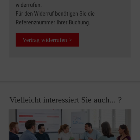
widerrufen.
Für den Widerruf benötigen Sie die
Referenznummer Ihrer Buchung.
Vertrag widerrufen >
Vielleicht interessiert Sie auch... ?