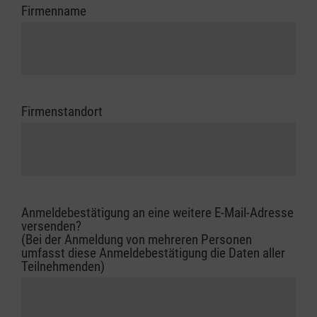
Firmenname
Firmenstandort
Anmeldebestätigung an eine weitere E-Mail-Adresse
versenden?
(Bei der Anmeldung von mehreren Personen
umfasst diese Anmeldebestätigung die Daten aller
Teilnehmenden)