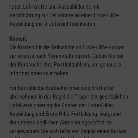
leiter, Lehrkräfte und Auszubildende mit
Verpflichtung zur Teilnahme an einer Erste-Hilfe-
Ausbildung mit 9 Unterrichtseinheiten.
Kosten:
Die Kosten für die Teilnahme an Erste-Hilfe-Kursen
variieren je nach Veranstaltungsort. Geben Sie bei
der
Kurssuche
Ihre Postleitzahl ein, um genauere
Informationen zu erhalten.
Für betriebliche Ersthelferinnen und Ersthelfer
übernehmen in der Regel die Träger der gesetzlichen
Unfallversicherung die Kosten der Erste-Hilfe-
Ausbildung und Erste-Hilfe-Fortbildung. Aufgrund
der unterschiedlichen Abrechnungsverfahren
vergewissern Sie sich bitte vor Beginn eines Kurses