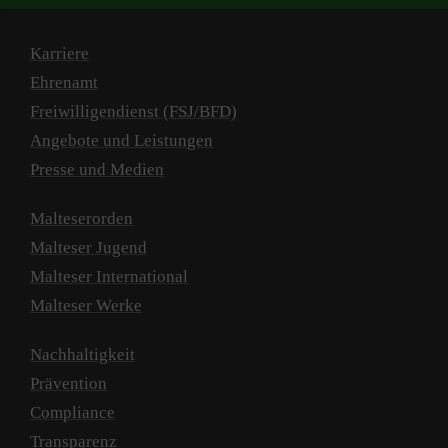
Karriere
Ehrenamt
Freiwilligendienst (FSJ/BFD)
Angebote und Leistungen
Presse und Medien
Malteserorden
Malteser Jugend
Malteser International
Malteser Werke
Nachhaltigkeit
Prävention
Compliance
Transparenz