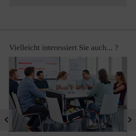
Vielleicht interessiert Sie auch... ?