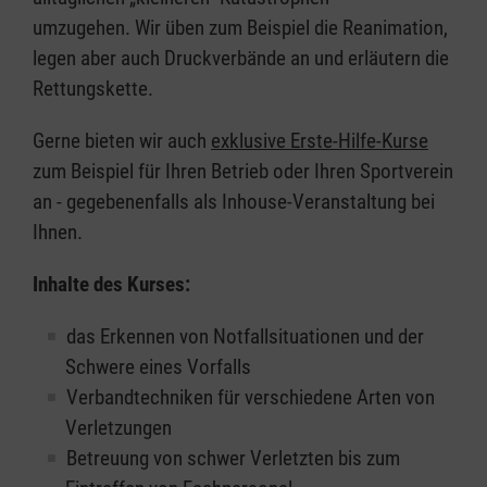
umzugehen. Wir üben zum Beispiel die Reanimation,
legen aber auch Druckverbände an und erläutern die
Rettungskette.
Gerne bieten wir auch
exklusive Erste-Hilfe-Kurse
zum Beispiel für Ihren Betrieb oder Ihren Sportverein
an - gegebenenfalls als Inhouse-Veranstaltung bei
Ihnen.
Inhalte des Kurses:
das Erkennen von Notfallsituationen und der
Schwere eines Vorfalls
Verbandtechniken für verschiedene Arten von
Verletzungen
Betreuung von schwer Verletzten bis zum