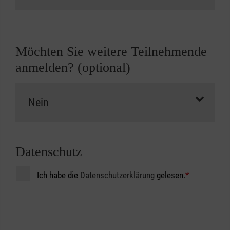
Möchten Sie weitere Teilnehmende
anmelden? (optional)
Datenschutz
Ich habe die
Datenschutzerklärung
gelesen.
*