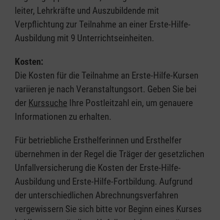
leiter, Lehrkräfte und Auszubildende mit
Verpflichtung zur Teilnahme an einer Erste-Hilfe-
Ausbildung mit 9 Unterrichtseinheiten.
Kosten:
Die Kosten für die Teilnahme an Erste-Hilfe-Kursen
variieren je nach Veranstaltungsort. Geben Sie bei
der
Kurssuche
Ihre Postleitzahl ein, um genauere
Informationen zu erhalten.
Für betriebliche Ersthelferinnen und Ersthelfer
übernehmen in der Regel die Träger der gesetzlichen
Unfallversicherung die Kosten der Erste-Hilfe-
Ausbildung und Erste-Hilfe-Fortbildung. Aufgrund
der unterschiedlichen Abrechnungsverfahren
vergewissern Sie sich bitte vor Beginn eines Kurses