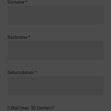
Vorname
*
Unfallkasse.
Nachname
*
Geburtsdatum
*
E-Mail (max. 50 Zeichen)
*