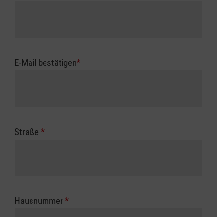
E-Mail bestätigen
*
Straße
*
Hausnummer
*