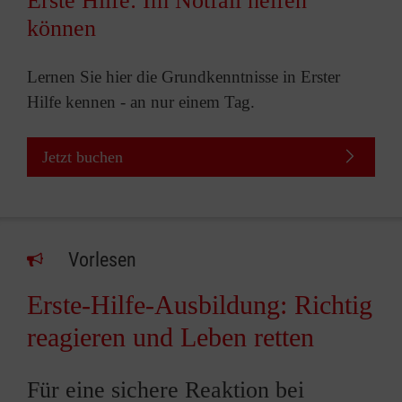
Erste Hilfe: Im Notfall helfen
können
Lernen Sie hier die Grundkenntnisse in Erster
Hilfe kennen - an nur einem Tag.
Jetzt buchen
Vorlesen
Erste-Hilfe-Ausbildung: Richtig
reagieren und Leben retten
Für eine sichere Reaktion bei