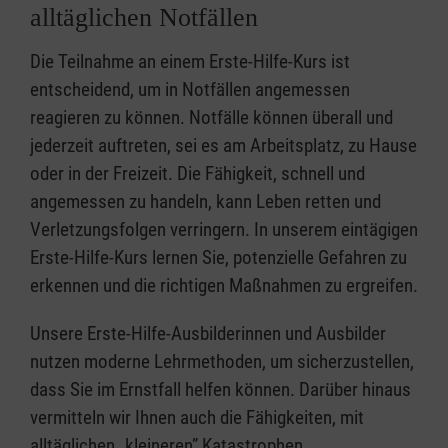
alltäglichen Notfällen
Die Teilnahme an einem Erste-Hilfe-Kurs ist
entscheidend, um in Notfällen angemessen
reagieren zu können. Notfälle können überall und
jederzeit auftreten, sei es am Arbeitsplatz, zu Hause
oder in der Freizeit. Die Fähigkeit, schnell und
angemessen zu handeln, kann Leben retten und
Verletzungsfolgen verringern. In unserem eintägigen
Erste-Hilfe-Kurs lernen Sie, potenzielle Gefahren zu
erkennen und die richtigen Maßnahmen zu ergreifen.
Unsere Erste-Hilfe-Ausbilderinnen und Ausbilder
nutzen moderne Lehrmethoden, um sicherzustellen,
dass Sie im Ernstfall helfen können. Darüber hinaus
vermitteln wir Ihnen auch die Fähigkeiten, mit
alltäglichen „kleineren” Katastrophen