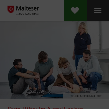
Lena Kirchner/Malteser