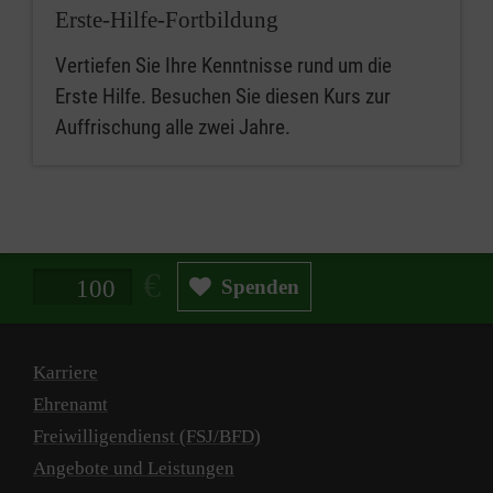
Erste-Hilfe-Fortbildung
Vertiefen Sie Ihre Kenntnisse rund um die
Erste Hilfe. Besuchen Sie diesen Kurs zur
Auffrischung alle zwei Jahre.
Spendenbetrag in Euro
Spenden
Karriere
Ehrenamt
Freiwilligendienst (FSJ/BFD)
Angebote und Leistungen