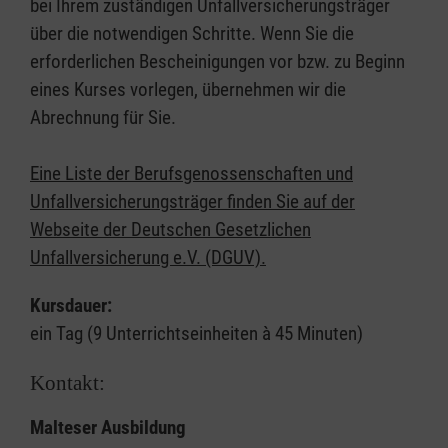
bei Ihrem zuständigen Unfallversicherungsträger
über die notwendigen Schritte. Wenn Sie die
erforderlichen Bescheinigungen vor bzw. zu Beginn
eines Kurses vorlegen, übernehmen wir die
Abrechnung für Sie.
Eine Liste der Berufsgenossenschaften und
Unfallversicherungsträger finden Sie auf der
Webseite der Deutschen Gesetzlichen
Unfallversicherung e.V. (DGUV).
Kursdauer:
ein Tag (9 Unterrichtseinheiten à 45 Minuten)
Kontakt:
Malteser Ausbildung