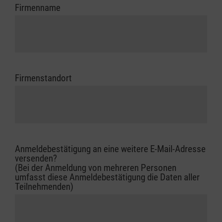
Firmenname
Firmenstandort
Anmeldebestätigung an eine weitere E-Mail-Adresse
versenden?
(Bei der Anmeldung von mehreren Personen
umfasst diese Anmeldebestätigung die Daten aller
Teilnehmenden)