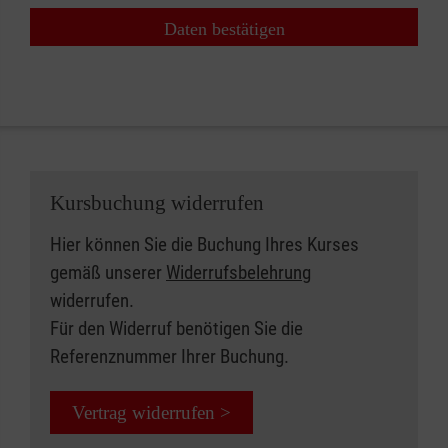
Daten bestätigen
Kursbuchung widerrufen
Hier können Sie die Buchung Ihres Kurses
gemäß unserer
Widerrufsbelehrung
widerrufen.
Für den Widerruf benötigen Sie die
Referenznummer Ihrer Buchung.
Vertrag widerrufen >