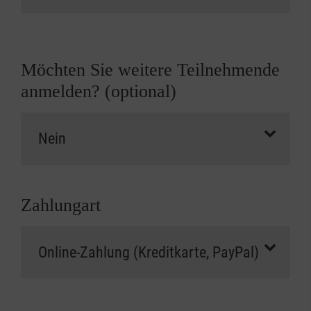
Möchten Sie weitere Teilnehmende
anmelden? (optional)
Zahlungart