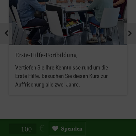
Erste-Hilfe-Fortbildung
Vertiefen Sie Ihre Kenntnisse rund um die
Erste Hilfe. Besuchen Sie diesen Kurs zur
Auffrischung alle zwei Jahre.
Spendenbetrag in Euro
Spenden