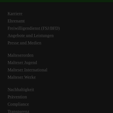
Karriere
Ehrenamt
Freiwilligendienst (FSJ/BFD)
Angebote und Leistungen
Presse und Medien
Malteserorden
Malteser Jugend
Malteser International
Malteser Werke
Nachhaltigkeit
Prävention
Compliance
Transparenz