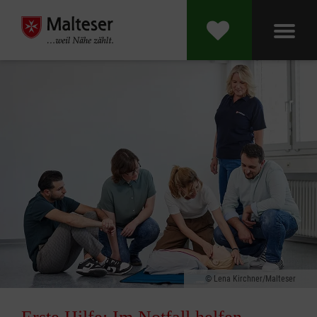
Lena Kirchner/Malteser