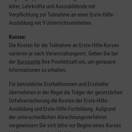
leiter, Lehrkräfte und Auszubildende mit
Verpflichtung zur Teilnahme an einer Erste-Hilfe-
Ausbildung mit 9 Unterrichtseinheiten.
Kosten:
Die Kosten für die Teilnahme an Erste-Hilfe-Kursen
variieren je nach Veranstaltungsort. Geben Sie bei
der
Kurssuche
Ihre Postleitzahl ein, um genauere
Informationen zu erhalten.
Für betriebliche Ersthelferinnen und Ersthelfer
übernehmen in der Regel die Träger der gesetzlichen
Unfallversicherung die Kosten der Erste-Hilfe-
Ausbildung und Erste-Hilfe-Fortbildung. Aufgrund
der unterschiedlichen Abrechnungsverfahren
vergewissern Sie sich bitte vor Beginn eines Kurses