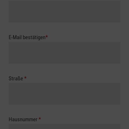
E-Mail bestätigen
*
Straße
*
Hausnummer
*