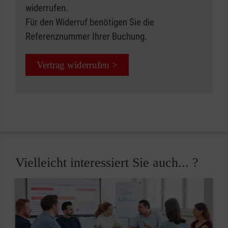
widerrufen.
Für den Widerruf benötigen Sie die
Referenznummer Ihrer Buchung.
Vertrag widerrufen >
Vielleicht interessiert Sie auch... ?