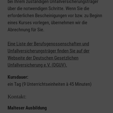
bei Ihrem zuständigen Unfallversicherungsträger
über die notwendigen Schritte. Wenn Sie die
erforderlichen Bescheinigungen vor bzw. zu Beginn
eines Kurses vorlegen, übernehmen wir die
Abrechnung für Sie.
Eine Liste der Berufsgenossenschaften und
Unfallversicherungsträger finden Sie auf der
Webseite der Deutschen Gesetzlichen
Unfallversicherung e.V. (DGUV).
Kursdauer:
ein Tag (9 Unterrichtseinheiten à 45 Minuten)
Kontakt:
Malteser Ausbildung