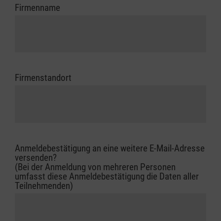
Firmenname
Firmenstandort
Anmeldebestätigung an eine weitere E-Mail-Adresse
versenden?
(Bei der Anmeldung von mehreren Personen
umfasst diese Anmeldebestätigung die Daten aller
Teilnehmenden)