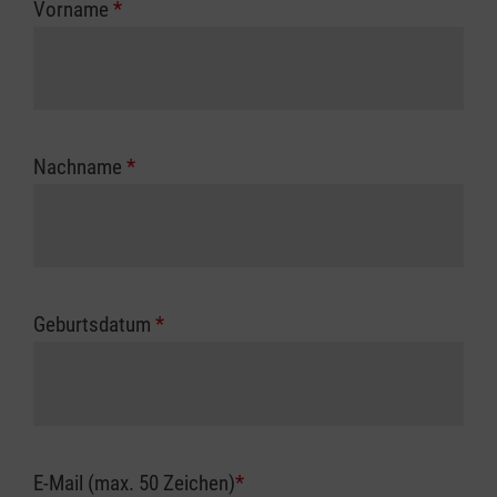
Vorname
*
Unfallkasse.
Nachname
*
Geburtsdatum
*
E-Mail (max. 50 Zeichen)
*