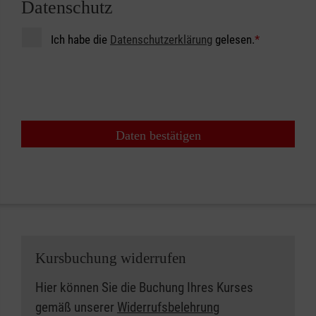
Datenschutz
Ich habe die
Datenschutzerklärung
gelesen.
*
Daten bestätigen
Kursbuchung widerrufen
Hier können Sie die Buchung Ihres Kurses
gemäß unserer
Widerrufsbelehrung