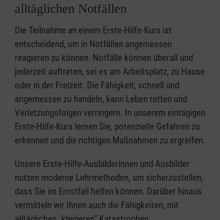
alltäglichen Notfällen
Die Teilnahme an einem Erste-Hilfe-Kurs ist
entscheidend, um in Notfällen angemessen
reagieren zu können. Notfälle können überall und
jederzeit auftreten, sei es am Arbeitsplatz, zu Hause
oder in der Freizeit. Die Fähigkeit, schnell und
angemessen zu handeln, kann Leben retten und
Verletzungsfolgen verringern. In unserem eintägigen
Erste-Hilfe-Kurs lernen Sie, potenzielle Gefahren zu
erkennen und die richtigen Maßnahmen zu ergreifen.
Unsere Erste-Hilfe-Ausbilderinnen und Ausbilder
nutzen moderne Lehrmethoden, um sicherzustellen,
dass Sie im Ernstfall helfen können. Darüber hinaus
vermitteln wir Ihnen auch die Fähigkeiten, mit
alltäglichen „kleineren” Katastrophen