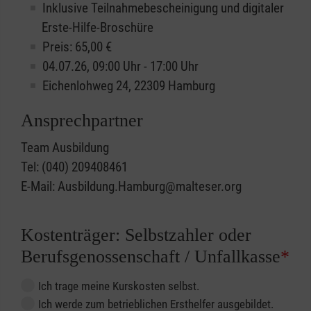
Inklusive Teilnahmebescheinigung und digitaler
Erste-Hilfe-Broschüre
Preis: 65,00 €
04.07.26, 09:00 Uhr - 17:00 Uhr
Eichenlohweg 24, 22309 Hamburg
Ansprechpartner
Team Ausbildung
Tel: (040) 209408461
E-Mail: Ausbildung.Hamburg@malteser.org
Kostenträger: Selbstzahler oder
Berufsgenossenschaft / Unfallkasse
*
Ich trage meine Kurskosten selbst.
Ich werde zum betrieblichen Ersthelfer ausgebildet.