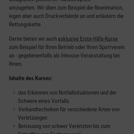
umzugehen. Wir üben zum Beispiel die Reanimation,
legen aber auch Druckverbände an und erläutern die
Rettungskette.
Gerne bieten wir auch
exklusive Erste-Hilfe-Kurse
zum Beispiel für Ihren Betrieb oder Ihren Sportverein
an - gegebenenfalls als Inhouse-Veranstaltung bei
Ihnen.
Inhalte des Kurses:
das Erkennen von Notfallsituationen und der
Schwere eines Vorfalls
Verbandtechniken für verschiedene Arten von
Verletzungen
Betreuung von schwer Verletzten bis zum