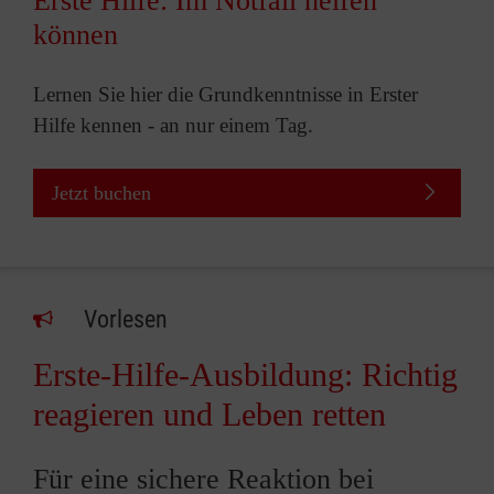
Erste Hilfe: Im Notfall helfen
können
Lernen Sie hier die Grundkenntnisse in Erster
Hilfe kennen - an nur einem Tag.
Jetzt buchen
Vorlesen
Erste-Hilfe-Ausbildung: Richtig
reagieren und Leben retten
Für eine sichere Reaktion bei