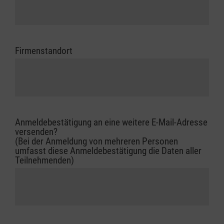
Firmenstandort
Anmeldebestätigung an eine weitere E-Mail-Adresse
versenden?
(Bei der Anmeldung von mehreren Personen
umfasst diese Anmeldebestätigung die Daten aller
Teilnehmenden)