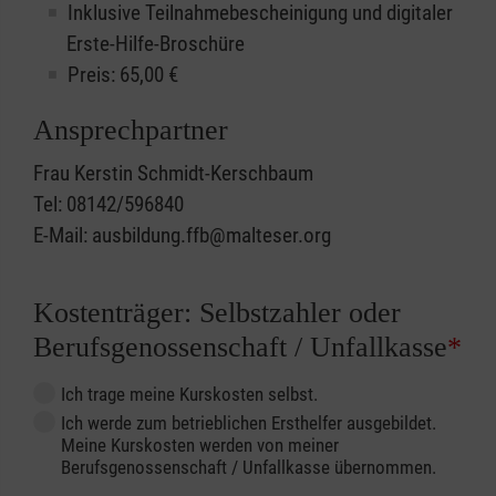
Inklusive Teilnahmebescheinigung und digitaler
Erste-Hilfe-Broschüre
Preis: 65,00 €
Ansprechpartner
Frau Kerstin Schmidt-Kerschbaum
Tel: 08142/596840
E-Mail: ausbildung.ffb@malteser.org
Kostenträger: Selbstzahler oder
Berufsgenossenschaft / Unfallkasse
*
Ich trage meine Kurskosten selbst.
Ich werde zum betrieblichen Ersthelfer ausgebildet.
Meine Kurskosten werden von meiner
Berufsgenossenschaft / Unfallkasse übernommen.