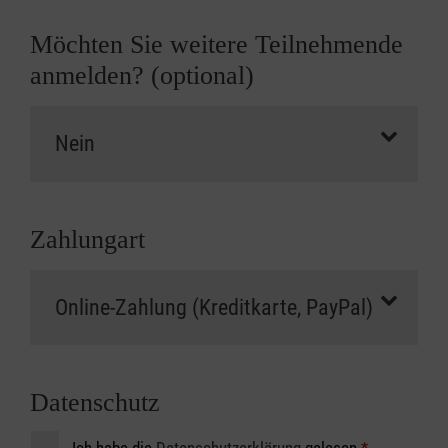
Möchten Sie weitere Teilnehmende
anmelden? (optional)
Zahlungart
Datenschutz
Ich habe die
Datenschutzerklärung
gelesen.
*