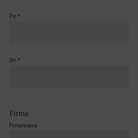
Plz
*
Ort
*
Firma
Firmenname