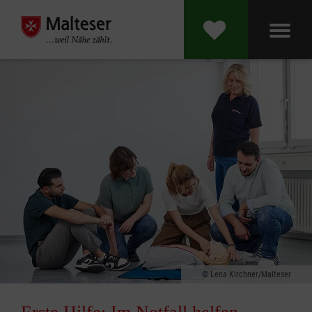
Lena Kirchner/Malteser