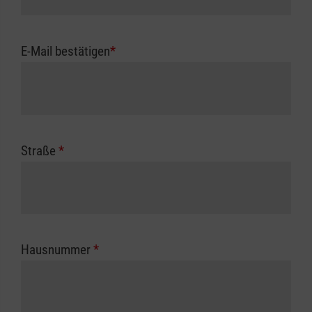
E-Mail bestätigen
*
Straße
*
Hausnummer
*