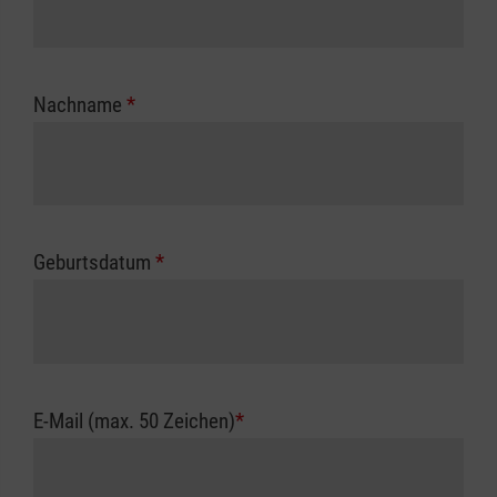
Nachname
*
Geburtsdatum
*
E-Mail (max. 50 Zeichen)
*