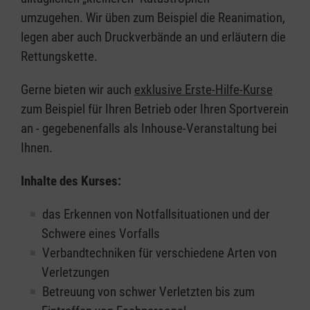
umzugehen. Wir üben zum Beispiel die Reanimation,
legen aber auch Druckverbände an und erläutern die
Rettungskette.
Gerne bieten wir auch
exklusive Erste-Hilfe-Kurse
zum Beispiel für Ihren Betrieb oder Ihren Sportverein
an - gegebenenfalls als Inhouse-Veranstaltung bei
Ihnen.
Inhalte des Kurses:
das Erkennen von Notfallsituationen und der
Schwere eines Vorfalls
Verbandtechniken für verschiedene Arten von
Verletzungen
Betreuung von schwer Verletzten bis zum