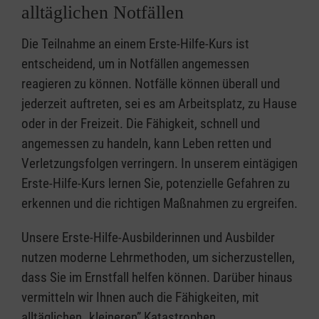
alltäglichen Notfällen
Die Teilnahme an einem Erste-Hilfe-Kurs ist
entscheidend, um in Notfällen angemessen
reagieren zu können. Notfälle können überall und
jederzeit auftreten, sei es am Arbeitsplatz, zu Hause
oder in der Freizeit. Die Fähigkeit, schnell und
angemessen zu handeln, kann Leben retten und
Verletzungsfolgen verringern. In unserem eintägigen
Erste-Hilfe-Kurs lernen Sie, potenzielle Gefahren zu
erkennen und die richtigen Maßnahmen zu ergreifen.
Unsere Erste-Hilfe-Ausbilderinnen und Ausbilder
nutzen moderne Lehrmethoden, um sicherzustellen,
dass Sie im Ernstfall helfen können. Darüber hinaus
vermitteln wir Ihnen auch die Fähigkeiten, mit
alltäglichen „kleineren” Katastrophen