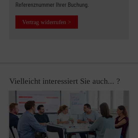
Referenznummer Ihrer Buchung.
Vertrag widerrufen >
Vielleicht interessiert Sie auch... ?