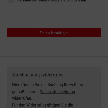
Daten bestätigen
Kursbuchung widerrufen
Hier können Sie die Buchung Ihres Kurses
gemäß unserer
Widerrufsbelehrung
widerrufen.
Für den Widerruf benötigen Sie die