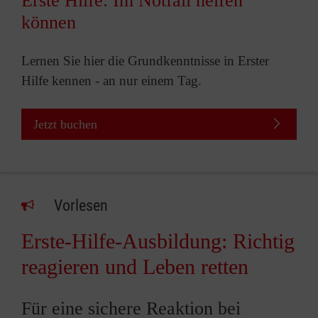
Erste Hilfe: Im Notfall helfen
können
Lernen Sie hier die Grundkenntnisse in Erster
Hilfe kennen - an nur einem Tag.
Jetzt buchen
Vorlesen
Erste-Hilfe-Ausbildung: Richtig
reagieren und Leben retten
Für eine sichere Reaktion bei