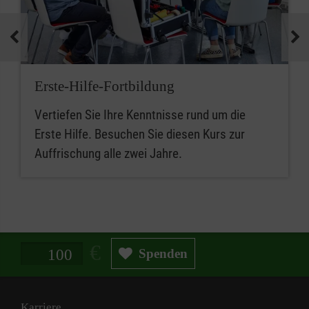
Erste-Hilfe-Fortbildung
Vertiefen Sie Ihre Kenntnisse rund um die
Erste Hilfe. Besuchen Sie diesen Kurs zur
Auffrischung alle zwei Jahre.
Spendenbetrag in Euro
Spenden
Karriere