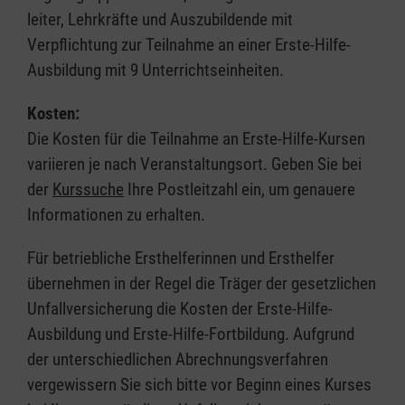
leiter, Lehrkräfte und Auszubildende mit
Verpflichtung zur Teilnahme an einer Erste-Hilfe-
Ausbildung mit 9 Unterrichtseinheiten.
Kosten:
Die Kosten für die Teilnahme an Erste-Hilfe-Kursen
variieren je nach Veranstaltungsort. Geben Sie bei
der
Kurssuche
Ihre Postleitzahl ein, um genauere
Informationen zu erhalten.
Für betriebliche Ersthelferinnen und Ersthelfer
übernehmen in der Regel die Träger der gesetzlichen
Unfallversicherung die Kosten der Erste-Hilfe-
Ausbildung und Erste-Hilfe-Fortbildung. Aufgrund
der unterschiedlichen Abrechnungsverfahren
vergewissern Sie sich bitte vor Beginn eines Kurses