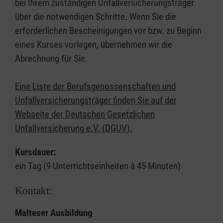
bei Ihrem zuständigen Unfallversicherungsträger
über die notwendigen Schritte. Wenn Sie die
erforderlichen Bescheinigungen vor bzw. zu Beginn
eines Kurses vorlegen, übernehmen wir die
Abrechnung für Sie.
Eine Liste der Berufsgenossenschaften und
Unfallversicherungsträger finden Sie auf der
Webseite der Deutschen Gesetzlichen
Unfallversicherung e.V. (DGUV).
Kursdauer:
ein Tag (9 Unterrichtseinheiten à 45 Minuten)
Kontakt:
Malteser Ausbildung