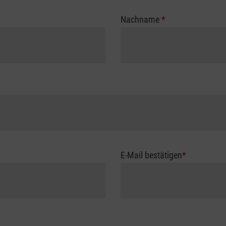
Nachname
*
E-Mail bestätigen
*