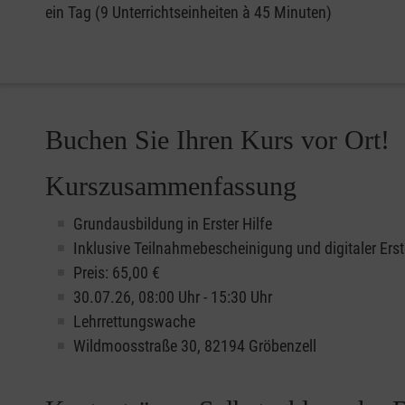
ein Tag (9 Unterrichtseinheiten à 45 Minuten)
Buchen Sie Ihren Kurs vor Ort!
Kurszusammenfassung
Grundausbildung in Erster Hilfe
Inklusive Teilnahmebescheinigung und digitaler Erst
Preis: 65,00 €
30.07.26, 08:00 Uhr - 15:30 Uhr
Lehrrettungswache
Wildmoosstraße 30, 82194 Gröbenzell