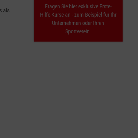
Fragen Sie hier exklusive Erste-
s als
Hilfe-Kurse an - zum Beispiel für Ihr
Unternehmen oder Ihren
Sportverein.