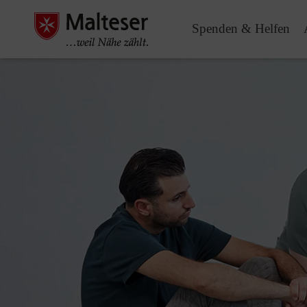
Spenden & Helfen