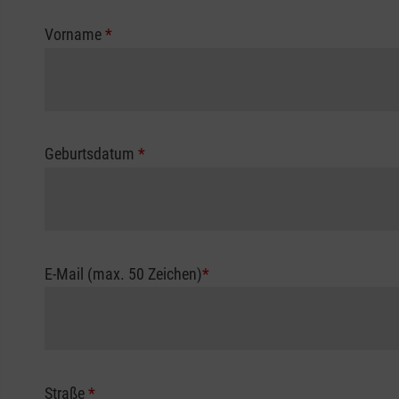
Vorname
*
Geburtsdatum
*
E-Mail (max. 50 Zeichen)
*
Straße
*