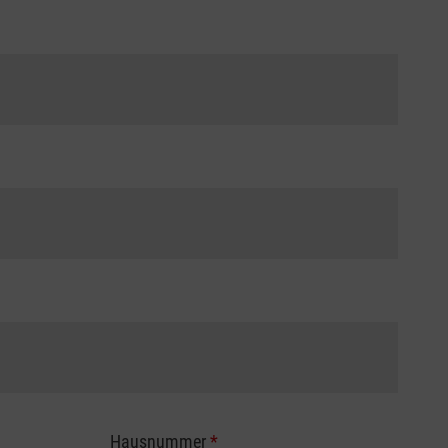
Hausnummer
*