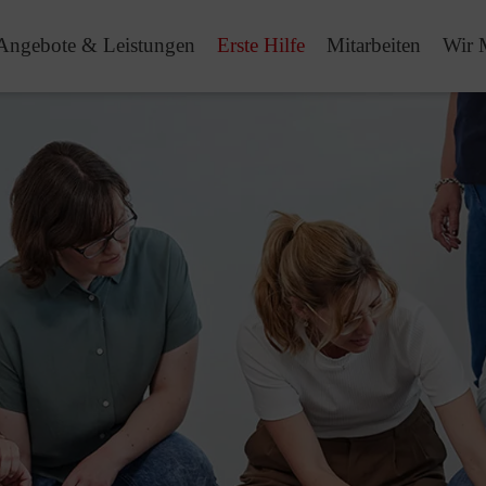
Angebote & Leistungen
Erste Hilfe
Mitarbeiten
Wir 