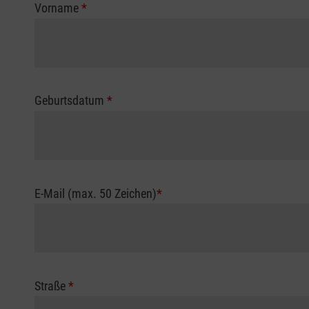
Vorname
*
Geburtsdatum
*
E-Mail (max. 50 Zeichen)
*
Straße
*