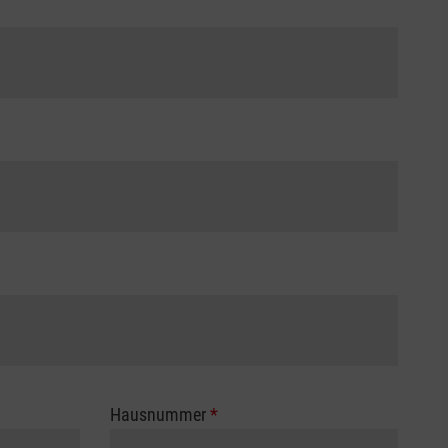
Hausnummer
*