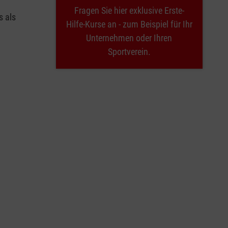
Fragen Sie hier exklusive Erste-
s als
Hilfe-Kurse an - zum Beispiel für Ihr
Unternehmen oder Ihren
Sportverein.