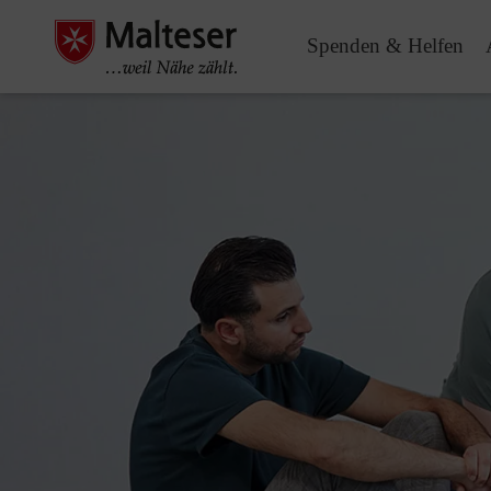
Spenden & Helfen