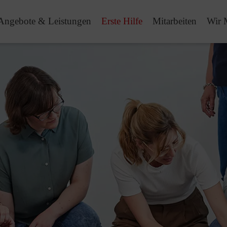
Angebote & Leistungen
Erste Hilfe
Mitarbeiten
Wir 