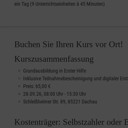
ein Tag (9 Unterrichtseinheiten à 45 Minuten)
Buchen Sie Ihren Kurs vor Ort!
Kurszusammenfassung
Grundausbildung in Erster Hilfe
Inklusive Teilnahmebescheinigung und digitaler Erst
Preis: 65,00 €
28.09.26, 08:00 Uhr - 15:30 Uhr
Schleißheimer Str. 89, 85221 Dachau
Kostenträger: Selbstzahler oder 