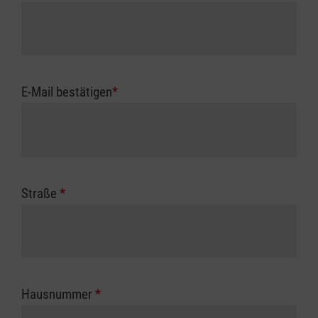
E-Mail bestätigen
*
Straße
*
Hausnummer
*