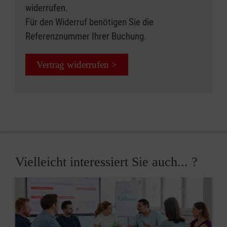
widerrufen.
Für den Widerruf benötigen Sie die
Referenznummer Ihrer Buchung.
Vertrag widerrufen >
Vielleicht interessiert Sie auch... ?