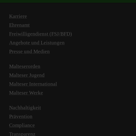
Karriere
Ehrenamt
Freiwilligendienst (FSJ/BFD)
Angebote und Leistungen
Presse und Medien
Malteserorden
Malteser Jugend
Malteser International
Malteser Werke
Nachhaltigkeit
Prävention
Compliance
Transparenz