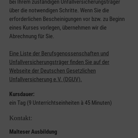
bei Ihrem zuständigen Unfallversicherungsträger
über die notwendigen Schritte. Wenn Sie die
erforderlichen Bescheinigungen vor bzw. zu Beginn
eines Kurses vorlegen, übernehmen wir die
Abrechnung für Sie.
Eine Liste der Berufsgenossenschaften und
Unfallversicherungsträger finden Sie auf der
Webseite der Deutschen Gesetzlichen
Unfallversicherung e.V. (DGUV).
Kursdauer:
ein Tag (9 Unterrichtseinheiten à 45 Minuten)
Kontakt:
Malteser Ausbildung