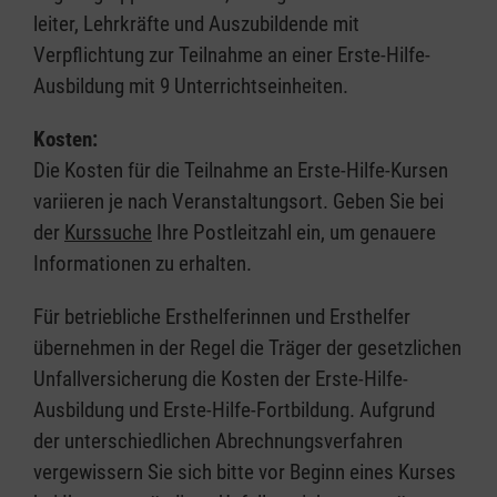
leiter, Lehrkräfte und Auszubildende mit
Verpflichtung zur Teilnahme an einer Erste-Hilfe-
Ausbildung mit 9 Unterrichtseinheiten.
Kosten:
Die Kosten für die Teilnahme an Erste-Hilfe-Kursen
variieren je nach Veranstaltungsort. Geben Sie bei
der
Kurssuche
Ihre Postleitzahl ein, um genauere
Informationen zu erhalten.
Für betriebliche Ersthelferinnen und Ersthelfer
übernehmen in der Regel die Träger der gesetzlichen
Unfallversicherung die Kosten der Erste-Hilfe-
Ausbildung und Erste-Hilfe-Fortbildung. Aufgrund
der unterschiedlichen Abrechnungsverfahren
vergewissern Sie sich bitte vor Beginn eines Kurses