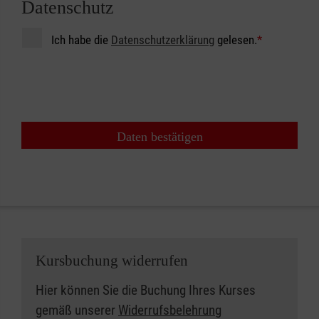
Datenschutz
Ich habe die
Datenschutzerklärung
gelesen.
*
Daten bestätigen
Kursbuchung widerrufen
Hier können Sie die Buchung Ihres Kurses
gemäß unserer
Widerrufsbelehrung