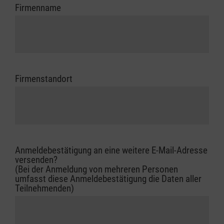
Firmenname
Firmenstandort
Anmeldebestätigung an eine weitere E-Mail-Adresse
versenden?
(Bei der Anmeldung von mehreren Personen
umfasst diese Anmeldebestätigung die Daten aller
Teilnehmenden)