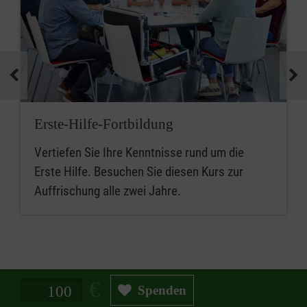
Erste-Hilfe-Fortbildung
Vertiefen Sie Ihre Kenntnisse rund um die
Erste Hilfe. Besuchen Sie diesen Kurs zur
Auffrischung alle zwei Jahre.
Spendenbetrag in Euro
Spenden