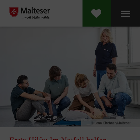
Lena Kirchner/Malteser