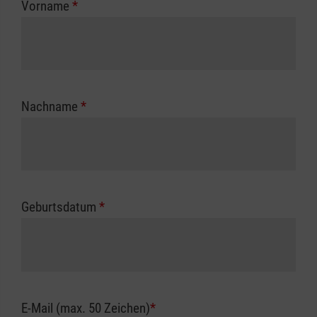
Vorname
*
Unfallkasse.
Nachname
*
Geburtsdatum
*
E-Mail (max. 50 Zeichen)
*