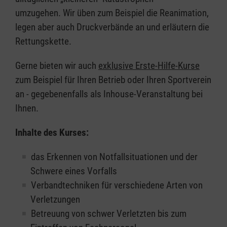
umzugehen. Wir üben zum Beispiel die Reanimation,
legen aber auch Druckverbände an und erläutern die
Rettungskette.
Gerne bieten wir auch
exklusive Erste-Hilfe-Kurse
zum Beispiel für Ihren Betrieb oder Ihren Sportverein
an - gegebenenfalls als Inhouse-Veranstaltung bei
Ihnen.
Inhalte des Kurses:
das Erkennen von Notfallsituationen und der
Schwere eines Vorfalls
Verbandtechniken für verschiedene Arten von
Verletzungen
Betreuung von schwer Verletzten bis zum