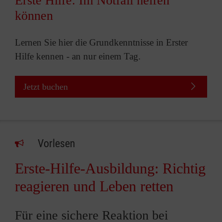
Erste Hilfe: Im Notfall helfen
können
Lernen Sie hier die Grundkenntnisse in Erster
Hilfe kennen - an nur einem Tag.
Jetzt buchen
Vorlesen
Erste-Hilfe-Ausbildung: Richtig
reagieren und Leben retten
Für eine sichere Reaktion bei