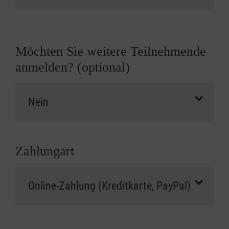
Möchten Sie weitere Teilnehmende
anmelden? (optional)
Zahlungart