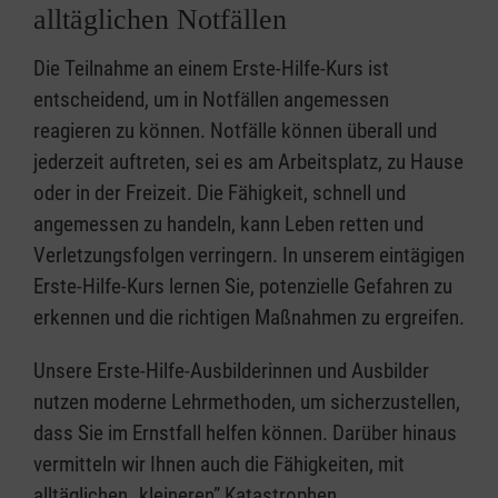
alltäglichen Notfällen
Die Teilnahme an einem Erste-Hilfe-Kurs ist
entscheidend, um in Notfällen angemessen
reagieren zu können. Notfälle können überall und
jederzeit auftreten, sei es am Arbeitsplatz, zu Hause
oder in der Freizeit. Die Fähigkeit, schnell und
angemessen zu handeln, kann Leben retten und
Verletzungsfolgen verringern. In unserem eintägigen
Erste-Hilfe-Kurs lernen Sie, potenzielle Gefahren zu
erkennen und die richtigen Maßnahmen zu ergreifen.
Unsere Erste-Hilfe-Ausbilderinnen und Ausbilder
nutzen moderne Lehrmethoden, um sicherzustellen,
dass Sie im Ernstfall helfen können. Darüber hinaus
vermitteln wir Ihnen auch die Fähigkeiten, mit
alltäglichen „kleineren” Katastrophen