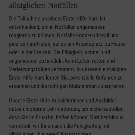
alltäglichen Notfällen
Die Teilnahme an einem Erste-Hilfe-Kurs ist
entscheidend, um in Notfällen angemessen
reagieren zu können. Notfälle können überall und
jederzeit auftreten, sei es am Arbeitsplatz, zu Hause
oder in der Freizeit. Die Fähigkeit, schnell und
angemessen zu handeln, kann Leben retten und
Verletzungsfolgen verringern. In unserem eintägigen
Erste-Hilfe-Kurs lernen Sie, potenzielle Gefahren zu
erkennen und die richtigen Maßnahmen zu ergreifen.
Unsere Erste-Hilfe-Ausbilderinnen und Ausbilder
nutzen moderne Lehrmethoden, um sicherzustellen,
dass Sie im Ernstfall helfen können. Darüber hinaus
vermitteln wir Ihnen auch die Fähigkeiten, mit
alltäglichen „kleineren” Katastrophen