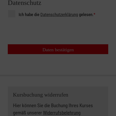
Datenschutz
Ich habe die
Datenschutzerklärung
gelesen.
*
Daten bestätigen
Kursbuchung widerrufen
Hier können Sie die Buchung Ihres Kurses
gemäß unserer
Widerrufsbelehrung