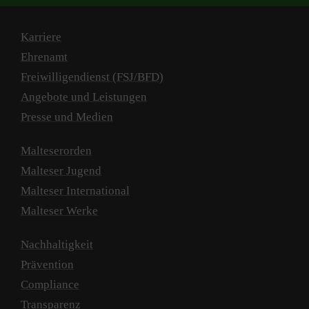
Karriere
Ehrenamt
Freiwilligendienst (FSJ/BFD)
Angebote und Leistungen
Presse und Medien
Malteserorden
Malteser Jugend
Malteser International
Malteser Werke
Nachhaltigkeit
Prävention
Compliance
Transparenz