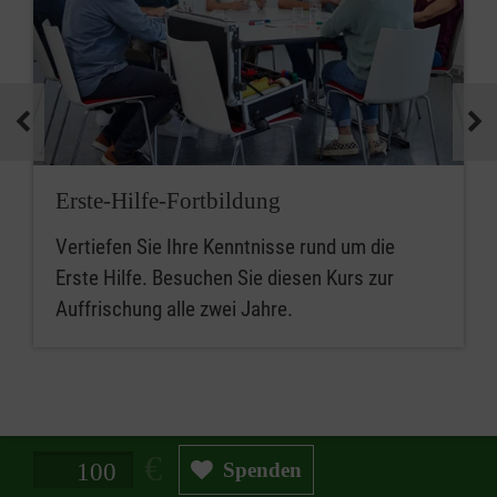
Erste-Hilfe-Fortbildung
Vertiefen Sie Ihre Kenntnisse rund um die
Erste Hilfe. Besuchen Sie diesen Kurs zur
Auffrischung alle zwei Jahre.
Spendenbetrag in Euro
Spenden