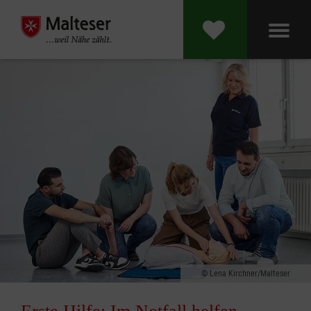
Lena Kirchner/Malteser