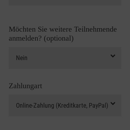
Möchten Sie weitere Teilnehmende
anmelden? (optional)
Zahlungart