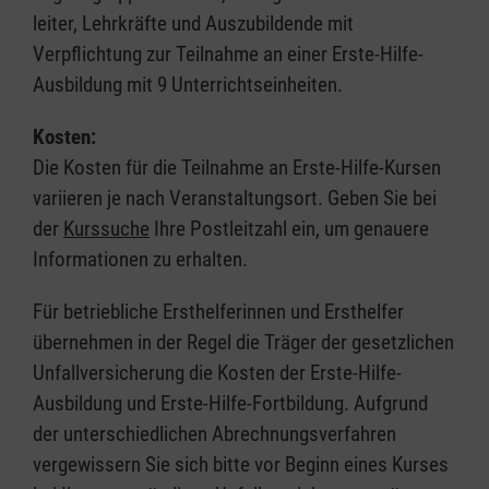
leiter, Lehrkräfte und Auszubildende mit
Verpflichtung zur Teilnahme an einer Erste-Hilfe-
Ausbildung mit 9 Unterrichtseinheiten.
Kosten:
Die Kosten für die Teilnahme an Erste-Hilfe-Kursen
variieren je nach Veranstaltungsort. Geben Sie bei
der
Kurssuche
Ihre Postleitzahl ein, um genauere
Informationen zu erhalten.
Für betriebliche Ersthelferinnen und Ersthelfer
übernehmen in der Regel die Träger der gesetzlichen
Unfallversicherung die Kosten der Erste-Hilfe-
Ausbildung und Erste-Hilfe-Fortbildung. Aufgrund
der unterschiedlichen Abrechnungsverfahren
vergewissern Sie sich bitte vor Beginn eines Kurses