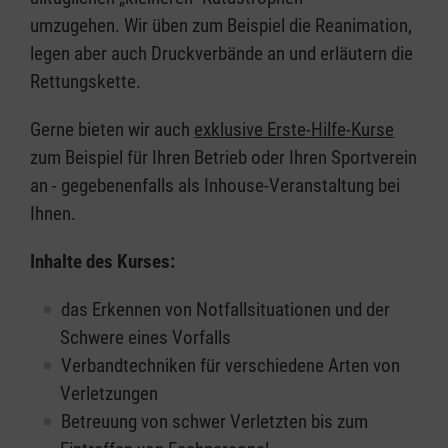
umzugehen. Wir üben zum Beispiel die Reanimation,
legen aber auch Druckverbände an und erläutern die
Rettungskette.
Gerne bieten wir auch
exklusive Erste-Hilfe-Kurse
zum Beispiel für Ihren Betrieb oder Ihren Sportverein
an - gegebenenfalls als Inhouse-Veranstaltung bei
Ihnen.
Inhalte des Kurses:
das Erkennen von Notfallsituationen und der
Schwere eines Vorfalls
Verbandtechniken für verschiedene Arten von
Verletzungen
Betreuung von schwer Verletzten bis zum