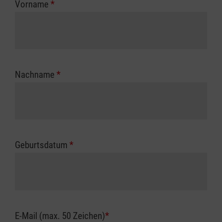
Vorname
*
Unfallkasse.
Nachname
*
Geburtsdatum
*
E-Mail (max. 50 Zeichen)
*