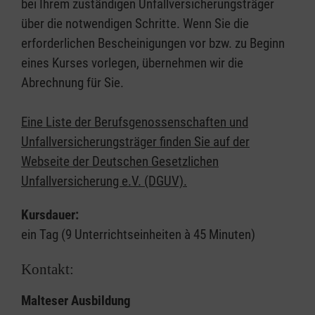
bei Ihrem zuständigen Unfallversicherungsträger
über die notwendigen Schritte. Wenn Sie die
erforderlichen Bescheinigungen vor bzw. zu Beginn
eines Kurses vorlegen, übernehmen wir die
Abrechnung für Sie.
Eine Liste der Berufsgenossenschaften und
Unfallversicherungsträger finden Sie auf der
Webseite der Deutschen Gesetzlichen
Unfallversicherung e.V. (DGUV).
Kursdauer:
ein Tag (9 Unterrichtseinheiten à 45 Minuten)
Kontakt:
Malteser Ausbildung