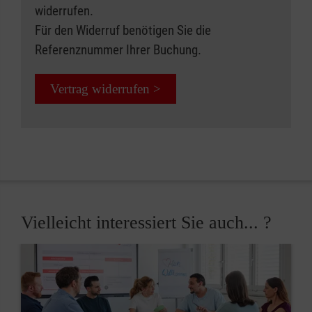
widerrufen.
Für den Widerruf benötigen Sie die
Referenznummer Ihrer Buchung.
Vertrag widerrufen >
Vielleicht interessiert Sie auch... ?