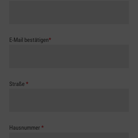
E-Mail bestätigen
*
Straße
*
Hausnummer
*