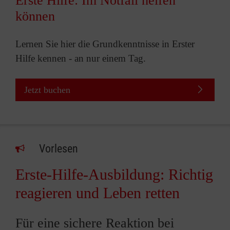
Erste Hilfe: Im Notfall helfen
können
Lernen Sie hier die Grundkenntnisse in Erster
Hilfe kennen - an nur einem Tag.
Jetzt buchen
Vorlesen
Erste-Hilfe-Ausbildung: Richtig
reagieren und Leben retten
Für eine sichere Reaktion bei