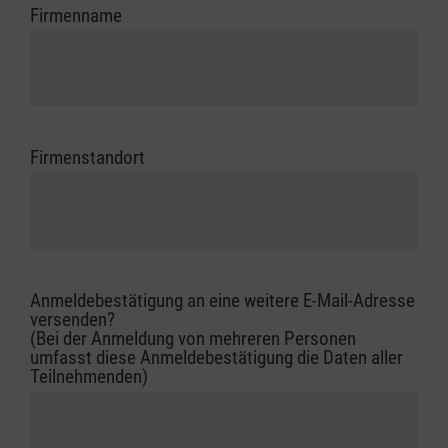
Firmenname
Firmenstandort
Anmeldebestätigung an eine weitere E-Mail-Adresse
versenden?
(Bei der Anmeldung von mehreren Personen
umfasst diese Anmeldebestätigung die Daten aller
Teilnehmenden)