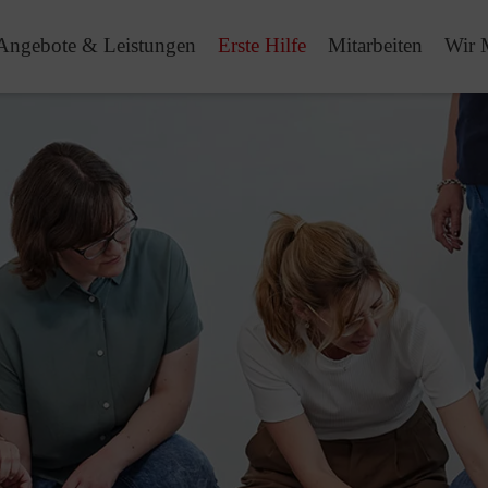
Angebote & Leistungen
Erste Hilfe
Mitarbeiten
Wir 