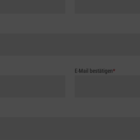
E-Mail bestätigen
*