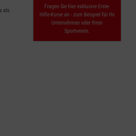
Fragen Sie hier exklusive Erste-
s als
Hilfe-Kurse an - zum Beispiel für Ihr
Unternehmen oder Ihren
Sportverein.