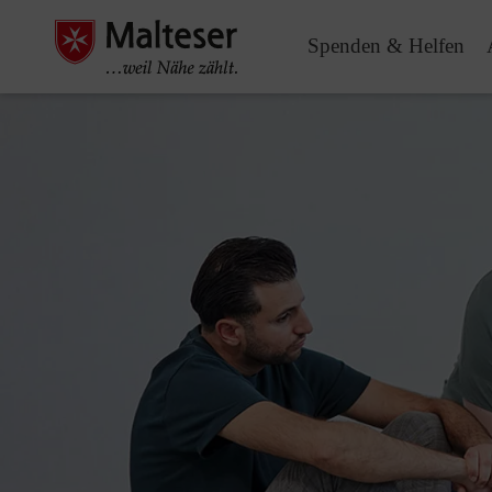
Spenden & Helfen