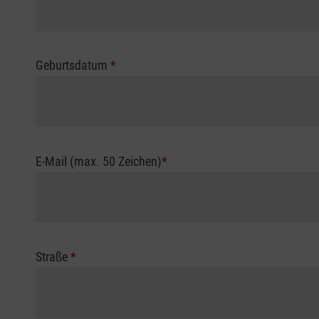
Geburtsdatum
*
E-Mail (max. 50 Zeichen)
*
Straße
*