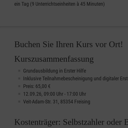
ein Tag (9 Unterrichtseinheiten à 45 Minuten)
Buchen Sie Ihren Kurs vor Ort!
Kurszusammenfassung
Grundausbildung in Erster Hilfe
Inklusive Teilnahmebescheinigung und digitaler Erst
Preis: 65,00 €
12.09.26, 09:00 Uhr - 17:00 Uhr
Veit-Adam-Str. 31, 85354 Freising
Kostenträger: Selbstzahler oder 