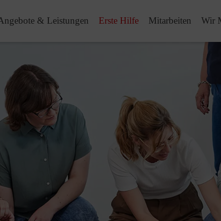
Angebote & Leistungen
Erste Hilfe
Mitarbeiten
Wir 