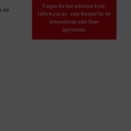
Fragen Sie hier exklusive Erste-
s als
Hilfe-Kurse an - zum Beispiel für Ihr
Unternehmen oder Ihren
Sportverein.