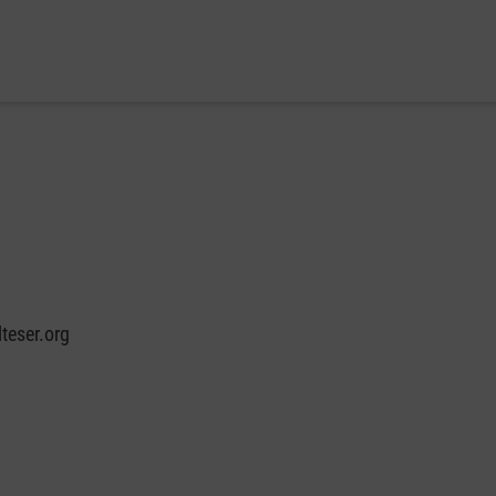
teser.org