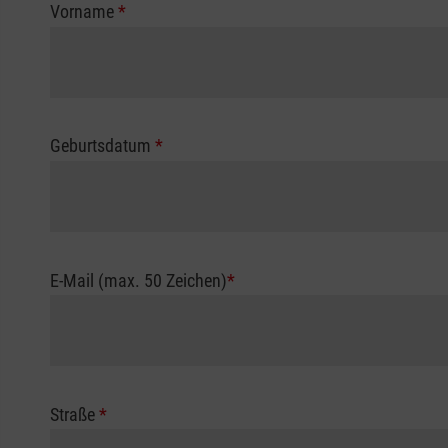
Vorname
*
Geburtsdatum
*
E-Mail (max. 50 Zeichen)
*
Straße
*