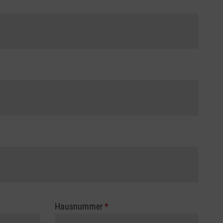
Hausnummer
*