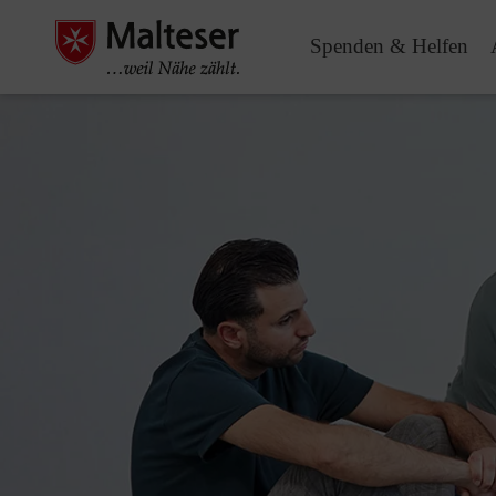
Spenden & Helfen