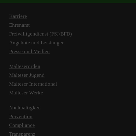
Karriere
Ehrenamt
Freiwilligendienst (FSJ/BFD)
Angebote und Leistungen
Presse und Medien
Malteserorden
Malteser Jugend
Malteser International
Malteser Werke
Nachhaltigkeit
Prävention
Compliance
Transparenz