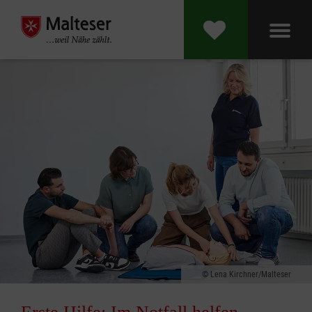
Lena Kirchner/Malteser