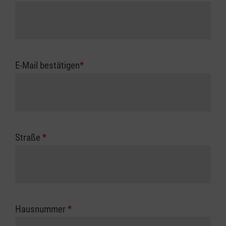
E-Mail bestätigen
*
Straße
*
Hausnummer
*