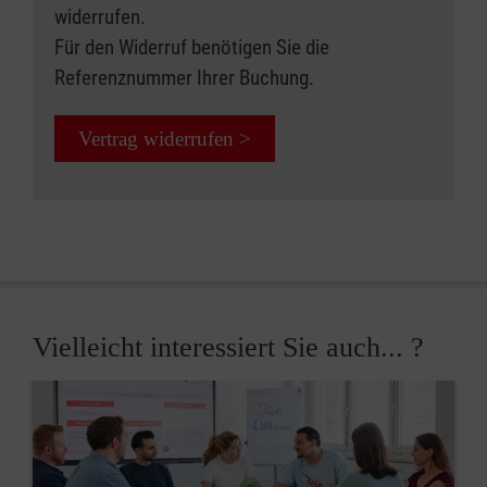
widerrufen.
Für den Widerruf benötigen Sie die
Referenznummer Ihrer Buchung.
Vertrag widerrufen >
Vielleicht interessiert Sie auch... ?