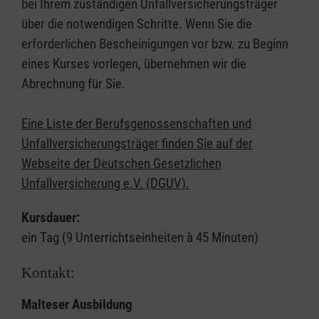
bei Ihrem zuständigen Unfallversicherungsträger
über die notwendigen Schritte. Wenn Sie die
erforderlichen Bescheinigungen vor bzw. zu Beginn
eines Kurses vorlegen, übernehmen wir die
Abrechnung für Sie.
Eine Liste der Berufsgenossenschaften und
Unfallversicherungsträger finden Sie auf der
Webseite der Deutschen Gesetzlichen
Unfallversicherung e.V. (DGUV).
Kursdauer:
ein Tag (9 Unterrichtseinheiten à 45 Minuten)
Kontakt:
Malteser Ausbildung