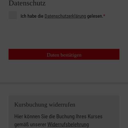
Datenschutz
Ich habe die
Datenschutzerklärung
gelesen.
*
Daten bestätigen
Kursbuchung widerrufen
Hier können Sie die Buchung Ihres Kurses
gemäß unserer
Widerrufsbelehrung