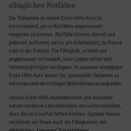
alltäglichen Notfällen
Die Teilnahme an einem Erste-Hilfe-Kurs ist
entscheidend, um in Notfällen angemessen
reagieren zu können. Notfälle können überall und
jederzeit auftreten, sei es am Arbeitsplatz, zu Hause
oder in der Freizeit. Die Fähigkeit, schnell und
angemessen zu handeln, kann Leben retten und
Verletzungsfolgen verringern. In unserem eintägigen
Erste-Hilfe-Kurs lernen Sie, potenzielle Gefahren zu
erkennen und die richtigen Maßnahmen zu ergreifen.
Unsere Erste-Hilfe-Ausbilderinnen und Ausbilder
nutzen moderne Lehrmethoden, um sicherzustellen,
dass Sie im Ernstfall helfen können. Darüber hinaus
vermitteln wir Ihnen auch die Fähigkeiten, mit
alltäglichen „kleineren” Katastrophen