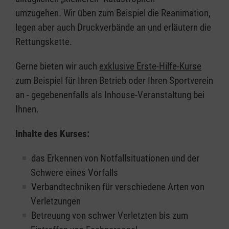
umzugehen. Wir üben zum Beispiel die Reanimation,
legen aber auch Druckverbände an und erläutern die
Rettungskette.
Gerne bieten wir auch
exklusive Erste-Hilfe-Kurse
zum Beispiel für Ihren Betrieb oder Ihren Sportverein
an - gegebenenfalls als Inhouse-Veranstaltung bei
Ihnen.
Inhalte des Kurses:
das Erkennen von Notfallsituationen und der
Schwere eines Vorfalls
Verbandtechniken für verschiedene Arten von
Verletzungen
Betreuung von schwer Verletzten bis zum