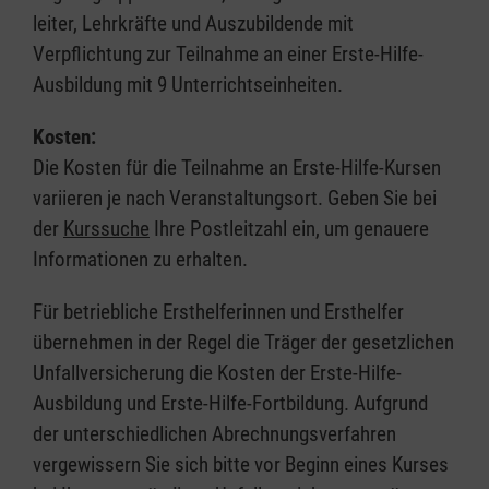
leiter, Lehrkräfte und Auszubildende mit
Verpflichtung zur Teilnahme an einer Erste-Hilfe-
Ausbildung mit 9 Unterrichtseinheiten.
Kosten:
Die Kosten für die Teilnahme an Erste-Hilfe-Kursen
variieren je nach Veranstaltungsort. Geben Sie bei
der
Kurssuche
Ihre Postleitzahl ein, um genauere
Informationen zu erhalten.
Für betriebliche Ersthelferinnen und Ersthelfer
übernehmen in der Regel die Träger der gesetzlichen
Unfallversicherung die Kosten der Erste-Hilfe-
Ausbildung und Erste-Hilfe-Fortbildung. Aufgrund
der unterschiedlichen Abrechnungsverfahren
vergewissern Sie sich bitte vor Beginn eines Kurses