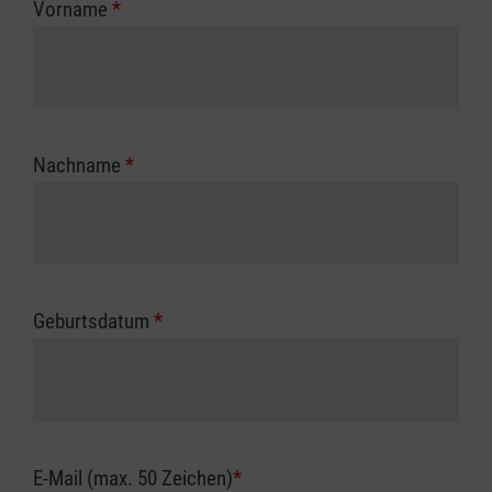
Vorname
*
Unfallkasse.
Nachname
*
Geburtsdatum
*
E-Mail (max. 50 Zeichen)
*