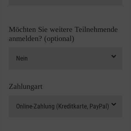
Möchten Sie weitere Teilnehmende
anmelden? (optional)
Zahlungart