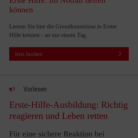
Erste Hilfe: Im Notfall helfen
können
Lernen Sie hier die Grundkenntnisse in Erster
Hilfe kennen - an nur einem Tag.
Jetzt buchen
Vorlesen
Erste-Hilfe-Ausbildung: Richtig
reagieren und Leben retten
Für eine sichere Reaktion bei