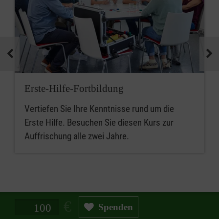
Erste-Hilfe-Fortbildung
Vertiefen Sie Ihre Kenntnisse rund um die
Erste Hilfe. Besuchen Sie diesen Kurs zur
Auffrischung alle zwei Jahre.
Spendenbetrag in Euro
Spenden