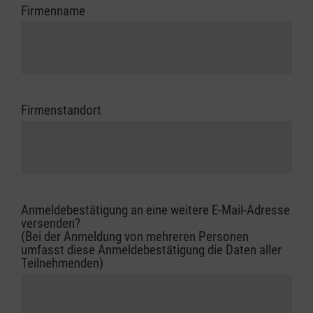
Firmenname
Firmenstandort
Anmeldebestätigung an eine weitere E-Mail-Adresse
versenden?
(Bei der Anmeldung von mehreren Personen
umfasst diese Anmeldebestätigung die Daten aller
Teilnehmenden)