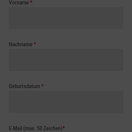
Vorname
*
Unfallkasse.
Nachname
*
Geburtsdatum
*
E-Mail (max. 50 Zeichen)
*