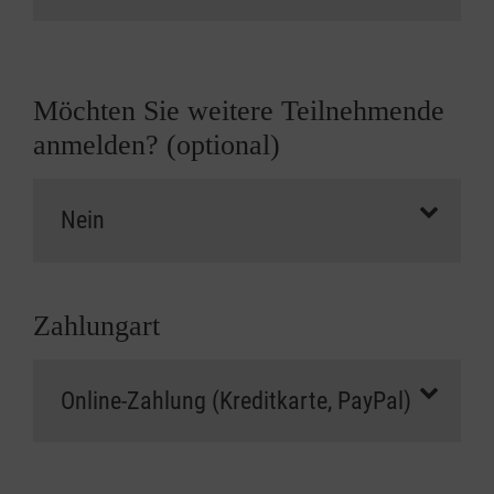
Möchten Sie weitere Teilnehmende
anmelden? (optional)
Zahlungart