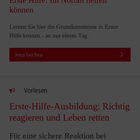
Erste Hilfe: Im Notfall helfen
können
Lernen Sie hier die Grundkenntnisse in Erster
Hilfe kennen - an nur einem Tag.
Jetzt buchen
Vorlesen
Erste-Hilfe-Ausbildung: Richtig
reagieren und Leben retten
Für eine sichere Reaktion bei