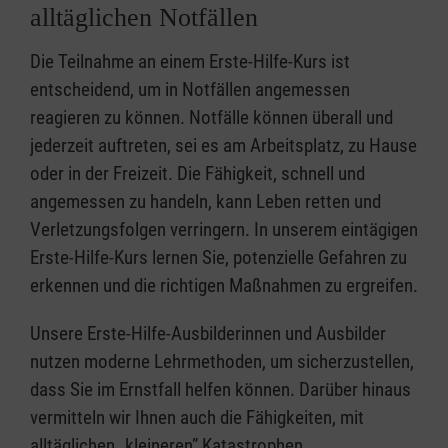
alltäglichen Notfällen
Die Teilnahme an einem Erste-Hilfe-Kurs ist
entscheidend, um in Notfällen angemessen
reagieren zu können. Notfälle können überall und
jederzeit auftreten, sei es am Arbeitsplatz, zu Hause
oder in der Freizeit. Die Fähigkeit, schnell und
angemessen zu handeln, kann Leben retten und
Verletzungsfolgen verringern. In unserem eintägigen
Erste-Hilfe-Kurs lernen Sie, potenzielle Gefahren zu
erkennen und die richtigen Maßnahmen zu ergreifen.
Unsere Erste-Hilfe-Ausbilderinnen und Ausbilder
nutzen moderne Lehrmethoden, um sicherzustellen,
dass Sie im Ernstfall helfen können. Darüber hinaus
vermitteln wir Ihnen auch die Fähigkeiten, mit
alltäglichen „kleineren” Katastrophen