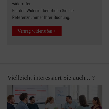
widerrufen.
Für den Widerruf benötigen Sie die
Referenznummer Ihrer Buchung.
Vertrag widerrufen >
Vielleicht interessiert Sie auch... ?