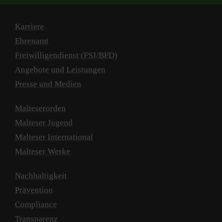
Karriere
Ehrenamt
Freiwilligendienst (FSJ/BFD)
Angebote und Leistungen
Presse und Medien
Malteserorden
Malteser Jugend
Malteser International
Malteser Werke
Nachhaltigkeit
Prävention
Compliance
Transparenz