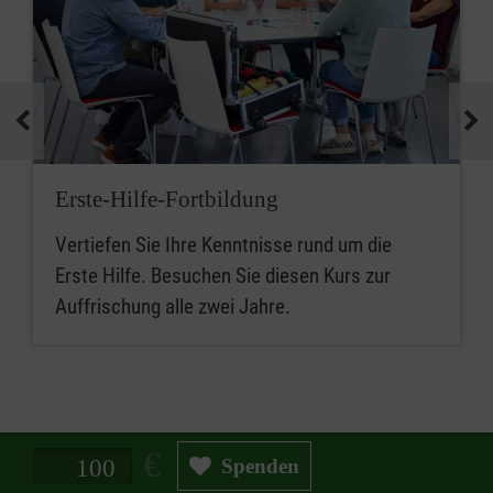
Erste-Hilfe-Fortbildung
Vertiefen Sie Ihre Kenntnisse rund um die
Erste Hilfe. Besuchen Sie diesen Kurs zur
Auffrischung alle zwei Jahre.
Spendenbetrag in Euro
Spenden