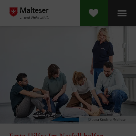
Lena Kirchner/Malteser