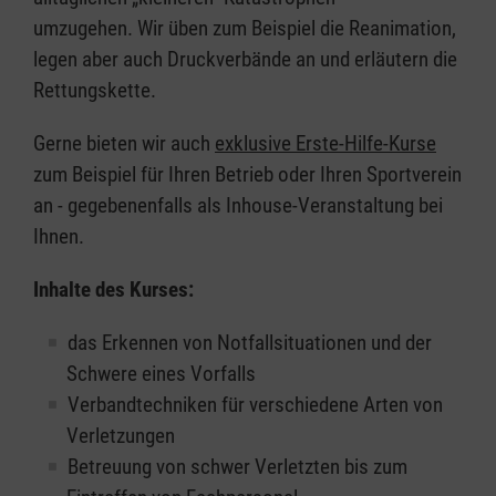
umzugehen. Wir üben zum Beispiel die Reanimation,
legen aber auch Druckverbände an und erläutern die
Rettungskette.
Gerne bieten wir auch
exklusive Erste-Hilfe-Kurse
zum Beispiel für Ihren Betrieb oder Ihren Sportverein
an - gegebenenfalls als Inhouse-Veranstaltung bei
Ihnen.
Inhalte des Kurses:
das Erkennen von Notfallsituationen und der
Schwere eines Vorfalls
Verbandtechniken für verschiedene Arten von
Verletzungen
Betreuung von schwer Verletzten bis zum