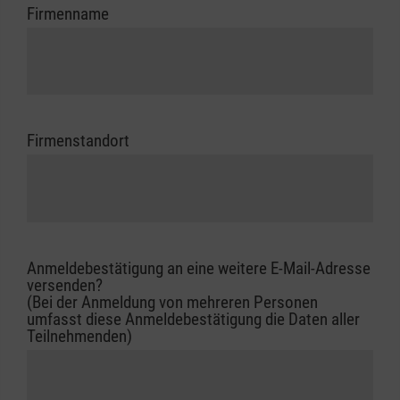
Firmenname
Firmenstandort
Anmeldebestätigung an eine weitere E-Mail-Adresse
versenden?
(Bei der Anmeldung von mehreren Personen
umfasst diese Anmeldebestätigung die Daten aller
Teilnehmenden)