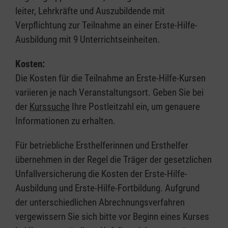
leiter, Lehrkräfte und Auszubildende mit
Verpflichtung zur Teilnahme an einer Erste-Hilfe-
Ausbildung mit 9 Unterrichtseinheiten.
Kosten:
Die Kosten für die Teilnahme an Erste-Hilfe-Kursen
variieren je nach Veranstaltungsort. Geben Sie bei
der
Kurssuche
Ihre Postleitzahl ein, um genauere
Informationen zu erhalten.
Für betriebliche Ersthelferinnen und Ersthelfer
übernehmen in der Regel die Träger der gesetzlichen
Unfallversicherung die Kosten der Erste-Hilfe-
Ausbildung und Erste-Hilfe-Fortbildung. Aufgrund
der unterschiedlichen Abrechnungsverfahren
vergewissern Sie sich bitte vor Beginn eines Kurses