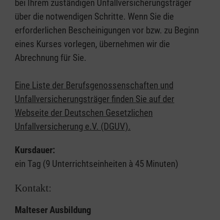
bei Ihrem zuständigen Unfallversicherungsträger
über die notwendigen Schritte. Wenn Sie die
erforderlichen Bescheinigungen vor bzw. zu Beginn
eines Kurses vorlegen, übernehmen wir die
Abrechnung für Sie.
Eine Liste der Berufsgenossenschaften und
Unfallversicherungsträger finden Sie auf der
Webseite der Deutschen Gesetzlichen
Unfallversicherung e.V. (DGUV).
Kursdauer:
ein Tag (9 Unterrichtseinheiten à 45 Minuten)
Kontakt:
Malteser Ausbildung