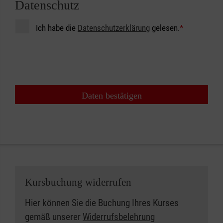
Datenschutz
Ich habe die
Datenschutzerklärung
gelesen.
*
Daten bestätigen
Kursbuchung widerrufen
Hier können Sie die Buchung Ihres Kurses
gemäß unserer
Widerrufsbelehrung