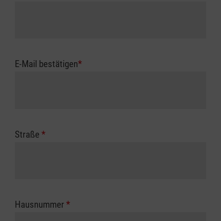
E-Mail bestätigen
*
Straße
*
Hausnummer
*