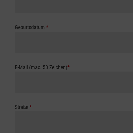
Geburtsdatum
*
E-Mail (max. 50 Zeichen)
*
Straße
*