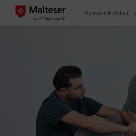
Spenden & Helfen