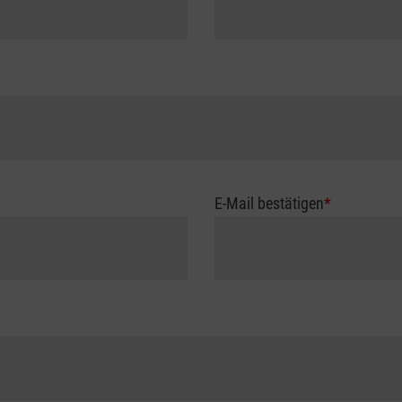
E-Mail bestätigen
*