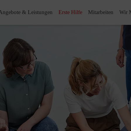
Angebote & Leistungen
Erste Hilfe
Mitarbeiten
Wir 