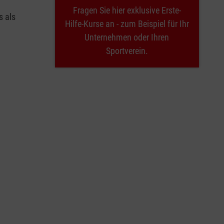
Fragen Sie hier exklusive Erste-
s als
Hilfe-Kurse an - zum Beispiel für Ihr
Unternehmen oder Ihren
Sportverein.