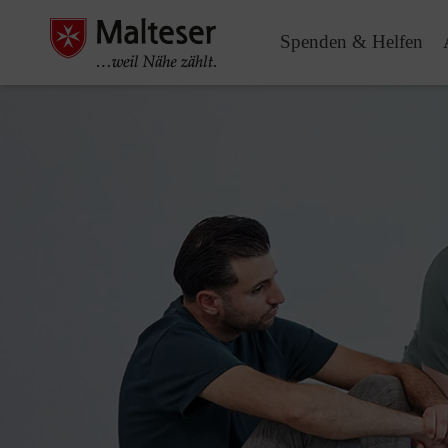
Spenden & Helfen