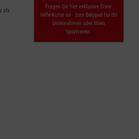
Fragen Sie hier exklusive Erste-
s als
Hilfe-Kurse an - zum Beispiel für Ihr
Unternehmen oder Ihren
Sportverein.