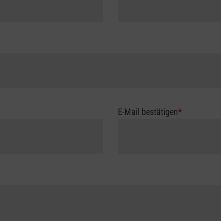
E-Mail bestätigen
*