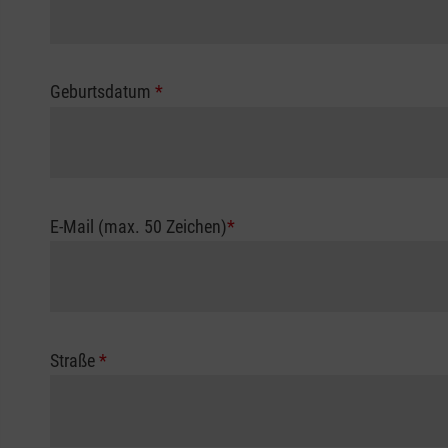
Geburtsdatum
*
E-Mail (max. 50 Zeichen)
*
Straße
*