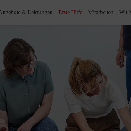
Angebote & Leistungen
Erste Hilfe
Mitarbeiten
Wir 