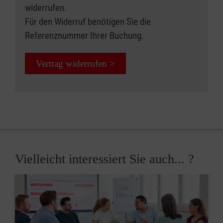
widerrufen.
Für den Widerruf benötigen Sie die
Referenznummer Ihrer Buchung.
Vertrag widerrufen >
Vielleicht interessiert Sie auch... ?