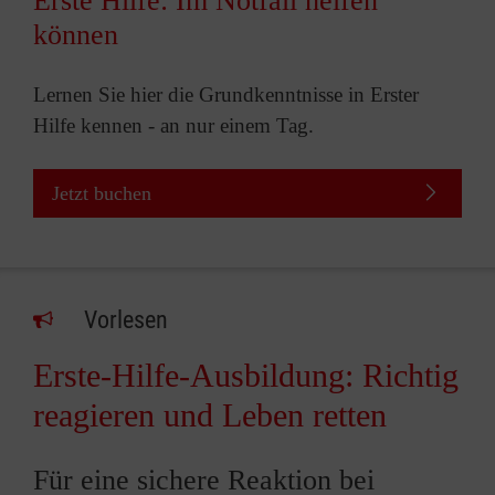
Erste Hilfe: Im Notfall helfen
können
Lernen Sie hier die Grundkenntnisse in Erster
Hilfe kennen - an nur einem Tag.
Jetzt buchen
Vorlesen
Erste-Hilfe-Ausbildung: Richtig
reagieren und Leben retten
Für eine sichere Reaktion bei