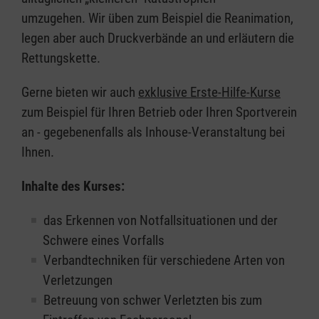
umzugehen. Wir üben zum Beispiel die Reanimation,
legen aber auch Druckverbände an und erläutern die
Rettungskette.
Gerne bieten wir auch
exklusive Erste-Hilfe-Kurse
zum Beispiel für Ihren Betrieb oder Ihren Sportverein
an - gegebenenfalls als Inhouse-Veranstaltung bei
Ihnen.
Inhalte des Kurses:
das Erkennen von Notfallsituationen und der
Schwere eines Vorfalls
Verbandtechniken für verschiedene Arten von
Verletzungen
Betreuung von schwer Verletzten bis zum