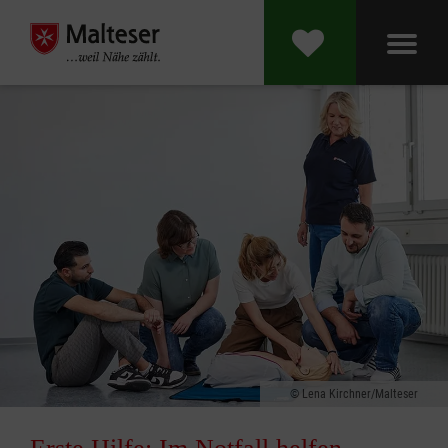
Lena Kirchner/Malteser