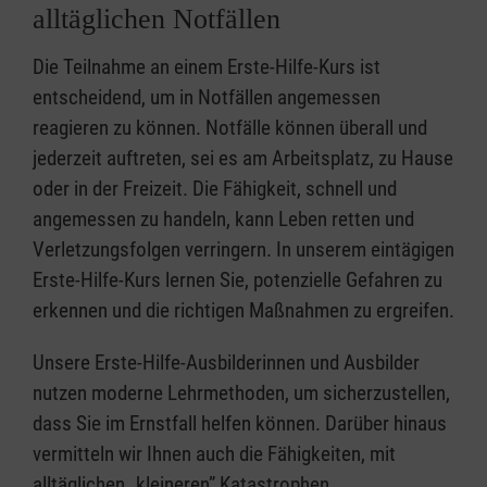
alltäglichen Notfällen
Die Teilnahme an einem Erste-Hilfe-Kurs ist
entscheidend, um in Notfällen angemessen
reagieren zu können. Notfälle können überall und
jederzeit auftreten, sei es am Arbeitsplatz, zu Hause
oder in der Freizeit. Die Fähigkeit, schnell und
angemessen zu handeln, kann Leben retten und
Verletzungsfolgen verringern. In unserem eintägigen
Erste-Hilfe-Kurs lernen Sie, potenzielle Gefahren zu
erkennen und die richtigen Maßnahmen zu ergreifen.
Unsere Erste-Hilfe-Ausbilderinnen und Ausbilder
nutzen moderne Lehrmethoden, um sicherzustellen,
dass Sie im Ernstfall helfen können. Darüber hinaus
vermitteln wir Ihnen auch die Fähigkeiten, mit
alltäglichen „kleineren” Katastrophen