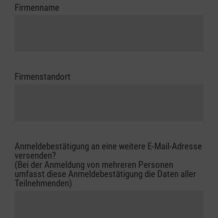
Firmenname
Firmenstandort
Anmeldebestätigung an eine weitere E-Mail-Adresse
versenden?
(Bei der Anmeldung von mehreren Personen
umfasst diese Anmeldebestätigung die Daten aller
Teilnehmenden)