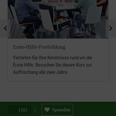
Erste-Hilfe-Fortbildung
Vertiefen Sie Ihre Kenntnisse rund um die
Erste Hilfe. Besuchen Sie diesen Kurs zur
Auffrischung alle zwei Jahre.
Spendenbetrag in Euro
Spenden