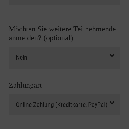
Möchten Sie weitere Teilnehmende
anmelden? (optional)
Zahlungart