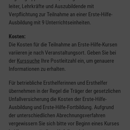
leiter, Lehrkräfte und Auszubildende mit
Verpflichtung zur Teilnahme an einer Erste-Hilfe-
Ausbildung mit 9 Unterrichtseinheiten.
Kosten:
Die Kosten für die Teilnahme an Erste-Hilfe-Kursen
variieren je nach Veranstaltungsort. Geben Sie bei
der
Kurssuche
Ihre Postleitzahl ein, um genauere
Informationen zu erhalten.
Für betriebliche Ersthelferinnen und Ersthelfer
übernehmen in der Regel die Träger der gesetzlichen
Unfallversicherung die Kosten der Erste-Hilfe-
Ausbildung und Erste-Hilfe-Fortbildung. Aufgrund
der unterschiedlichen Abrechnungsverfahren
vergewissern Sie sich bitte vor Beginn eines Kurses