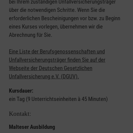
bei Ihrem zuständigen Unfallversicherungsträger
über die notwendigen Schritte. Wenn Sie die
erforderlichen Bescheinigungen vor bzw. zu Beginn
eines Kurses vorlegen, übernehmen wir die
Abrechnung für Sie.
Eine Liste der Berufsgenossenschaften und
Unfallversicherungsträger finden Sie auf der
Webseite der Deutschen Gesetzlichen
Unfallversicherung e.V. (DGUV).
Kursdauer:
ein Tag (9 Unterrichtseinheiten à 45 Minuten)
Kontakt:
Malteser Ausbildung