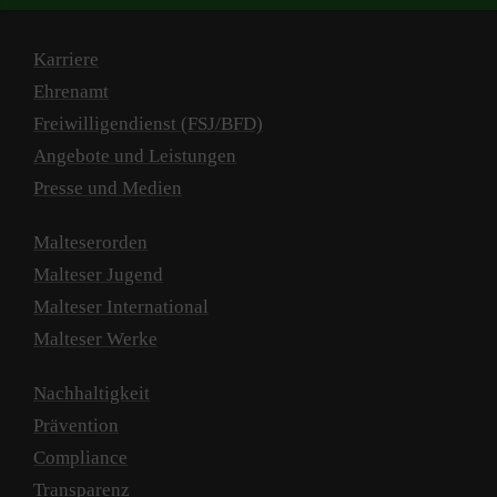
Karriere
Ehrenamt
Freiwilligendienst (FSJ/BFD)
Angebote und Leistungen
Presse und Medien
Malteserorden
Malteser Jugend
Malteser International
Malteser Werke
Nachhaltigkeit
Prävention
Compliance
Transparenz