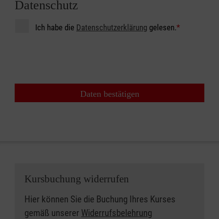
Datenschutz
Ich habe die
Datenschutzerklärung
gelesen.
*
Daten bestätigen
Kursbuchung widerrufen
Hier können Sie die Buchung Ihres Kurses
gemäß unserer
Widerrufsbelehrung