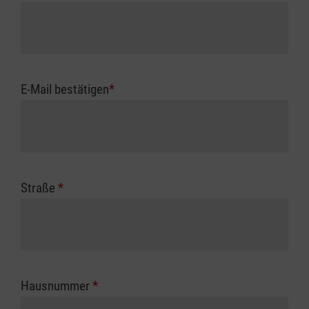
E-Mail bestätigen
*
Straße
*
Hausnummer
*