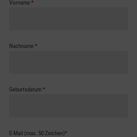
Vorname
*
Unfallkasse.
Nachname
*
Geburtsdatum
*
E-Mail (max. 50 Zeichen)
*