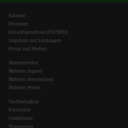
Karriere
Ehrenamt
Freiwilligendienst (FSJ/BFD)
Angebote und Leistungen
Presse und Medien
Malteserorden
Malteser Jugend
Malteser International
Malteser Werke
Nachhaltigkeit
Prävention
Compliance
Transparenz