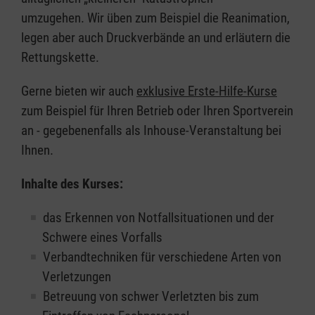
umzugehen. Wir üben zum Beispiel die Reanimation,
legen aber auch Druckverbände an und erläutern die
Rettungskette.
Gerne bieten wir auch
exklusive Erste-Hilfe-Kurse
zum Beispiel für Ihren Betrieb oder Ihren Sportverein
an - gegebenenfalls als Inhouse-Veranstaltung bei
Ihnen.
Inhalte des Kurses:
das Erkennen von Notfallsituationen und der
Schwere eines Vorfalls
Verbandtechniken für verschiedene Arten von
Verletzungen
Betreuung von schwer Verletzten bis zum