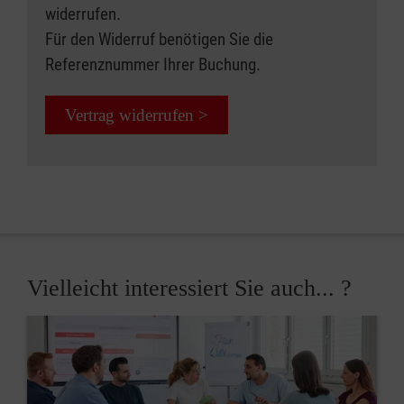
widerrufen.
Für den Widerruf benötigen Sie die
Referenznummer Ihrer Buchung.
Vertrag widerrufen >
Vielleicht interessiert Sie auch... ?