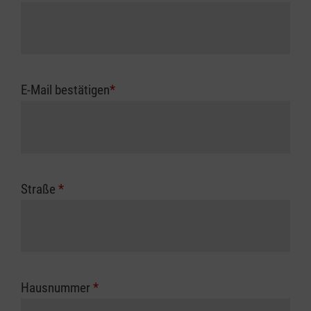
E-Mail bestätigen
*
Straße
*
Hausnummer
*