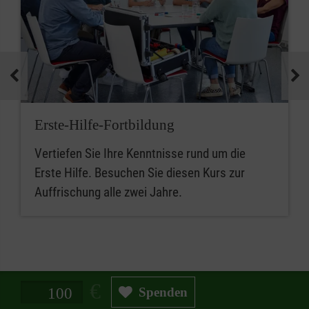
Erste-Hilfe-Fortbildung
Vertiefen Sie Ihre Kenntnisse rund um die
Erste Hilfe. Besuchen Sie diesen Kurs zur
Auffrischung alle zwei Jahre.
Spendenbetrag in Euro
Spenden