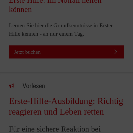
Erste Hilfe: Im Notfall helfen
können
Lernen Sie hier die Grundkenntnisse in Erster
Hilfe kennen - an nur einem Tag.
Jetzt buchen
Vorlesen
Erste-Hilfe-Ausbildung: Richtig
reagieren und Leben retten
Für eine sichere Reaktion bei