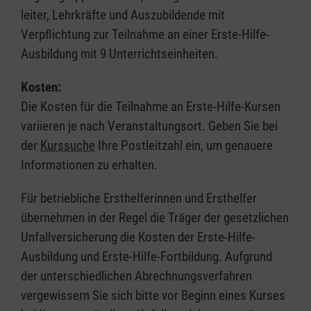
leiter, Lehrkräfte und Auszubildende mit
Verpflichtung zur Teilnahme an einer Erste-Hilfe-
Ausbildung mit 9 Unterrichtseinheiten.
Kosten:
Die Kosten für die Teilnahme an Erste-Hilfe-Kursen
variieren je nach Veranstaltungsort. Geben Sie bei
der
Kurssuche
Ihre Postleitzahl ein, um genauere
Informationen zu erhalten.
Für betriebliche Ersthelferinnen und Ersthelfer
übernehmen in der Regel die Träger der gesetzlichen
Unfallversicherung die Kosten der Erste-Hilfe-
Ausbildung und Erste-Hilfe-Fortbildung. Aufgrund
der unterschiedlichen Abrechnungsverfahren
vergewissern Sie sich bitte vor Beginn eines Kurses