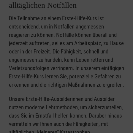
alltäglichen Notfällen
Die Teilnahme an einem Erste-Hilfe-Kurs ist
entscheidend, um in Notfällen angemessen
reagieren zu können. Notfälle können überall und
jederzeit auftreten, sei es am Arbeitsplatz, zu Hause
oder in der Freizeit. Die Fähigkeit, schnell und
angemessen zu handeln, kann Leben retten und
Verletzungsfolgen verringern. In unserem eintägigen
Erste-Hilfe-Kurs lernen Sie, potenzielle Gefahren zu
erkennen und die richtigen Maßnahmen zu ergreifen.
Unsere Erste-Hilfe-Ausbilderinnen und Ausbilder
nutzen moderne Lehrmethoden, um sicherzustellen,
dass Sie im Ernstfall helfen können. Darüber hinaus
vermitteln wir Ihnen auch die Fähigkeiten, mit
alltäglichen „kleineren” Katastrophen