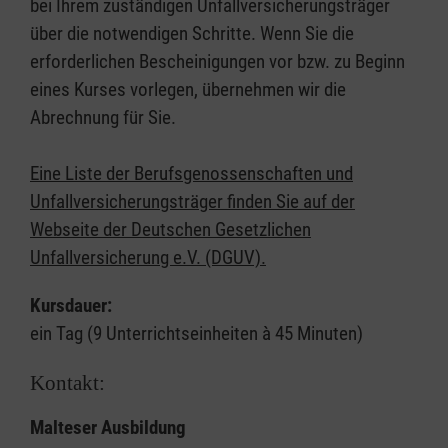
bei Ihrem zuständigen Unfallversicherungsträger
über die notwendigen Schritte. Wenn Sie die
erforderlichen Bescheinigungen vor bzw. zu Beginn
eines Kurses vorlegen, übernehmen wir die
Abrechnung für Sie.
Eine Liste der Berufsgenossenschaften und
Unfallversicherungsträger finden Sie auf der
Webseite der Deutschen Gesetzlichen
Unfallversicherung e.V. (DGUV).
Kursdauer:
ein Tag (9 Unterrichtseinheiten à 45 Minuten)
Kontakt:
Malteser Ausbildung