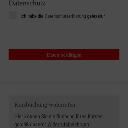
Datenschutz
Ich habe die
Datenschutzerklärung
gelesen.
*
Daten bestätigen
Kursbuchung widerrufen
Hier können Sie die Buchung Ihres Kurses
gemäß unserer
Widerrufsbelehrung