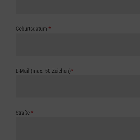
Geburtsdatum
*
E-Mail (max. 50 Zeichen)
*
Straße
*