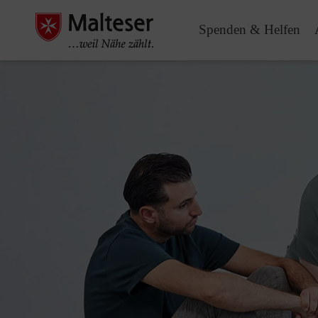
Spenden & Helfen