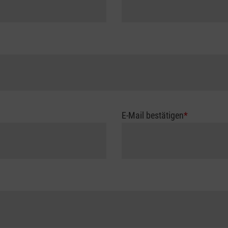
E-Mail bestätigen
*