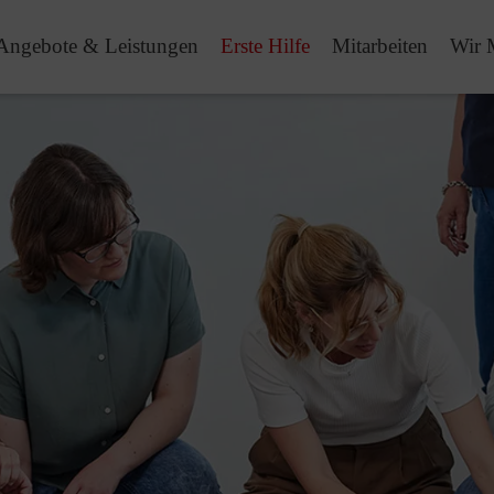
Angebote & Leistungen
Erste Hilfe
Mitarbeiten
Wir 