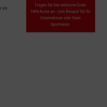
Fragen Sie hier exklusive Erste-
s als
Hilfe-Kurse an - zum Beispiel für Ihr
Unternehmen oder Ihren
Sportverein.