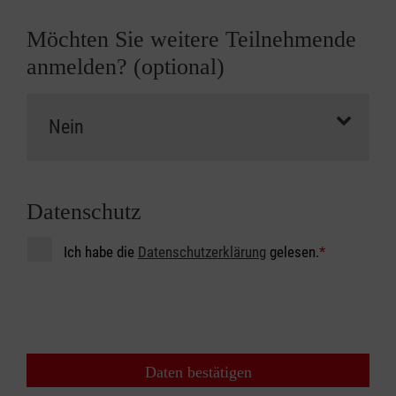
Möchten Sie weitere Teilnehmende
anmelden? (optional)
Datenschutz
Ich habe die
Datenschutzerklärung
gelesen.
*
Daten bestätigen