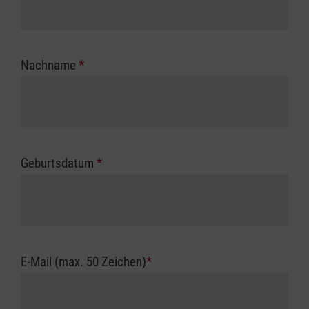
Nachname
*
Geburtsdatum
*
E-Mail (max. 50 Zeichen)
*