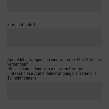
Firmenstandort
Anmeldebestätigung an eine weitere E-Mail-Adresse
versenden?
(Bei der Anmeldung von mehreren Personen
umfasst diese Anmeldebestätigung die Daten aller
Teilnehmenden)