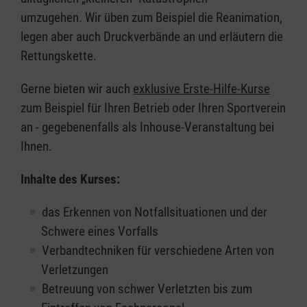
umzugehen. Wir üben zum Beispiel die Reanimation,
legen aber auch Druckverbände an und erläutern die
Rettungskette.
Gerne bieten wir auch
exklusive Erste-Hilfe-Kurse
zum Beispiel für Ihren Betrieb oder Ihren Sportverein
an - gegebenenfalls als Inhouse-Veranstaltung bei
Ihnen.
Inhalte des Kurses:
das Erkennen von Notfallsituationen und der
Schwere eines Vorfalls
Verbandtechniken für verschiedene Arten von
Verletzungen
Betreuung von schwer Verletzten bis zum