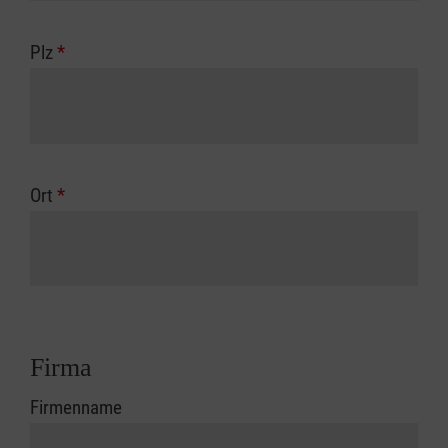
Plz
*
Ort
*
Firma
Firmenname