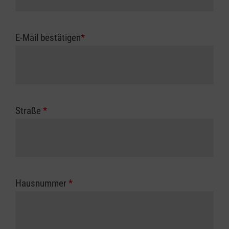
E-Mail bestätigen
*
Straße
*
Hausnummer
*