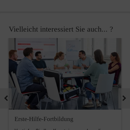
Vielleicht interessiert Sie auch... ?
Erste-Hilfe-Fortbildung