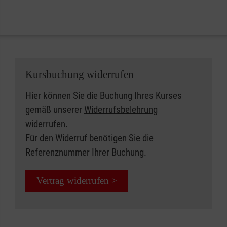
Kursbuchung widerrufen
Hier können Sie die Buchung Ihres Kurses
gemäß unserer
Widerrufsbelehrung
widerrufen.
Für den Widerruf benötigen Sie die
Referenznummer Ihrer Buchung.
Vertrag widerrufen >