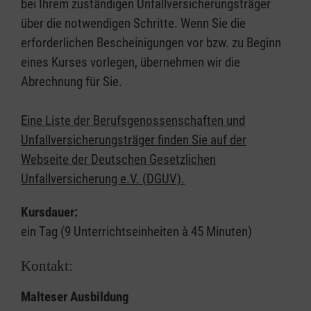
bei Ihrem zuständigen Unfallversicherungsträger
über die notwendigen Schritte. Wenn Sie die
erforderlichen Bescheinigungen vor bzw. zu Beginn
eines Kurses vorlegen, übernehmen wir die
Abrechnung für Sie.
Eine Liste der Berufsgenossenschaften und
Unfallversicherungsträger finden Sie auf der
Webseite der Deutschen Gesetzlichen
Unfallversicherung e.V. (DGUV).
Kursdauer:
ein Tag (9 Unterrichtseinheiten à 45 Minuten)
Kontakt:
Malteser Ausbildung