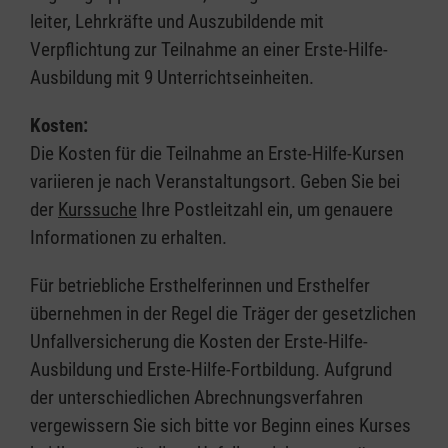
leiter, Lehrkräfte und Auszubildende mit
Verpflichtung zur Teilnahme an einer Erste-Hilfe-
Ausbildung mit 9 Unterrichtseinheiten.
Kosten:
Die Kosten für die Teilnahme an Erste-Hilfe-Kursen
variieren je nach Veranstaltungsort. Geben Sie bei
der
Kurssuche
Ihre Postleitzahl ein, um genauere
Informationen zu erhalten.
Für betriebliche Ersthelferinnen und Ersthelfer
übernehmen in der Regel die Träger der gesetzlichen
Unfallversicherung die Kosten der Erste-Hilfe-
Ausbildung und Erste-Hilfe-Fortbildung. Aufgrund
der unterschiedlichen Abrechnungsverfahren
vergewissern Sie sich bitte vor Beginn eines Kurses