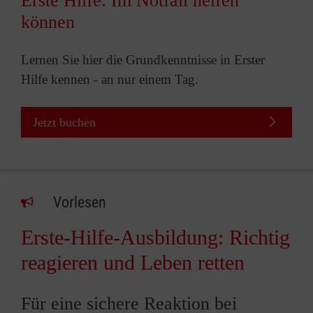
Erste Hilfe: Im Notfall helfen
können
Lernen Sie hier die Grundkenntnisse in Erster
Hilfe kennen - an nur einem Tag.
Jetzt buchen
Vorlesen
Erste-Hilfe-Ausbildung: Richtig
reagieren und Leben retten
Für eine sichere Reaktion bei