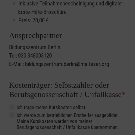
Inklusive Teilnahmebescheinigung und digitaler
Erste-Hilfe-Broschüre
Preis: 70,00 €
Ansprechpartner
Bildungszentrum Berlin
Tel: 030 348003120
E-Mail: bildungszentrum.berlin@malteser.org
Kostenträger: Selbstzahler oder
Berufsgenossenschaft / Unfallkasse
*
Ich trage meine Kurskosten selbst.
Ich werde zum betrieblichen Ersthelfer ausgebildet.
Meine Kurskosten werden von meiner
Berufsgenossenschaft / Unfallkasse übernommen.