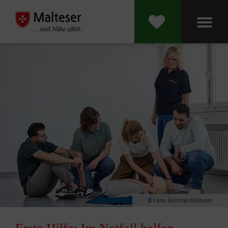
Lena Kirchner/Malteser