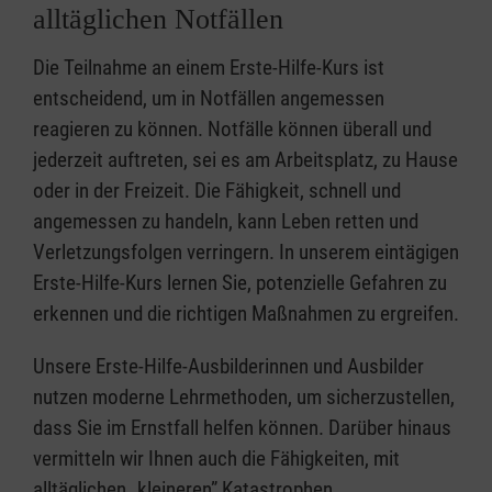
alltäglichen Notfällen
Die Teilnahme an einem Erste-Hilfe-Kurs ist
entscheidend, um in Notfällen angemessen
reagieren zu können. Notfälle können überall und
jederzeit auftreten, sei es am Arbeitsplatz, zu Hause
oder in der Freizeit. Die Fähigkeit, schnell und
angemessen zu handeln, kann Leben retten und
Verletzungsfolgen verringern. In unserem eintägigen
Erste-Hilfe-Kurs lernen Sie, potenzielle Gefahren zu
erkennen und die richtigen Maßnahmen zu ergreifen.
Unsere Erste-Hilfe-Ausbilderinnen und Ausbilder
nutzen moderne Lehrmethoden, um sicherzustellen,
dass Sie im Ernstfall helfen können. Darüber hinaus
vermitteln wir Ihnen auch die Fähigkeiten, mit
alltäglichen „kleineren” Katastrophen