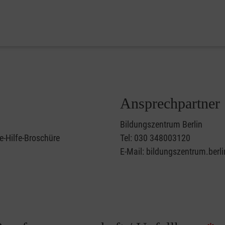
Ansprechpartner
Bildungszentrum Berlin
e-Hilfe-Broschüre
Tel: 030 348003120
E-Mail: bildungszentrum.berl