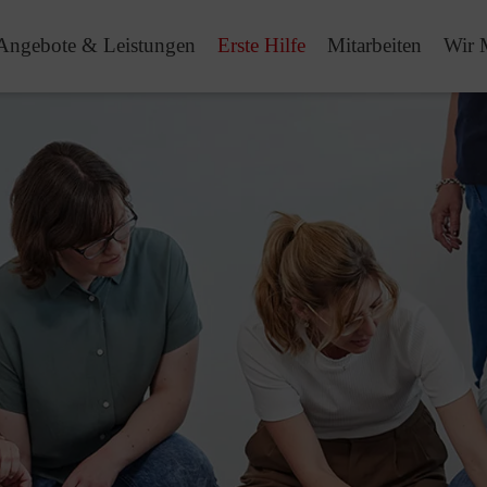
Angebote & Leistungen
Erste Hilfe
Mitarbeiten
Wir 