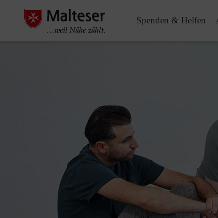
Spenden & Helfen