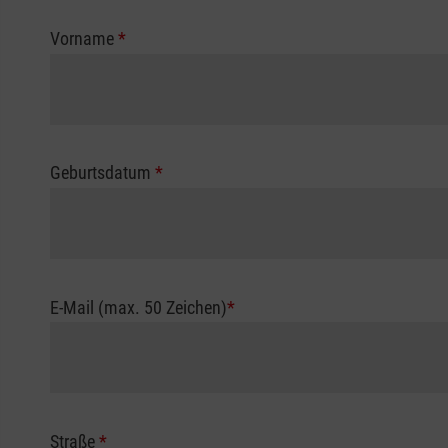
Vorname
*
Geburtsdatum
*
E-Mail (max. 50 Zeichen)
*
Straße
*