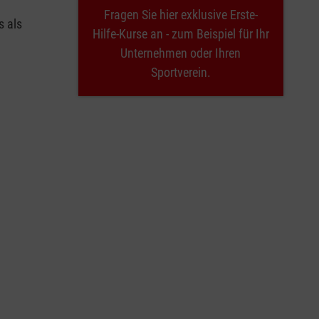
Fragen Sie hier exklusive Erste-
s als
Hilfe-Kurse an - zum Beispiel für Ihr
Unternehmen oder Ihren
Sportverein.