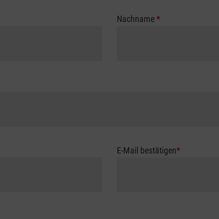
Nachname
*
E-Mail bestätigen
*