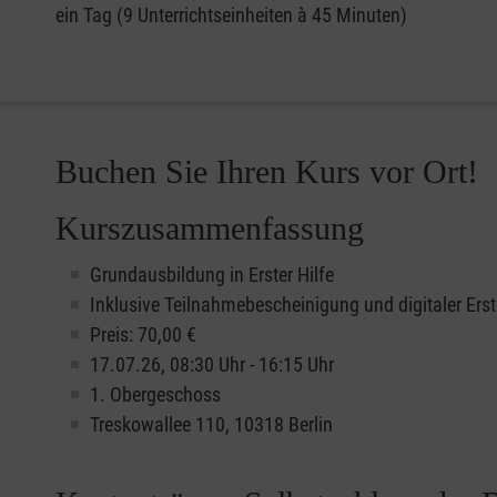
ein Tag (9 Unterrichtseinheiten à 45 Minuten)
Buchen Sie Ihren Kurs vor Ort!
Kurszusammenfassung
Grundausbildung in Erster Hilfe
Inklusive Teilnahmebescheinigung und digitaler Erst
Preis: 70,00 €
17.07.26, 08:30 Uhr - 16:15 Uhr
1. Obergeschoss
Treskowallee 110, 10318 Berlin