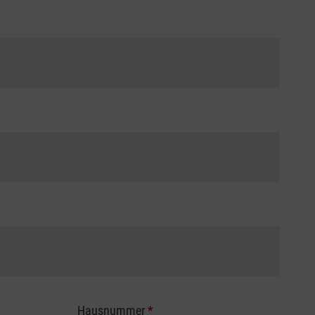
Hausnummer
*