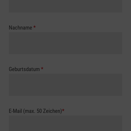
Nachname
*
Geburtsdatum
*
E-Mail (max. 50 Zeichen)
*