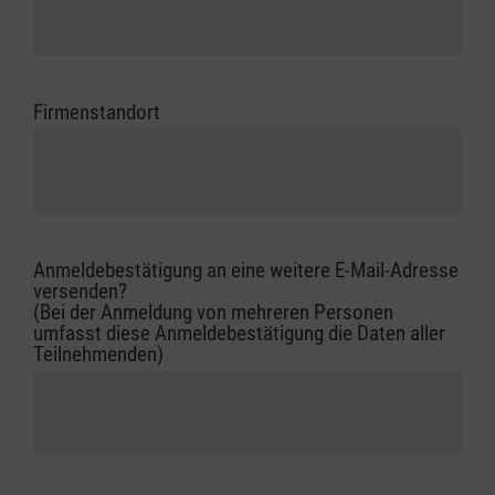
Firmenstandort
Anmeldebestätigung an eine weitere E-Mail-Adresse
versenden?
(Bei der Anmeldung von mehreren Personen
umfasst diese Anmeldebestätigung die Daten aller
Teilnehmenden)