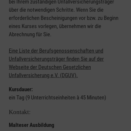
bei Ihrem zuständigen Unfallversicherungsträger
über die notwendigen Schritte. Wenn Sie die
erforderlichen Bescheinigungen vor bzw. zu Beginn
eines Kurses vorlegen, übernehmen wir die
Abrechnung für Sie.
Eine Liste der Berufsgenossenschaften und
Unfallversicherungsträger finden Sie auf der
Webseite der Deutschen Gesetzlichen
Unfallversicherung e.V. (DGUV).
Kursdauer:
ein Tag (9 Unterrichtseinheiten à 45 Minuten)
Kontakt:
Malteser Ausbildung