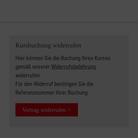
Kursbuchung widerrufen
Hier können Sie die Buchung Ihres Kurses
gemäß unserer
Widerrufsbelehrung
widerrufen.
Für den Widerruf benötigen Sie die
Referenznummer Ihrer Buchung.
Vertrag widerrufen >