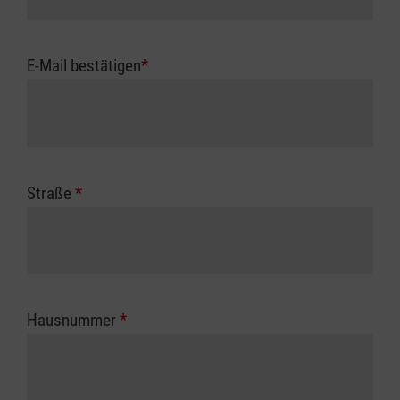
E-Mail bestätigen
*
Straße
*
Hausnummer
*