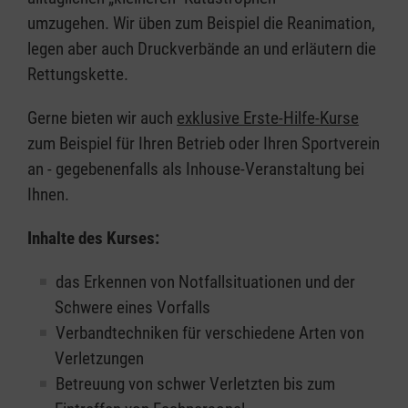
umzugehen. Wir üben zum Beispiel die Reanimation,
legen aber auch Druckverbände an und erläutern die
Rettungskette.
Gerne bieten wir auch
exklusive Erste-Hilfe-Kurse
zum Beispiel für Ihren Betrieb oder Ihren Sportverein
an - gegebenenfalls als Inhouse-Veranstaltung bei
Ihnen.
Inhalte des Kurses:
das Erkennen von Notfallsituationen und der
Schwere eines Vorfalls
Verbandtechniken für verschiedene Arten von
Verletzungen
Betreuung von schwer Verletzten bis zum