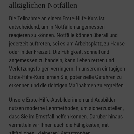
alltäglichen Notfällen
Die Teilnahme an einem Erste-Hilfe-Kurs ist
entscheidend, um in Notfällen angemessen
reagieren zu können. Notfälle können überall und
jederzeit auftreten, sei es am Arbeitsplatz, zu Hause
oder in der Freizeit. Die Fähigkeit, schnell und
angemessen zu handeln, kann Leben retten und
Verletzungsfolgen verringern. In unserem eintägigen
Erste-Hilfe-Kurs lernen Sie, potenzielle Gefahren zu
erkennen und die richtigen Maßnahmen zu ergreifen.
Unsere Erste-Hilfe-Ausbilderinnen und Ausbilder
nutzen moderne Lehrmethoden, um sicherzustellen,
dass Sie im Ernstfall helfen können. Darüber hinaus
vermitteln wir Ihnen auch die Fähigkeiten, mit
alltäglichen „kleineren” Katastrophen