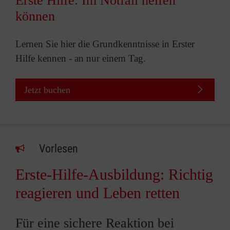
Erste Hilfe: Im Notfall helfen
können
Lernen Sie hier die Grundkenntnisse in Erster
Hilfe kennen - an nur einem Tag.
Jetzt buchen
Vorlesen
Erste-Hilfe-Ausbildung: Richtig
reagieren und Leben retten
Für eine sichere Reaktion bei