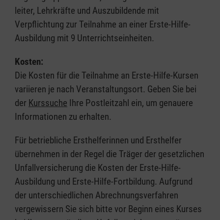
leiter, Lehrkräfte und Auszubildende mit
Verpflichtung zur Teilnahme an einer Erste-Hilfe-
Ausbildung mit 9 Unterrichtseinheiten.
Kosten:
Die Kosten für die Teilnahme an Erste-Hilfe-Kursen
variieren je nach Veranstaltungsort. Geben Sie bei
der
Kurssuche
Ihre Postleitzahl ein, um genauere
Informationen zu erhalten.
Für betriebliche Ersthelferinnen und Ersthelfer
übernehmen in der Regel die Träger der gesetzlichen
Unfallversicherung die Kosten der Erste-Hilfe-
Ausbildung und Erste-Hilfe-Fortbildung. Aufgrund
der unterschiedlichen Abrechnungsverfahren
vergewissern Sie sich bitte vor Beginn eines Kurses