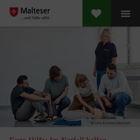
Lena Kirchner/Malteser