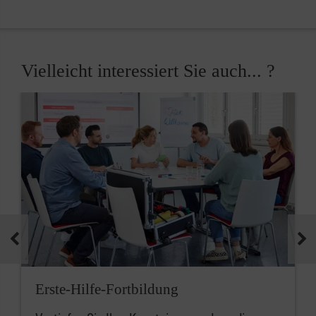
Vielleicht interessiert Sie auch... ?
Erste-Hilfe-Fortbildung