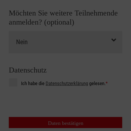
Möchten Sie weitere Teilnehmende
anmelden? (optional)
Datenschutz
Ich habe die
Datenschutzerklärung
gelesen.
*
Daten bestätigen