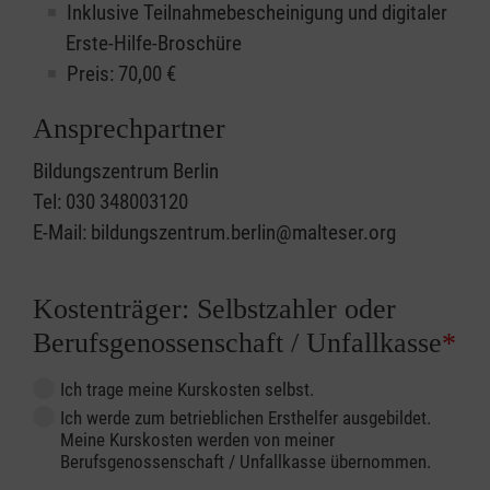
Inklusive Teilnahmebescheinigung und digitaler
Erste-Hilfe-Broschüre
Preis: 70,00 €
Ansprechpartner
Bildungszentrum Berlin
Tel: 030 348003120
E-Mail: bildungszentrum.berlin@malteser.org
Kostenträger: Selbstzahler oder
Berufsgenossenschaft / Unfallkasse
*
Ich trage meine Kurskosten selbst.
Ich werde zum betrieblichen Ersthelfer ausgebildet.
Meine Kurskosten werden von meiner
Berufsgenossenschaft / Unfallkasse übernommen.