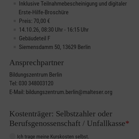
Inklusive Teilnahmebescheinigung und digitaler
Erste-Hilfe-Broschüre
Preis: 70,00 €
14.10.26, 08:30 Uhr - 16:15 Uhr
Gebäudeteil F
Siemensdamm 50, 13629 Berlin
Ansprechpartner
Bildungszentrum Berlin
Tel: 030 348003120
E-Mail: bildungszentrum.berlin@malteser.org
Kostenträger: Selbstzahler oder
Berufsgenossenschaft / Unfallkasse
*
Ich trage meine Kurskosten selbst.