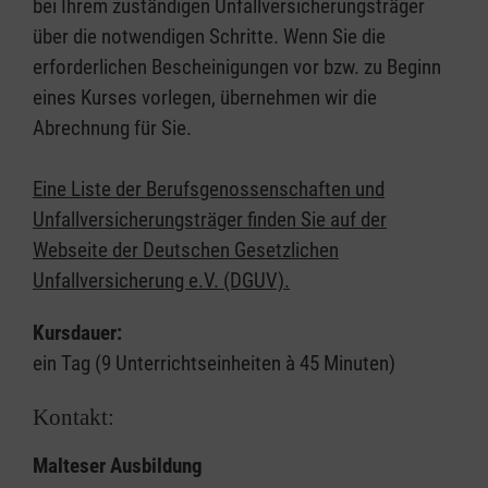
bei Ihrem zuständigen Unfallversicherungsträger
über die notwendigen Schritte. Wenn Sie die
erforderlichen Bescheinigungen vor bzw. zu Beginn
eines Kurses vorlegen, übernehmen wir die
Abrechnung für Sie.
Eine Liste der Berufsgenossenschaften und
Unfallversicherungsträger finden Sie auf der
Webseite der Deutschen Gesetzlichen
Unfallversicherung e.V. (DGUV).
Kursdauer:
ein Tag (9 Unterrichtseinheiten à 45 Minuten)
Kontakt:
Malteser Ausbildung