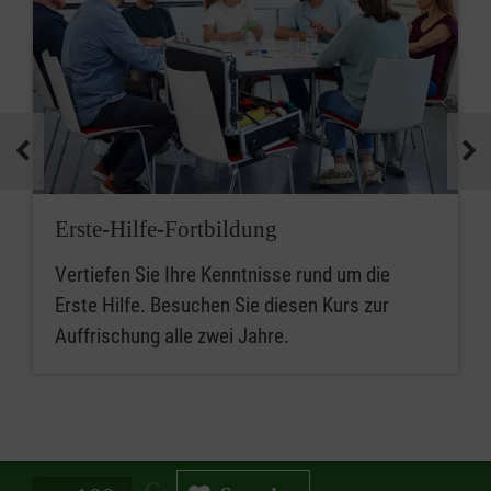
Erste-Hilfe-Fortbildung
Vertiefen Sie Ihre Kenntnisse rund um die
Erste Hilfe. Besuchen Sie diesen Kurs zur
Auffrischung alle zwei Jahre.
Spendenbetrag in Euro