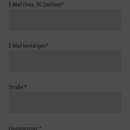
E-Mail (max. 50 Zeichen)
*
E-Mail bestätigen
*
Straße
*
Hausnummer
*