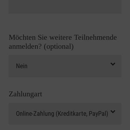
Möchten Sie weitere Teilnehmende
anmelden? (optional)
Zahlungart