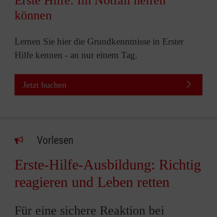
Erste Hilfe: Im Notfall helfen
können
Lernen Sie hier die Grundkenntnisse in Erster
Hilfe kennen - an nur einem Tag.
Jetzt buchen
Vorlesen
Erste-Hilfe-Ausbildung: Richtig
reagieren und Leben retten
Für eine sichere Reaktion bei