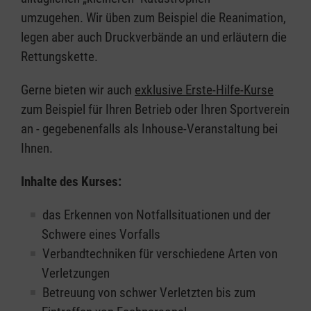
umzugehen. Wir üben zum Beispiel die Reanimation,
legen aber auch Druckverbände an und erläutern die
Rettungskette.
Gerne bieten wir auch
exklusive Erste-Hilfe-Kurse
zum Beispiel für Ihren Betrieb oder Ihren Sportverein
an - gegebenenfalls als Inhouse-Veranstaltung bei
Ihnen.
Inhalte des Kurses:
das Erkennen von Notfallsituationen und der
Schwere eines Vorfalls
Verbandtechniken für verschiedene Arten von
Verletzungen
Betreuung von schwer Verletzten bis zum