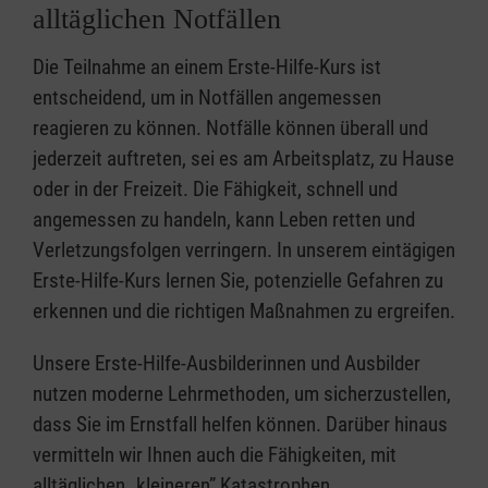
alltäglichen Notfällen
Die Teilnahme an einem Erste-Hilfe-Kurs ist
entscheidend, um in Notfällen angemessen
reagieren zu können. Notfälle können überall und
jederzeit auftreten, sei es am Arbeitsplatz, zu Hause
oder in der Freizeit. Die Fähigkeit, schnell und
angemessen zu handeln, kann Leben retten und
Verletzungsfolgen verringern. In unserem eintägigen
Erste-Hilfe-Kurs lernen Sie, potenzielle Gefahren zu
erkennen und die richtigen Maßnahmen zu ergreifen.
Unsere Erste-Hilfe-Ausbilderinnen und Ausbilder
nutzen moderne Lehrmethoden, um sicherzustellen,
dass Sie im Ernstfall helfen können. Darüber hinaus
vermitteln wir Ihnen auch die Fähigkeiten, mit
alltäglichen „kleineren” Katastrophen