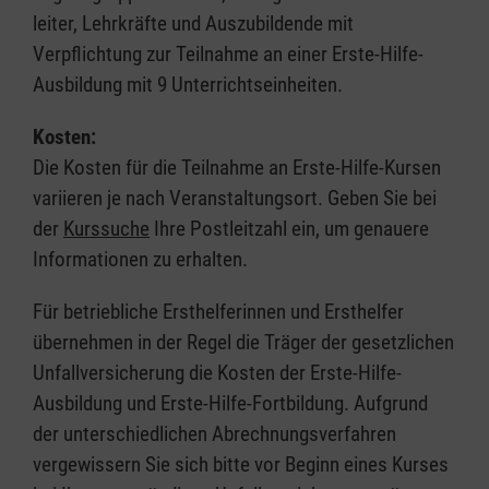
leiter, Lehrkräfte und Auszubildende mit
Verpflichtung zur Teilnahme an einer Erste-Hilfe-
Ausbildung mit 9 Unterrichtseinheiten.
Kosten:
Die Kosten für die Teilnahme an Erste-Hilfe-Kursen
variieren je nach Veranstaltungsort. Geben Sie bei
der
Kurssuche
Ihre Postleitzahl ein, um genauere
Informationen zu erhalten.
Für betriebliche Ersthelferinnen und Ersthelfer
übernehmen in der Regel die Träger der gesetzlichen
Unfallversicherung die Kosten der Erste-Hilfe-
Ausbildung und Erste-Hilfe-Fortbildung. Aufgrund
der unterschiedlichen Abrechnungsverfahren
vergewissern Sie sich bitte vor Beginn eines Kurses