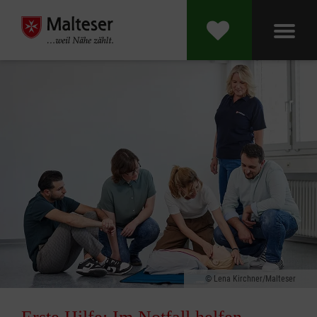
Lena Kirchner/Malteser