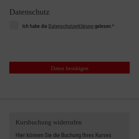
Datenschutz
Ich habe die
Datenschutzerklärung
gelesen.
*
Daten bestätigen
Kursbuchung widerrufen
Hier können Sie die Buchung Ihres Kurses