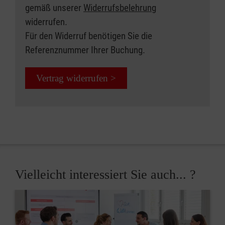
gemäß unserer
Widerrufsbelehrung
widerrufen.
Für den Widerruf benötigen Sie die
Referenznummer Ihrer Buchung.
Vertrag widerrufen >
Vielleicht interessiert Sie auch... ?