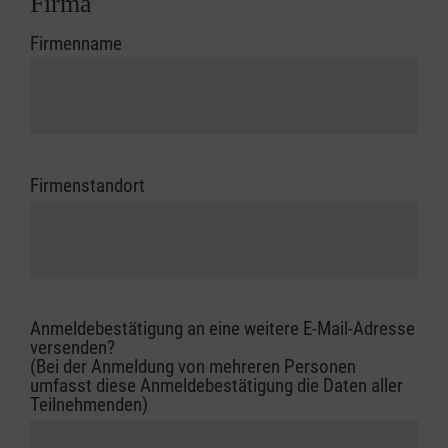
Firma
Firmenname
Firmenstandort
Anmeldebestätigung an eine weitere E-Mail-Adresse
versenden?
(Bei der Anmeldung von mehreren Personen
umfasst diese Anmeldebestätigung die Daten aller
Teilnehmenden)